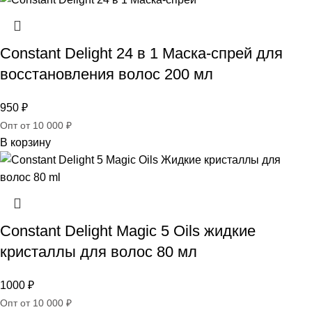
Constant Delight 24 в 1 Маска-спрей для
восстановления волос 200 мл
950
₽
Опт от 10 000 ₽
В корзину
Constant Delight Magic 5 Oils жидкие
кристаллы для волос 80 мл
1000
₽
Опт от 10 000 ₽