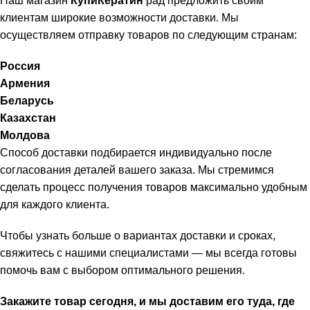
Наш магазин
КупиКератин
рад предложить своим
клиентам широкие возможности доставки. Мы
осуществляем отправку товаров по следующим странам:
Россия
Армения
Беларусь
Казахстан
Молдова
Способ доставки подбирается индивидуально после
согласования деталей вашего заказа. Мы стремимся
сделать процесс получения товаров максимально удобным
для каждого клиента.
Чтобы узнать больше о вариантах доставки и сроках,
свяжитесь с нашими специалистами — мы всегда готовы
помочь вам с выбором оптимального решения.
Закажите товар сегодня, и мы доставим его туда, где