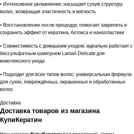
• Интенсивное увлажнение: насыщает сухую структуру
волос, возвращая эластичность и мягкость
• Восстановление после процедур: помогает закрепить и
сохранить эффект от кератина, ботокса и нанопластики
• Совместимость с домашним уходом: идеально работает с
бессульфатным шампунем Lamari Delicate для
комплексного ухода
• Подходит для всех типов волос: универсальная формула
для сухих, повреждённых, окрашенных и обработанных
волос
Доставка
Доставка товаров из магазина
КупиКератин