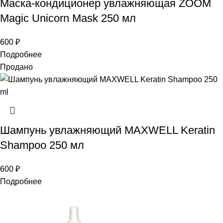
Маска-кондиционер увлажняющая ZOOM
Magic Unicorn Mask 250 мл
600
₽
Подробнее
Продано
Шампунь увлажняющий MAXWELL Keratin
Shampoo 250 мл
600
₽
Подробнее