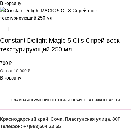
В корзину
Constant Delight Magic 5 Oils Спрей-воск
текстурирующий 250 мл
700
₽
Опт от 10 000 ₽
В корзину
ГЛАВНАЯ
ОБУЧЕНИЕ
ОПТОВЫЙ ПРАЙС
СТАТЬИ
КОНТАКТЫ
Краснодарский край, Сочи, Пластунская улица, 80Г
Телефон: +7(988)504-22-55