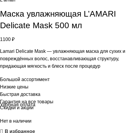
Маска увлажняющая L’AMARI
Delicate Mask 500 мл
1100
₽
Lamari Delicate Mask — увлажняющая маска для сухих и
повреждённых волос, восстанавливающая структуру,
придающая мягкость и блеск после процедур
Большой ассортимент
Низкие цены
Быстрая доставка
Гарантия на все товары
Удобная оплата
Скидки и акции
Нет в наличии
В избранное