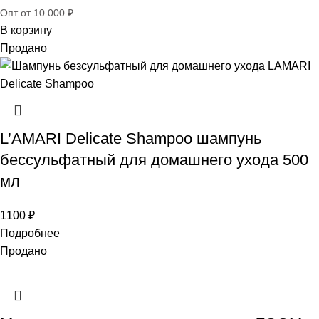
Опт от 10 000 ₽
В корзину
Продано
L’AMARI Delicate Shampoo шампунь
бессульфатный для домашнего ухода 500
мл
1100
₽
Подробнее
Продано