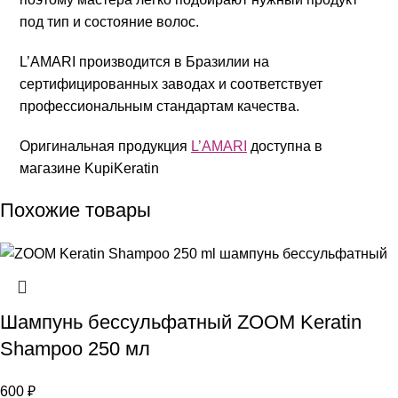
под тип и состояние волос.
L’AMARI производится в Бразилии на
сертифицированных заводах и соответствует
профессиональным стандартам качества.
Оригинальная продукция
L’AMARI
доступна в
магазине KupiKeratin
Похожие товары
Шампунь бессульфатный ZOOM Keratin
Shampoo 250 мл
600
₽