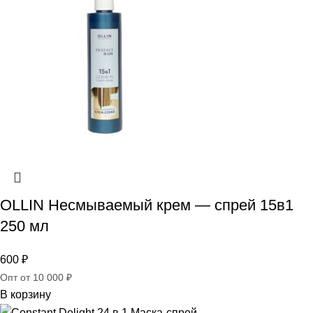
OLLIN Несмываемый крем — спрей 15в1
250 мл
600
₽
Опт от 10 000 ₽
В корзину