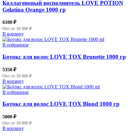
Коллагеновый восполнитель LOVE POTION
Gelatina Orange 1000 гр
6100
₽
Опт от 10 000 ₽
В корзину
В избранное
Ботокс для волос LOVE TOX Brunette 1000 гр
5350
₽
Опт от 10 000 ₽
В корзину
В избранное
Ботокс для волос LOVE TOX Blond 1000 гр
5000
₽
Опт от 10 000 ₽
В корзину