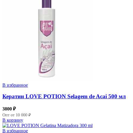
В избранное
Кератин LOVE POTION Selagem de Acai 500 мл
3800
₽
Опт от 10 000 ₽
В корзину
В избранное