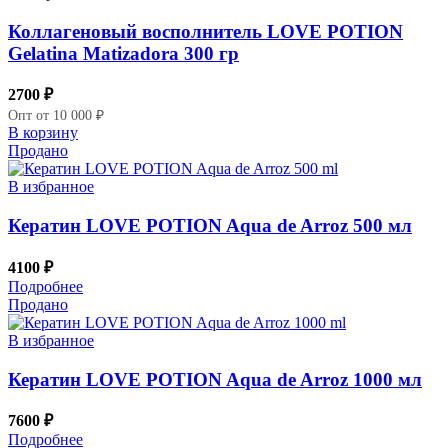
Коллагеновый восполнитель LOVE POTION
Gelatina Matizadora 300 гр
2700
₽
Опт от 10 000 ₽
В корзину
Продано
В избранное
Кератин LOVE POTION Aqua de Arroz 500 мл
4100
₽
Подробнее
Продано
В избранное
Кератин LOVE POTION Aqua de Arroz 1000 мл
7600
₽
Подробнее