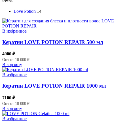
Бренд
Love Potion
14
В избранное
Кератин LOVE POTION REPAIR 500 мл
4000
₽
Опт от 10 000 ₽
В корзину
В избранное
Кератин LOVE POTION REPAIR 1000 мл
7100
₽
Опт от 10 000 ₽
В корзину
В избранное