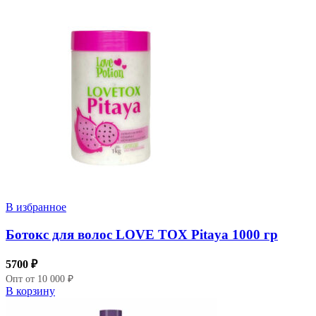
В избранное
Ботокс для волос LOVE TOX Pitaya 1000 гр
5700
₽
Опт от 10 000 ₽
В корзину