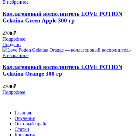
В избранное
Коллагеновый восполнитель LOVE POTION
Gelatina Green Apple 300 гр
2700
₽
Подробнее
Продано
В избранное
Коллагеновый восполнитель LOVE POTION
Gelatina Orange 300 гр
2700
₽
Подробнее
Главная
Обучение
Оптовый прайс
Статьи
Контакты