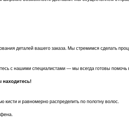
ования деталей вашего заказа. Мы стремимся сделать про
житесь с нашими специалистами — мы всегда готовы помочь
ы находитесь!
 кисти и равномерно распределить по полотну волос.
 фена.