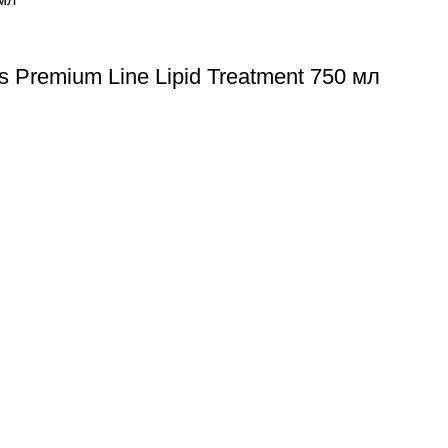
 Premium Line Lipid Treatment 750 мл