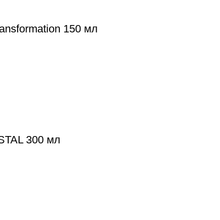
ansformation 150 мл
TAL 300 мл