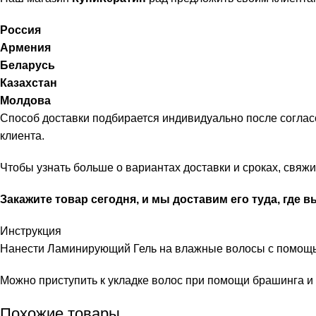
Россия
Армения
Беларусь
Казахстан
Молдова
Способ доставки подбирается индивидуально после соглас
клиента.
Чтобы узнать больше о вариантах доставки и сроках, свя
Закажите товар сегодня, и мы доставим его туда, где в
Инструкция
Нанести Ламинирующий Гель на влажные волосы с помощью
Можно приступить к укладке волос при помощи брашинга и
Похожие товары