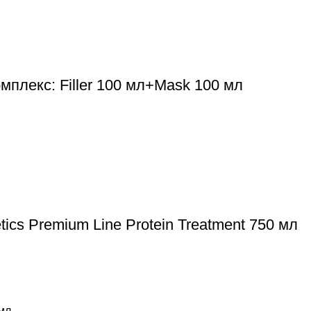
лекс: Filler 100 мл+Mask 100 мл
cs Premium Line Protein Treatment 750 мл