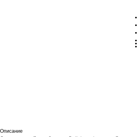
Описание