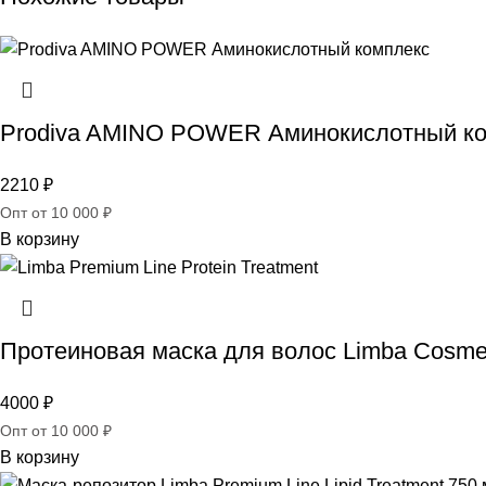
Prodiva AMINO POWER Аминокислотный комп
2210
₽
Опт от 10 000 ₽
В корзину
Протеиновая маска для волос Limba Cosmeti
4000
₽
Опт от 10 000 ₽
В корзину