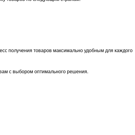
цесс получения товаров максимально удобным для каждого
 вам с выбором оптимального решения.