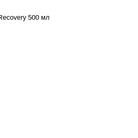
ecovery 500 мл