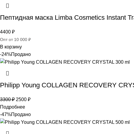
Пептидная маска Limba Cosmetics Instant Tr
4400
₽
Опт от 10 000 ₽
В корзину
-24%
Продано
Philipp Young COLLAGEN RECOVERY CRYS
3300
₽
2500
₽
Подробнее
-47%
Продано