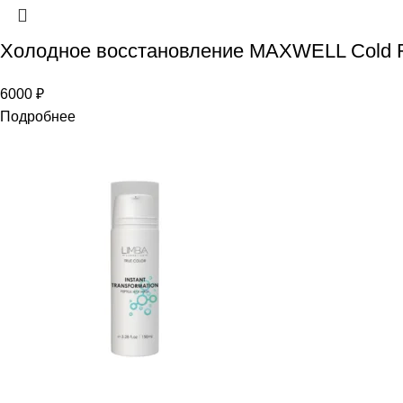
Холодное восстановление MAXWELL Cold R
6000
₽
Подробнее