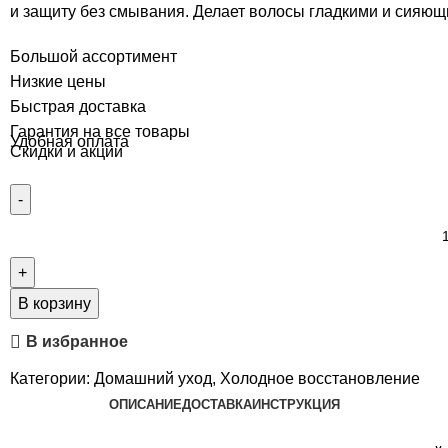
и защиту без смывания. Делает волосы гладкими и сияю
Большой ассортимент
Низкие цены
Быстрая доставка
Гарантия на все товары
Удобная оплата
Скидки и акции
В корзину
В избранное
Категории:
Домашний уход
,
Холодное восстановление
ОПИСАНИЕ
ДОСТАВКА
ИНСТРУКЦИЯ