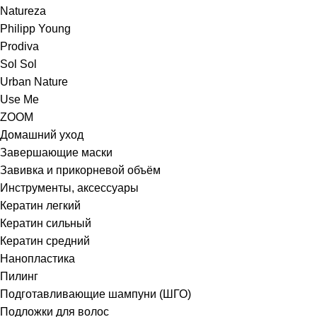
Natureza
Philipp Young
Prodiva
Sol Sol
Urban Nature
Use Me
ZOOM
Домашний уход
Завершающие маски
Завивка и прикорневой объём
Инструменты, аксессуары
Кератин легкий
Кератин сильный
Кератин средний
Нанопластика
Пилинг
Подготавливающие шампуни (ШГО)
Подложки для волос