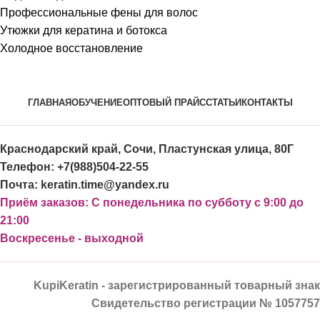
Профессиональные фены для волос
Утюжки для кератина и ботокса
Холодное восстановление
ГЛАВНАЯ
ОБУЧЕНИЕ
ОПТОВЫЙ ПРАЙС
СТАТЬИ
КОНТАКТЫ
Краснодарский край, Сочи, Пластунская улица, 80Г
Телефон: +7(988)504-22-55
Почта: keratin.time@yandex.ru
Приём заказов: С понедельника по субботу с 9:00 до
21:00
Воскресенье - выходной
KupiKeratin - зарегистрированный товарный знак
Свидетельство регистрации № 1057757