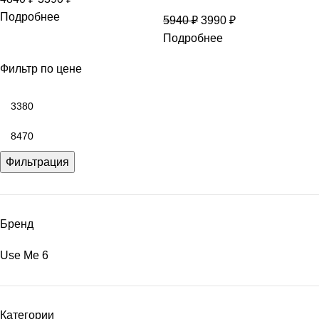
Подробнее
5940
₽
3990
₽
Подробнее
Фильтр по цене
Фильтрация
Бренд
Use Me
6
Категории