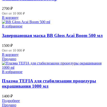
2700
₽
Опт от 10 000 ₽
В корзину
В избранное
Завершающая маска BB Gloss Acai Boom 500 мл
1500
₽
Опт от 10 000 ₽
В корзину
Продано
В избранное
Плазма TEFIA для стабилизации процедуры
окрашивания 1000 мл
1400
₽
Подробнее
Продано