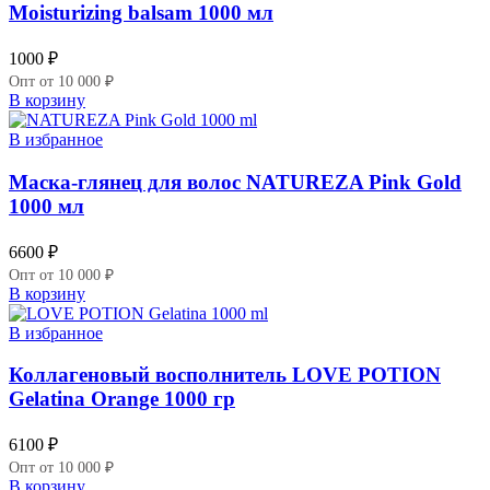
Moisturizing balsam 1000 мл
1000
₽
Опт от 10 000 ₽
В корзину
В избранное
Маска-глянец для волос NATUREZA Pink Gold
1000 мл
6600
₽
Опт от 10 000 ₽
В корзину
В избранное
Коллагеновый восполнитель LOVE POTION
Gelatina Orange 1000 гр
6100
₽
Опт от 10 000 ₽
В корзину