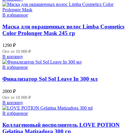
В избранное
Маска для окрашенных волос Limba Cosmetics
Color Prolonger Mask 245 гр
1290
₽
Опт от 10 000 ₽
В корзину
В избранное
Финализатор Sol Sol Leave In 300 мл
2000
₽
Опт от 10 000 ₽
В корзину
В избранное
Коллагеновый восполнитель LOVE POTION
Gelatina Matizadora 300 гр