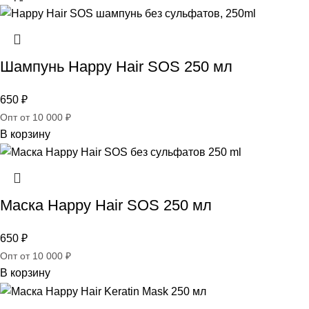
Шампунь Happy Hair SOS 250 мл
650
₽
Опт от 10 000 ₽
В корзину
Маска Happy Hair SOS 250 мл
650
₽
Опт от 10 000 ₽
В корзину