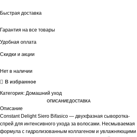
Быстрая доставка
Гарантия на все товары
Удобная оплата
Скидки и акции
Нет в наличии
В избранное
Категория:
Домашний уход
ОПИСАНИЕ
ДОСТАВКА
Описание
Constant Delight Siero Bifasico — двухфазная сыворотка-
спрей для интенсивного ухода за волосами. Несмываемая
формула с гидролизованным коллагеном и увлажняющими