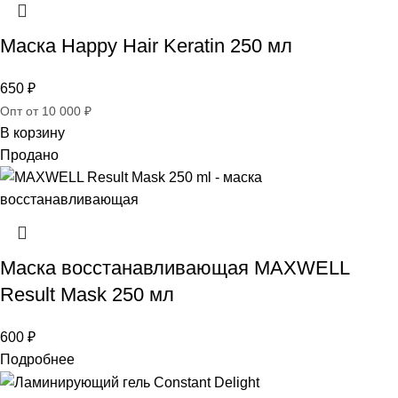
Маска Happy Hair Keratin 250 мл
650
₽
Опт от 10 000 ₽
В корзину
Продано
Маска восстанавливающая MAXWELL
Result Mask 250 мл
600
₽
Подробнее