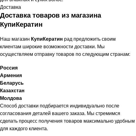
Доставка
Доставка товаров из магазина
КупиКератин
Наш магазин
КупиКератин
рад предложить своим
клиентам широкие возможности доставки. Мы
осуществляем отправку товаров по следующим странам:
Россия
Армения
Беларусь
Казахстан
Молдова
Способ доставки подбирается индивидуально после
согласования деталей вашего заказа. Мы стремимся
сделать процесс получения товаров максимально удобным
для каждого клиента.