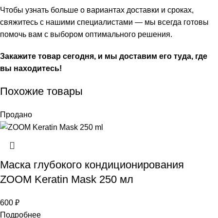
Чтобы узнать больше о вариантах доставки и сроках,
свяжитесь с нашими специалистами — мы всегда готовы
помочь вам с выбором оптимального решения.
Закажите товар сегодня, и мы доставим его туда, где
вы находитесь!
Похожие товары
Продано
Маска глубокого кондиционирования
ZOOM Keratin Mask 250 мл
600
₽
Подробнее