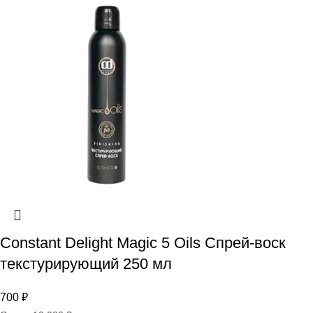
Constant Delight Magic 5 Oils Спрей-воск
текстурирующий 250 мл
700
₽