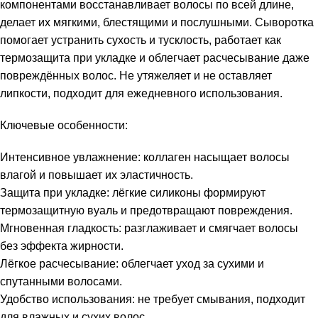
компонентами восстанавливает волосы по всей длине,
делает их мягкими, блестящими и послушными. Сыворотка
помогает устранить сухость и тусклость, работает как
термозащита при укладке и облегчает расчесывание даже
повреждённых волос. Не утяжеляет и не оставляет
липкости, подходит для ежедневного использования.
Ключевые особенности:
Интенсивное увлажнение: коллаген насыщает волосы
влагой и повышает их эластичность.
Защита при укладке: лёгкие силиконы формируют
термозащитную вуаль и предотвращают повреждения.
Мгновенная гладкость: разглаживает и смягчает волосы
без эффекта жирности.
Лёгкое расчесывание: облегчает уход за сухими и
спутанными волосами.
Удобство использования: не требует смывания, подходит
для влажных и сухих волос.