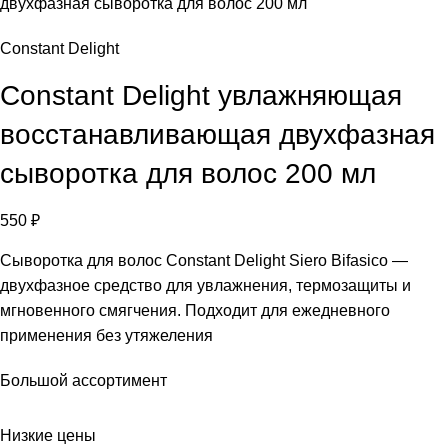
Constant Delight
Constant Delight увлажняющая
восстанавливающая двухфазная
сыворотка для волос 200 мл
550
₽
Сыворотка для волос Constant Delight Siero Bifasico —
двухфазное средство для увлажнения, термозащиты и
мгновенного смягчения. Подходит для ежедневного
применения без утяжеления
Большой ассортимент
Низкие цены