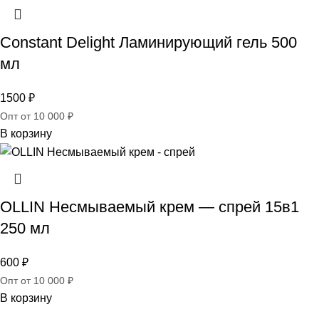
Constant Delight Ламинирующий гель 500
мл
1500
₽
Опт от 10 000 ₽
В корзину
OLLIN Несмываемый крем — спрей 15в1
250 мл
600
₽
Опт от 10 000 ₽
В корзину