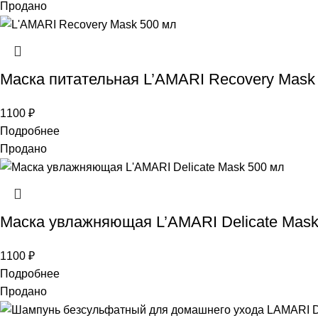
Продано
Маска питательная L’AMARI Recovery Mask
1100
₽
Подробнее
Продано
Маска увлажняющая L’AMARI Delicate Mask
1100
₽
Подробнее
Продано