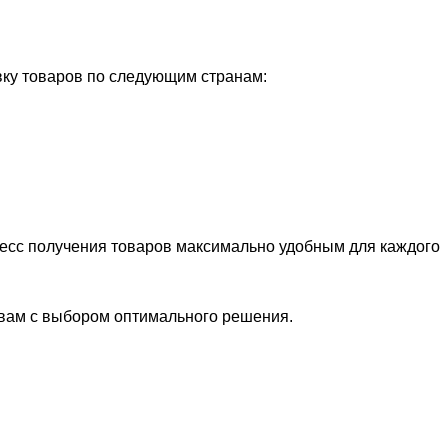
ку товаров по следующим странам:
цесс получения товаров максимально удобным для каждого
 вам с выбором оптимального решения.