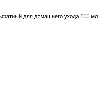
льфатный для домашнего ухода 500 мл