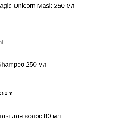
ic Unicorn Mask 250 мл
Shampoo 250 мл
аллы для волос 80 мл