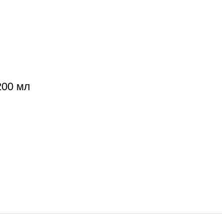
200 мл