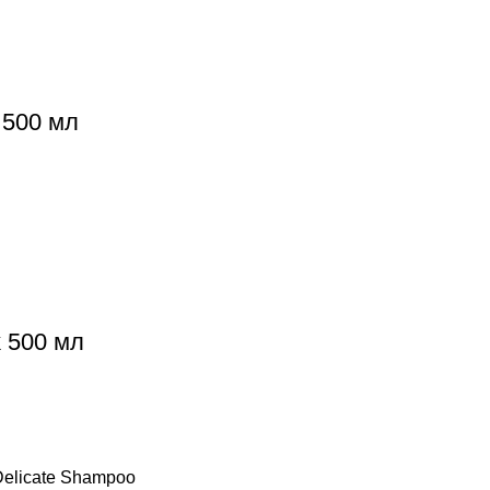
 500 мл
 500 мл