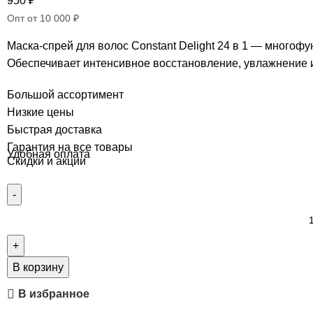
950
₽
Опт от 10 000 ₽
Маска-спрей для волос Constant Delight 24 в 1 — многоф
Обеспечивает интенсивное восстановление, увлажнение 
Большой ассортимент
Низкие цены
Быстрая доставка
Гарантия на все товары
Удобная оплата
Скидки и акции
В корзину
В избранное