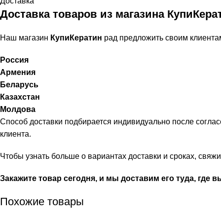
Доставка
Доставка товаров из магазина КупиКера
Наш магазин
КупиКератин
рад предложить своим клиента
Россия
Армения
Беларусь
Казахстан
Молдова
Способ доставки подбирается индивидуально после соглас
клиента.
Чтобы узнать больше о вариантах доставки и сроках, свя
Закажите товар сегодня, и мы доставим его туда, где в
Похожие товары