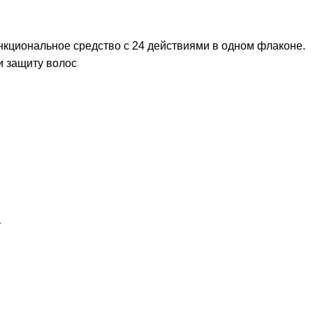
ункциональное средство с 24 действиями в одном флаконе.
и защиту волос