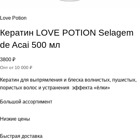
Love Potion
Кератин LOVE POTION Selagem
de Acai 500 мл
3800
₽
Опт от 10 000 ₽
Кератин для выпрямления и блеска волнистых, пушистых,
пористых волос и устранения эффекта «ёлки»
Большой ассортимент
Низкие цены
Быстрая доставка