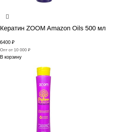
Кератин ZOOM Amazon Oils 500 мл
6400
₽
Опт от 10 000 ₽
В корзину