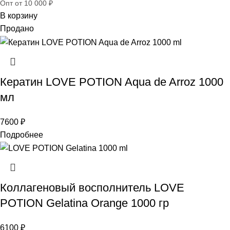
Опт от 10 000 ₽
В корзину
Продано
Кератин LOVE POTION Aqua de Arroz 1000
мл
7600
₽
Подробнее
Коллагеновый восполнитель LOVE
POTION Gelatina Orange 1000 гр
6100
₽