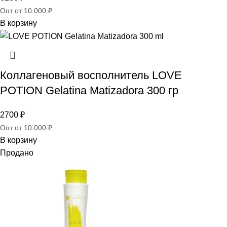
Опт от 10 000 ₽
В корзину
Коллагеновый восполнитель LOVE
POTION Gelatina Matizadora 300 гр
2700
₽
Опт от 10 000 ₽
В корзину
Продано