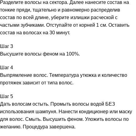
Разделите волосы на сектора. Далее нанесите состав на
тонкие пряди, тщательно и равномерно распределив
состав по всей длине, уберите излишки расческой с
частыми зубчиками. Отступайте от корней 1 см. Оставить
состав на волосах на 30 минут.
Шаг 3
Высушите волосы феном на 100%.
Шаг 4
Выпрямление волос. Температура утюжка и количество
протяжек зависит от типа волос.
Шаг 5
Дать волосам остыть. Промыть волосы водой БЕЗ
использования шампуня. Нанести кондиционер или маску
для волос. Смыть. Высушить феном. Уложить волосы по
желанию. Процедура завершена.