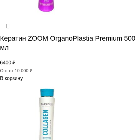
Кератин ZOOM OrganoPlastia Premium 500
мл
6400
₽
Опт от 10 000 ₽
В корзину