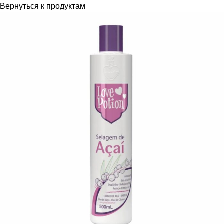
Вернуться к продуктам