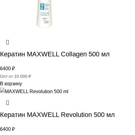
Кератин MAXWELL Collagen 500 мл
6400
₽
Опт от 10 000 ₽
В корзину
Кератин MAXWELL Revolution 500 мл
6400
₽