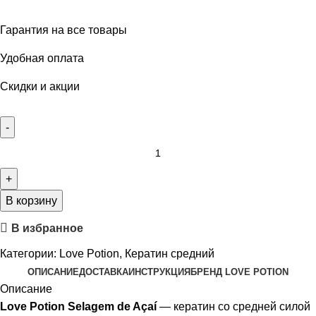
Гарантия на все товары
Удобная оплата
Скидки и акции
В корзину
В избранное
Категории:
Love Potion
,
Кератин средний
ОПИСАНИЕ
ДОСТАВКА
ИНСТРУКЦИЯ
БРЕНД LOVE POTION
Описание
Love Potion Selagem de Açaí
— кератин со средней силой