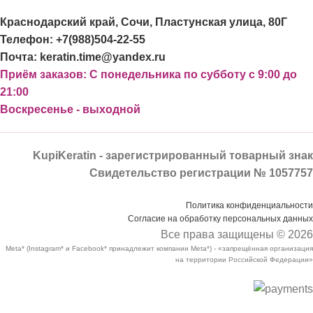
Краснодарский край, Сочи, Пластунская улица, 80Г
Телефон: +7(988)504-22-55
Почта: keratin.time@yandex.ru
Приём заказов: С понедельника по субботу с 9:00 до
21:00
Воскресенье - выходной
KupiKeratin - зарегистрированный товарный знак
Свидетельство регистрации № 1057757
Политика конфиденциальности
Согласие на обработку персональных данных
Все права защищены © 2026
Meta* (Instagram* и Facebook* принадлежит компании Meta*) - «запрещённая организация
на территории Российской Федерации»