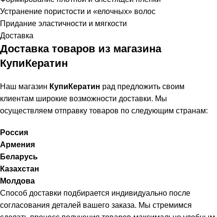
Устранение пористости и «елочных» волос
Придание эластичности и мягкости
Доставка
Доставка товаров из магазина
КупиКератин
Наш магазин
КупиКератин
рад предложить своим
клиентам широкие возможности доставки. Мы
осуществляем отправку товаров по следующим странам:
Россия
Армения
Беларусь
Казахстан
Молдова
Способ доставки подбирается индивидуально после
согласования деталей вашего заказа. Мы стремимся