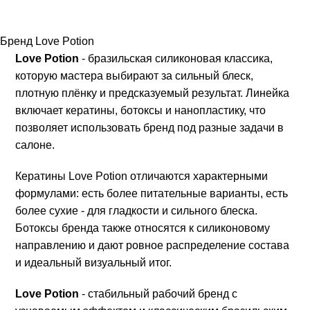
Бренд Love Potion
Love Potion
- бразильская силиконовая классика,
которую мастера выбирают за сильный блеск,
плотную плёнку и предсказуемый результат. Линейка
включает кератины, ботоксы и нанопластику, что
позволяет использовать бренд под разные задачи в
салоне.
Кератины Love Potion отличаются характерными
формулами: есть более питательные варианты, есть
более сухие - для гладкости и сильного блеска.
Ботоксы бренда также относятся к силиконовому
направлению и дают ровное распределение состава
и идеальный визуальный итог.
Love Potion
- стабильный рабочий бренд с