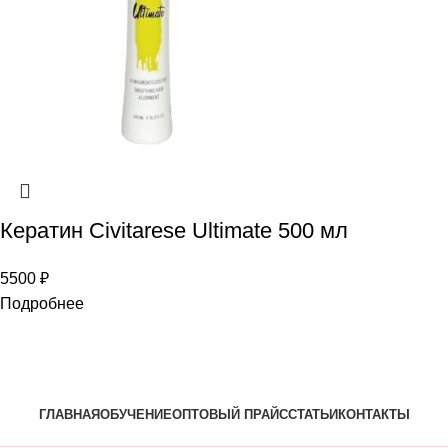
Кератин Civitarese Ultimate 500 мл
5500
₽
Подробнее
ГЛАВНАЯ
ОБУЧЕНИЕ
ОПТОВЫЙ ПРАЙС
СТАТЬИ
КОНТАКТЫ