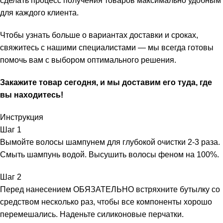
сделать процесс получения товаров максимально удобным
для каждого клиента.
Чтобы узнать больше о вариантах доставки и сроках,
свяжитесь с нашими специалистами — мы всегда готовы
помочь вам с выбором оптимального решения.
Закажите товар сегодня, и мы доставим его туда, где
вы находитесь!
Инструкция
Шаг 1
Вымойте волосы шампунем для глубокой очистки 2-3 раза.
Смыть шампунь водой. Высушить волосы феном на 100%.
Шаг 2
Перед нанесением ОБЯЗАТЕЛЬНО встряхните бутылку со
средством несколько раз, чтобы все компоненты хорошо
перемешались. Наденьте силиконовые перчатки.