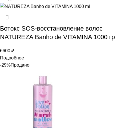
Ботокс SOS-восстановление волос
NATUREZA Banho de VITAMINA 1000 гр
6600
₽
Подробнее
-29%
Продано