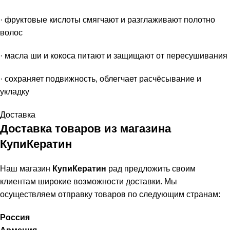
· фруктовые кислоты смягчают и разглаживают полотно
волос
· масла ши и кокоса питают и защищают от пересушивания
· сохраняет подвижность, облегчает расчёсывание и
укладку
Доставка
Доставка товаров из магазина
КупиКератин
Наш магазин
КупиКератин
рад предложить своим
клиентам широкие возможности доставки. Мы
осуществляем отправку товаров по следующим странам:
Россия