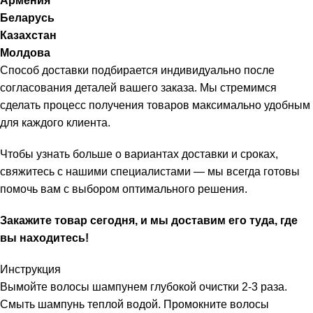
Армения
Беларусь
Казахстан
Молдова
Способ доставки подбирается индивидуально после
согласования деталей вашего заказа. Мы стремимся
сделать процесс получения товаров максимально удобным
для каждого клиента.
Чтобы узнать больше о вариантах доставки и сроках,
свяжитесь с нашими специалистами — мы всегда готовы
помочь вам с выбором оптимального решения.
Закажите товар сегодня, и мы доставим его туда, где
вы находитесь!
Инструкция
Вымойте волосы шампунем глубокой очистки 2-3 раза.
Смыть шампунь теплой водой. Промокните волосы