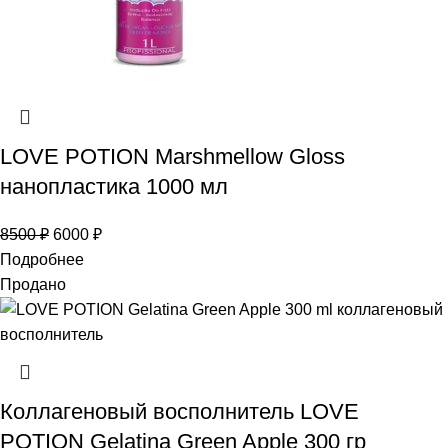
LOVE POTION Marshmellow Gloss
нанопластика 1000 мл
8500
₽
6000
₽
Подробнее
Продано
Коллагеновый восполнитель LOVE
POTION Gelatina Green Apple 300 гр