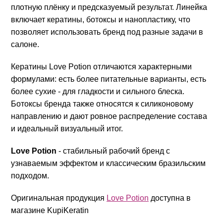
плотную плёнку и предсказуемый результат. Линейка
включает кератины, ботоксы и нанопластику, что
позволяет использовать бренд под разные задачи в
салоне.
Кератины Love Potion отличаются характерными
формулами: есть более питательные варианты, есть
более сухие - для гладкости и сильного блеска.
Ботоксы бренда также относятся к силиконовому
направлению и дают ровное распределение состава
и идеальный визуальный итог.
Love Potion
- стабильный рабочий бренд с
узнаваемым эффектом и классическим бразильским
подходом.
Оригинальная продукция
Love Potion
доступна в
магазине KupiKeratin