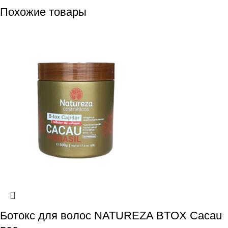
Похожие товары
Ботокс для волос NATUREZA BTOX Cacau