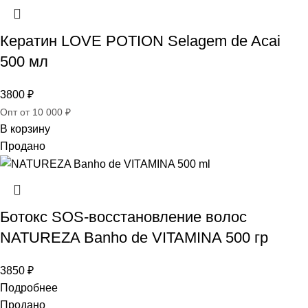
Кератин LOVE POTION Selagem de Acai
500 мл
3800
₽
Опт от 10 000 ₽
В корзину
Продано
Ботокс SOS-восстановление волос
NATUREZA Banho de VITAMINA 500 гр
3850
₽
Подробнее
Продано