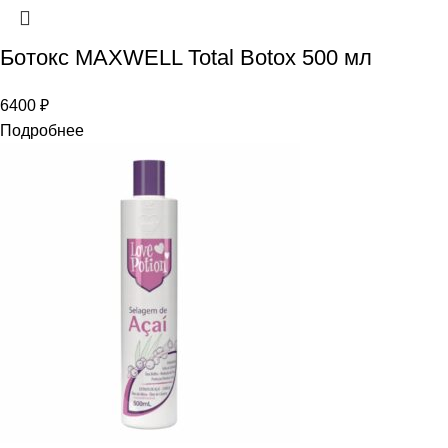
Ботокс MAXWELL Total Botox 500 мл
6400
₽
Подробнее