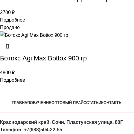
2700
₽
Подробнее
Продано
Ботокс Agi Max Bottox 900 гр
4800
₽
Подробнее
ГЛАВНАЯ
ОБУЧЕНИЕ
ОПТОВЫЙ ПРАЙС
СТАТЬИ
КОНТАКТЫ
Краснодарский край, Сочи, Пластунская улица, 80Г
Телефон: +7(988)504-22-55