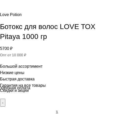
Love Potion
Ботокс для волос LOVE TOX
Pitaya 1000 гр
5700
₽
Опт от 10 000 ₽
Большой ассортимент
Низкие цены
Быстрая доставка
Гарантия на все товары
Удобная оплата
Скидки и акции