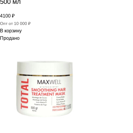
500 мл
4100
₽
Опт от 10 000 ₽
В корзину
Продано