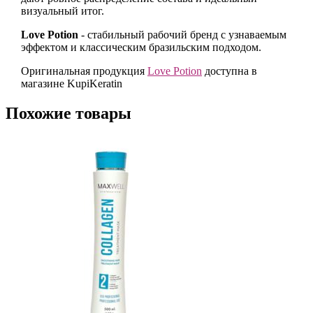
визуальный итог.
Love Potion
- стабильный рабочий бренд с узнаваемым
эффектом и классическим бразильским подходом.
Оригинальная продукция
Love Potion
доступна в
магазине KupiKeratin
Похожие товары