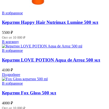
В избранное
Кератин Happy Hair Nutrimax Lumine 500 мл
5500
₽
Опт от 10 000 ₽
В корзину
В избранное
Кератин LOVE POTION Aqua de Arroz 500 мл
4100
₽
Подробнее
В избранное
Кератин Fox Gloss 500 мл
4000
₽
Опт от 10 000 ₽