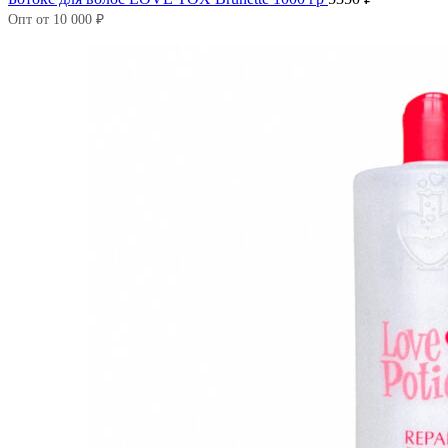
Опт от 10 000 ₽