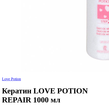
Love Potion
Кератин LOVE POTION
REPAIR 1000 мл