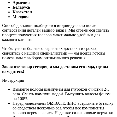
Армения
Беларусь
Казахстан
Молдова
Способ доставки подбирается индивидуально после
согласования деталей вашего заказа. Мы стремимся сделать
процесс получения товаров максимально удобным для
каждого клиента.
Чтобы узнать больше о вариантах доставки и сроках,
свяжитесь с нашими специалистами — мы всегда готовы
помочь вам с выбором оптимального решения.
Закажите товар сегодня, и мы доставим его туда, где вы
находитесь!
Инструкция
Вымойте волосы шампунем для глубокой очистки 2-3
раза. Смыть шампунь водой. Высушить волосы феном
на 100%.
Перед нанесением ОБЯЗАТЕЛЬНО встряхните бутылку
со средством несколько раз, чтобы все компоненты
хорошо перемешались. Наденьте силиконовые перчатки.