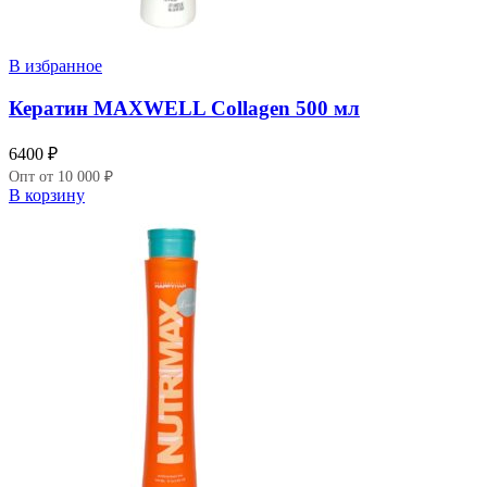
В избранное
Кератин MAXWELL Collagen 500 мл
6400
₽
Опт от 10 000 ₽
В корзину