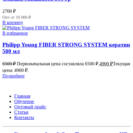
2700
₽
Опт от 10 000 ₽
В корзину
В избранное
Philipp Young FIBER STRONG SYSTEM кератин
500 мл
6500
₽
Первоначальная цена составляла 6500 ₽.
4900
₽
Текущая
цена: 4900 ₽.
Подробнее
Главная
Обучение
Оптовый прайс
Статьи
Контакты