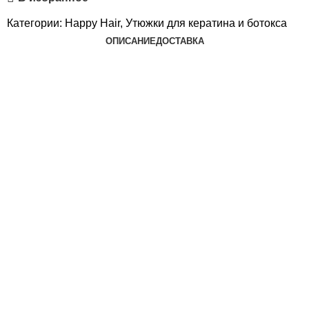
Категории:
Happy Hair
,
Утюжки для кератина и ботокса
ОПИСАНИЕ
ДОСТАВКА