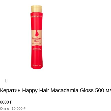
Кератин Happy Hair Macadamia Gloss 500 м
6000
₽
Опт от 10 000 ₽