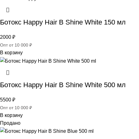
Ботокс Happy Hair B Shine White 150 мл
2000
₽
Опт от 10 000 ₽
В корзину
Ботокс Happy Hair B Shine White 500 мл
5500
₽
Опт от 10 000 ₽
В корзину
Продано