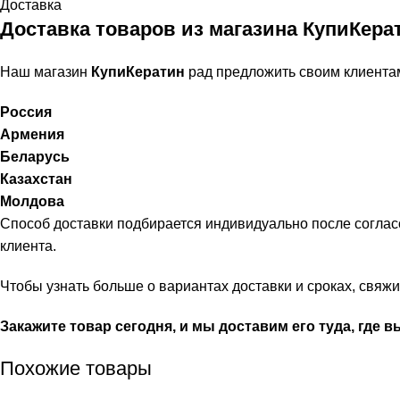
Доставка
Доставка товаров из магазина КупиКера
Наш магазин
КупиКератин
рад предложить своим клиента
Россия
Армения
Беларусь
Казахстан
Молдова
Способ доставки подбирается индивидуально после соглас
клиента.
Чтобы узнать больше о вариантах доставки и сроках, свя
Закажите товар сегодня, и мы доставим его туда, где в
Похожие товары