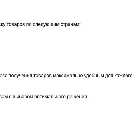
ку товаров по следующим странам:
цесс получения товаров максимально удобным для каждого
 вам с выбором оптимального решения.