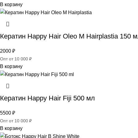
В корзину
Кератин Happy Hair Oleo M Hairplastia 150 
2000
₽
Опт от 10 000 ₽
В корзину
Кератин Happy Hair Fiji 500 мл
5500
₽
Опт от 10 000 ₽
В корзину