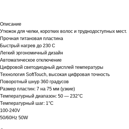
Описание
Утюжок для челки, коротких волос и труднодоступных мест.
Прочная титановая пластина
Быстрый нагрев до 230 С
Легкий эргономичный дизайн
Автоматическое отключение
Цифровой светодиодный дисплей температуры
Технология SoftTouch, высокая цифровая точность
Поворотный шнур 360 градусов
Размер пластин: 7 на 75 мм (узкие)
Температурный диапазон: 50 — 232°С
Температурный шаг: 1°С
100-240V
50/60Hz 50W