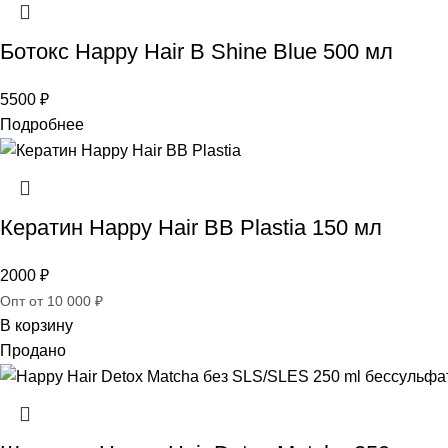
Ботокс Happy Hair B Shine Blue 500 мл
5500
₽
Подробнее
Кератин Happy Hair BB Plastia 150 мл
2000
₽
Опт от 10 000 ₽
В корзину
Продано