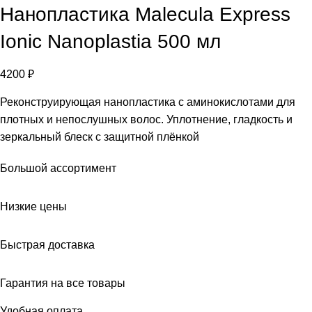
Нанопластика Malecula Express
Ionic Nanoplastia 500 мл
4200
₽
Реконструирующая нанопластика с аминокислотами для
плотных и непослушных волос. Уплотнение, гладкость и
зеркальный блеск с защитной плёнкой
Большой ассортимент
Низкие цены
Быстрая доставка
Гарантия на все товары
Удобная оплата