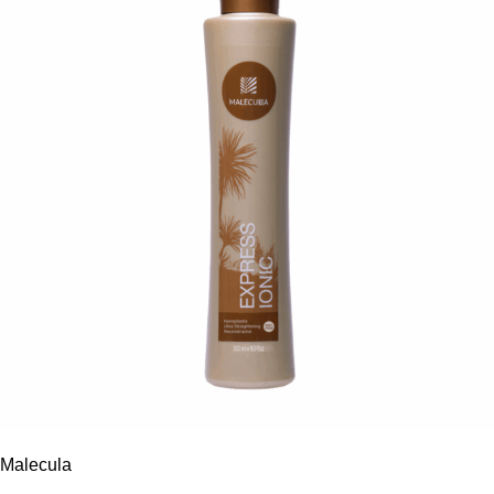
Malecula