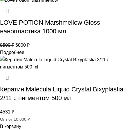
LOVE POTION Marshmellow Gloss
нанопластика 1000 мл
8500
₽
6000
₽
Подробнее
Кератин Malecula Liquid Crystal Bixyplastia
2/11 с пигментом 500 мл
4531
₽
Опт от 10 000 ₽
В корзину