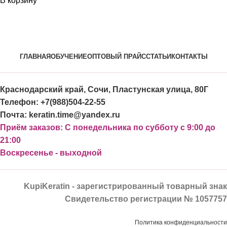
В корзину
ГЛАВНАЯ
ОБУЧЕНИЕ
ОПТОВЫЙ ПРАЙС
СТАТЬИ
КОНТАКТЫ
Краснодарский край, Сочи, Пластунская улица, 80Г
Телефон: +7(988)504-22-55
Почта: keratin.time@yandex.ru
Приём заказов: С понедельника по субботу с 9:00 до
21:00
Воскресенье - выходной
KupiKeratin - зарегистрированный товарный знак
Свидетельство регистрации № 1057757
Политика конфиденциальности