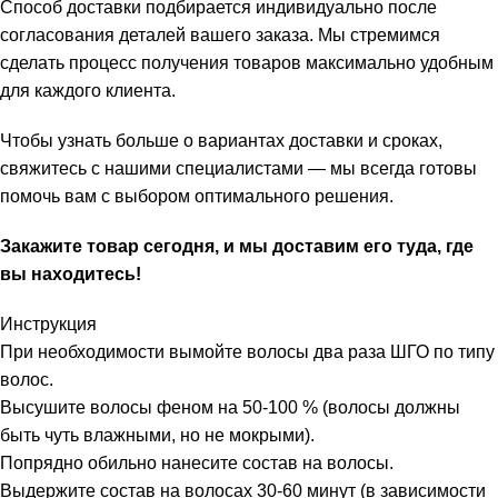
Способ доставки подбирается индивидуально после
согласования деталей вашего заказа. Мы стремимся
сделать процесс получения товаров максимально удобным
для каждого клиента.
Чтобы узнать больше о вариантах доставки и сроках,
свяжитесь с нашими специалистами — мы всегда готовы
помочь вам с выбором оптимального решения.
Закажите товар сегодня, и мы доставим его туда, где
вы находитесь!
Инструкция
При необходимости вымойте волосы два раза ШГО по типу
волос.
Высушите волосы феном на 50-100 % (волосы должны
быть чуть влажными, но не мокрыми).
Попрядно обильно нанесите состав на волосы.
Выдержите состав на волосах 30-60 минут (в зависимости