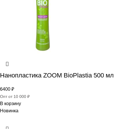
Нанопластика ZOOM BioPlastia 500 мл
6400
₽
Опт от 10 000 ₽
В корзину
Новинка