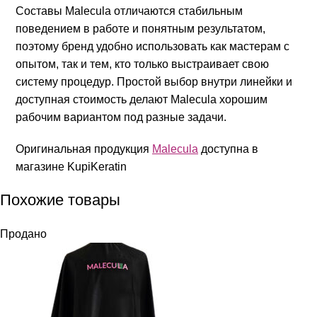
Составы Malecula отличаются стабильным
поведением в работе и понятным результатом,
поэтому бренд удобно использовать как мастерам с
опытом, так и тем, кто только выстраивает свою
систему процедур. Простой выбор внутри линейки и
доступная стоимость делают Malecula хорошим
рабочим вариантом под разные задачи.
Оригинальная продукция
Malecula
доступна в
магазине KupiKeratin
Похожие товары
Продано