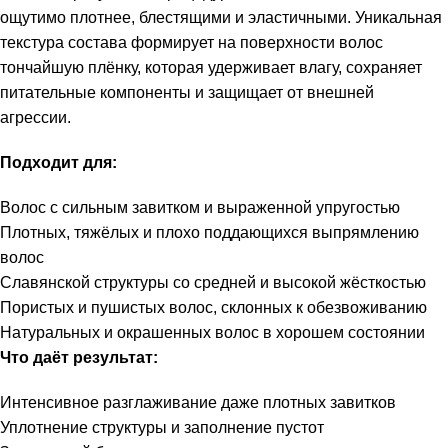
ощутимо плотнее, блестящими и эластичными. Уникальная
текстура состава формирует на поверхности волос
тончайшую плёнку, которая удерживает влагу, сохраняет
питательные компоненты и защищает от внешней
агрессии.
Подходит для:
Волос с сильным завитком и выраженной упругостью
Плотных, тяжёлых и плохо поддающихся выпрямлению
волос
Славянской структуры со средней и высокой жёсткостью
Пористых и пушистых волос, склонных к обезвоживанию
Натуральных и окрашенных волос в хорошем состоянии
Что даёт результат:
Интенсивное разглаживание даже плотных завитков
Уплотнение структуры и заполнение пустот