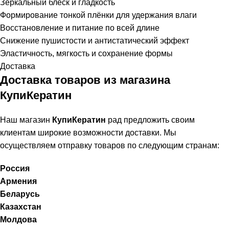
Зеркальный блеск и гладкость
Формирование тонкой плёнки для удержания влаги
Восстановление и питание по всей длине
Снижение пушистости и антистатический эффект
Эластичность, мягкость и сохранение формы
Доставка
Доставка товаров из магазина
КупиКератин
Наш магазин
КупиКератин
рад предложить своим
клиентам широкие возможности доставки. Мы
осуществляем отправку товаров по следующим странам:
Россия
Армения
Беларусь
Казахстан
Молдова