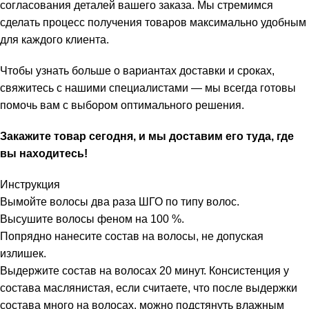
согласования деталей вашего заказа. Мы стремимся
сделать процесс получения товаров максимально удобным
для каждого клиента.
Чтобы узнать больше о вариантах доставки и сроках,
свяжитесь с нашими специалистами — мы всегда готовы
помочь вам с выбором оптимального решения.
Закажите товар сегодня, и мы доставим его туда, где
вы находитесь!
Инструкция
Вымойте волосы два раза ШГО по типу волос.
Высушите волосы феном на 100 %.
Попрядно нанесите состав на волосы, не допуская
излишек.
Выдержите состав на волосах 20 минут. Консистенция у
состава маслянистая, если считаете, что после выдержки
состава много на волосах, можно подстянуть влажным