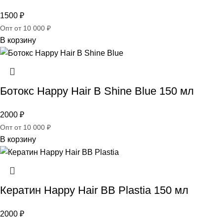
1500
₽
Опт от 10 000 ₽
В корзину
Ботокс Happy Hair B Shine Blue 150 мл
2000
₽
Опт от 10 000 ₽
В корзину
Кератин Happy Hair BB Plastia 150 мл
2000
₽