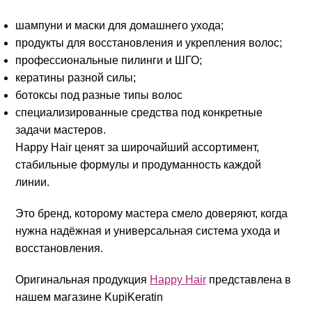
шампуни и маски для домашнего ухода;
продукты для восстановления и укрепления волос;
профессиональные пилинги и ШГО;
кератины разной силы;
ботоксы под разные типы волос
специализированные средства под конкретные
задачи мастеров.
Happy Hair ценят за широчайший ассортимент,
стабильные формулы и продуманность каждой
линии.
Это бренд, которому мастера смело доверяют, когда
нужна надёжная и универсальная система ухода и
восстановления.
Оригинальная продукция
Happy Hair
представлена в
нашем магазине KupiKeratin