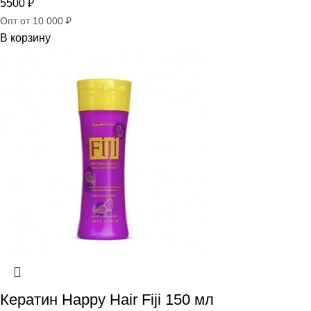
5500
₽
Опт от 10 000 ₽
В корзину
Кератин Happy Hair Fiji 150 мл