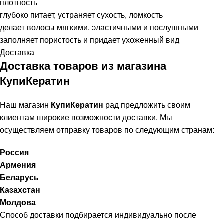
плотность
глубоко питает, устраняет сухость, ломкость
делает волосы мягкими, эластичными и послушными
заполняет пористость и придает ухоженный вид
Доставка
Доставка товаров из магазина
КупиКератин
Наш магазин
КупиКератин
рад предложить своим
клиентам широкие возможности доставки. Мы
осуществляем отправку товаров по следующим странам:
Россия
Армения
Беларусь
Казахстан
Молдова
Способ доставки подбирается индивидуально после