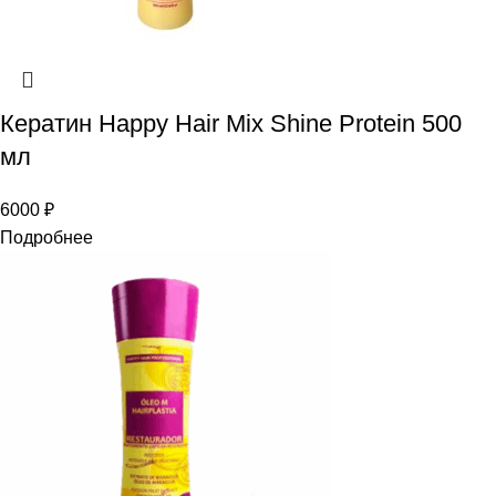
Кератин Happy Hair Mix Shine Protein 500
мл
6000
₽
Подробнее