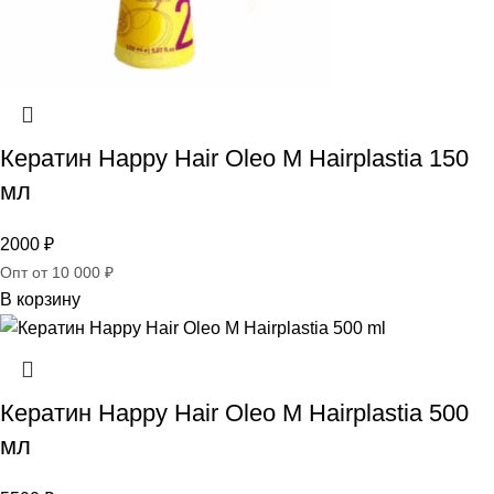
Кератин Happy Hair Oleo M Hairplastia 150
мл
2000
₽
Опт от 10 000 ₽
В корзину
Кератин Happy Hair Oleo M Hairplastia 500
мл