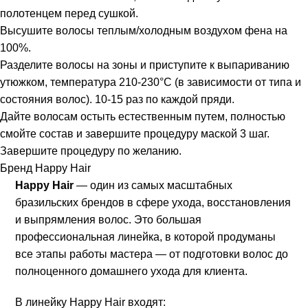
полотенцем перед сушкой.
Высушите волосы теплым/холодным воздухом фена на
100%.
Разделите волосы на зоны и приступите к выпариванию
утюжком, температура 210-230°С (в зависимости от типа и
состояния волос). 10-15 раз по каждой пряди.
Дайте волосам остыть естественным путем, полностью
смойте состав и завершите процедуру маской 3 шаг.
Завершите процедуру по желанию.
Бренд Happy Hair
Happy Hair
— один из самых масштабных
бразильских брендов в сфере ухода, восстановления
и выпрямления волос. Это большая
профессиональная линейка, в которой продуманы
все этапы работы мастера — от подготовки волос до
полноценного домашнего ухода для клиента.
В линейку Happy Hair входят: