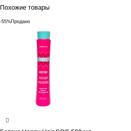
Похожие товары
-55%
Продано