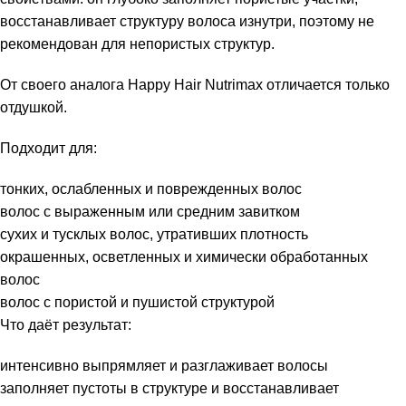
восстанавливает структуру волоса изнутри, поэтому не
рекомендован для непористых структур.
От своего аналога Happy Hair Nutrimax отличается только
отдушкой.
Подходит для:
тонких, ослабленных и поврежденных волос
волос с выраженным или средним завитком
сухих и тусклых волос, утративших плотность
окрашенных, осветленных и химически обработанных
волос
волос с пористой и пушистой структурой
Что даёт результат:
интенсивно выпрямляет и разглаживает волосы
заполняет пустоты в структуре и восстанавливает