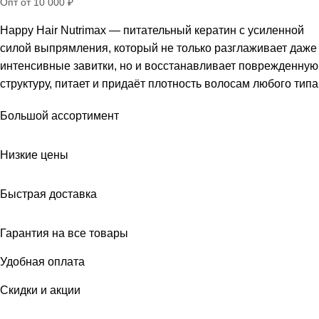
Опт от 10 000 ₽
Happy Hair Nutrimax — питательный кератин с усиленной
силой выпрямления, который не только разглаживает даже
интенсивные завитки, но и восстанавливает поврежденную
структуру, питает и придаёт плотность волосам любого типа
Большой ассортимент
Низкие цены
Быстрая доставка
Гарантия на все товары
Удобная оплата
Скидки и акции