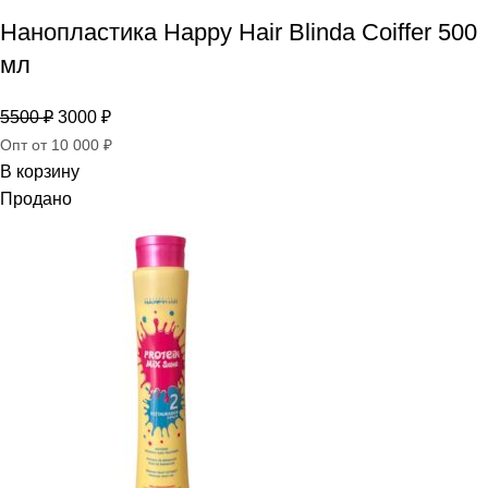
Нанопластика Happy Hair Blinda Coiffer 500
мл
5500
₽
3000
₽
Опт от 10 000 ₽
В корзину
Продано