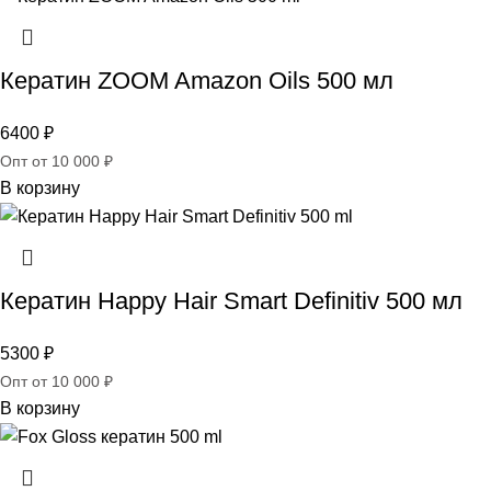
Кератин ZOOM Amazon Oils 500 мл
6400
₽
Опт от 10 000 ₽
В корзину
Кератин Happy Hair Smart Definitiv 500 мл
5300
₽
Опт от 10 000 ₽
В корзину