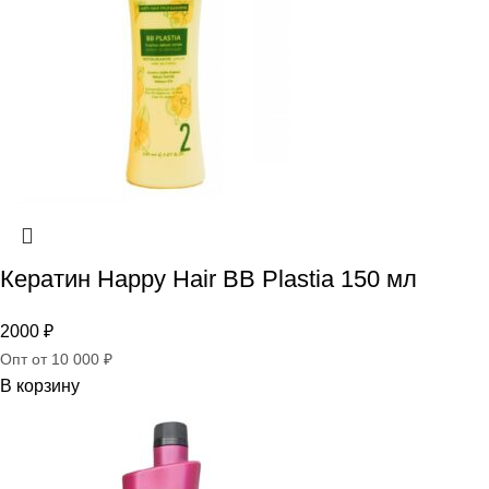
Кератин Happy Hair BB Plastia 150 мл
2000
₽
Опт от 10 000 ₽
В корзину