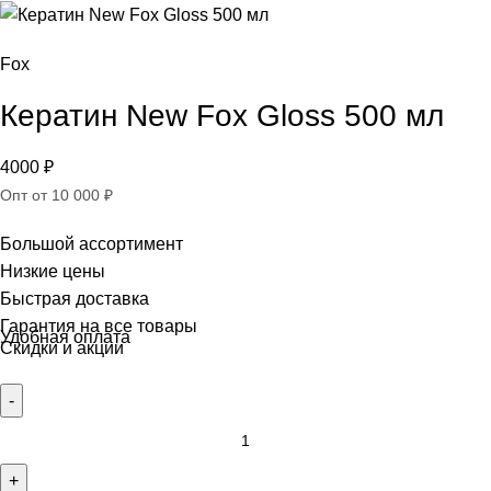
Fox
Кератин New Fox Gloss 500 мл
4000
₽
Опт от 10 000 ₽
Большой ассортимент
Низкие цены
Быстрая доставка
Гарантия на все товары
Удобная оплата
Скидки и акции