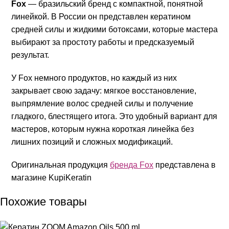
Fox
— бразильский бренд с компактной, понятной
линейкой. В России он представлен кератином
средней силы и жидкими ботоксами, которые мастера
выбирают за простоту работы и предсказуемый
результат.
У Fox немного продуктов, но каждый из них
закрывает свою задачу: мягкое восстановление,
выпрямление волос средней силы и получение
гладкого, блестящего итога. Это удобный вариант для
мастеров, которым нужна короткая линейка без
лишних позиций и сложных модификаций.
Оригинальная продукция
бренда Fox
представлена в
магазине KupiKeratin
Похожие товары