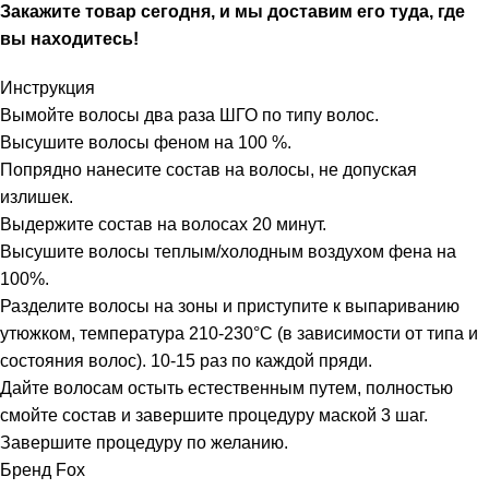
Закажите товар сегодня, и мы доставим его туда, где
вы находитесь!
Инструкция
Вымойте волосы два раза ШГО по типу волос.
Высушите волосы феном на 100 %.
Попрядно нанесите состав на волосы, не допуская
излишек.
Выдержите состав на волосах 20 минут.
Высушите волосы теплым/холодным воздухом фена на
100%.
Разделите волосы на зоны и приступите к выпариванию
утюжком, температура 210-230°С (в зависимости от типа и
состояния волос). 10-15 раз по каждой пряди.
Дайте волосам остыть естественным путем, полностью
смойте состав и завершите процедуру маской 3 шаг.
Завершите процедуру по желанию.
Бренд Fox