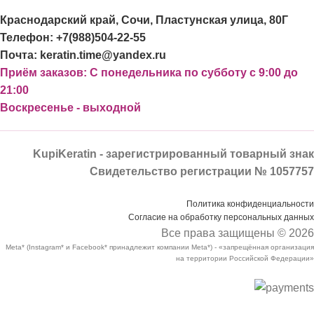
Краснодарский край, Сочи, Пластунская улица, 80Г
Телефон: +7(988)504-22-55
Почта: keratin.time@yandex.ru
Приём заказов: С понедельника по субботу с 9:00 до
21:00
Воскресенье - выходной
KupiKeratin - зарегистрированный товарный знак
Свидетельство регистрации № 1057757
Политика конфиденциальности
Согласие на обработку персональных данных
Все права защищены © 2026
Meta* (Instagram* и Facebook* принадлежит компании Meta*) - «запрещённая организация
на территории Российской Федерации»