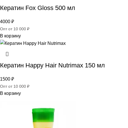
Кератин Fox Gloss 500 мл
4000
₽
Опт от 10 000 ₽
В корзину
Кератин Happy Hair Nutrimax 150 мл
1500
₽
Опт от 10 000 ₽
В корзину