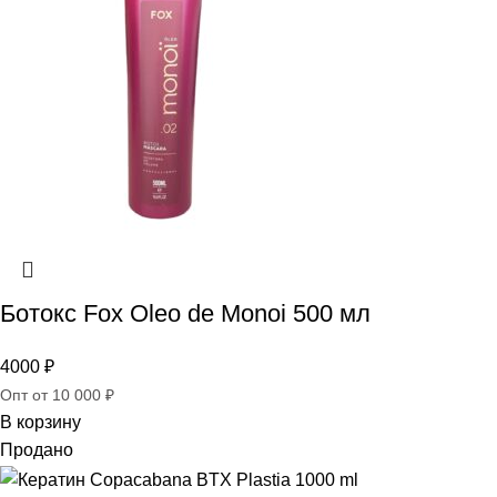
Ботокс Fox Oleo de Monoi 500 мл
4000
₽
Опт от 10 000 ₽
В корзину
Продано