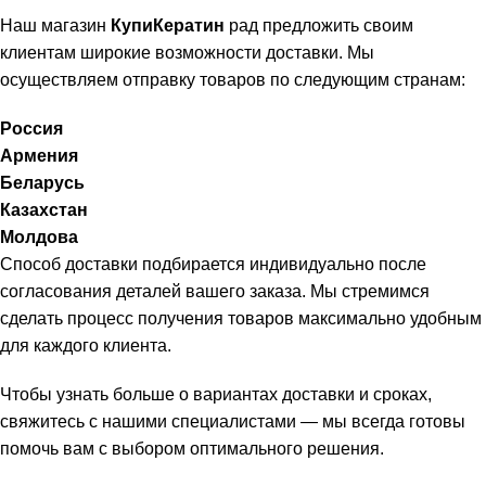
Наш магазин
КупиКератин
рад предложить своим
клиентам широкие возможности доставки. Мы
осуществляем отправку товаров по следующим странам:
Россия
Армения
Беларусь
Казахстан
Молдова
Способ доставки подбирается индивидуально после
согласования деталей вашего заказа. Мы стремимся
сделать процесс получения товаров максимально удобным
для каждого клиента.
Чтобы узнать больше о вариантах доставки и сроках,
свяжитесь с нашими специалистами — мы всегда готовы
помочь вам с выбором оптимального решения.