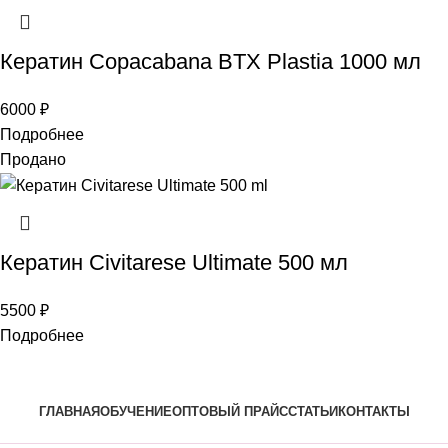
Кератин Copacabana BTX Plastia 1000 мл
6000
₽
Подробнее
Продано
Кератин Civitarese Ultimate 500 мл
5500
₽
Подробнее
ГЛАВНАЯ
ОБУЧЕНИЕ
ОПТОВЫЙ ПРАЙС
СТАТЬИ
КОНТАКТЫ