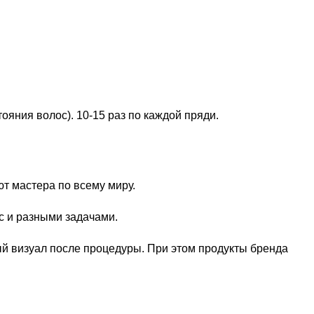
ояния волос). 10-15 раз по каждой пряди.
т мастера по всему миру.
с и разными задачами.
й визуал после процедуры. При этом продукты бренда