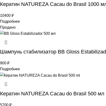
Кератин NATUREZA Cacau do Brasil 1000 м
10400
₽
Подробнее
Продано
Шампунь стабилизатор BB Gloss Estabilizad
900
₽
Подробнее
Кератин NATUREZA Cacau do Brasil 500 мл
5700
₽