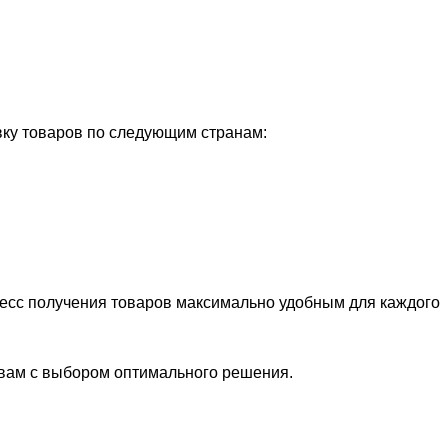
ку товаров по следующим странам:
цесс получения товаров максимально удобным для каждого
 вам с выбором оптимального решения.