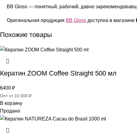
BB Gloss — понятный, рабочий, давно зарекомендовавш
Оригинальная продукция
BB Gloss
доступна в магазине
Похожие товары
Кератин ZOOM Coffee Straight 500 мл
6400
₽
Опт от 10 000 ₽
В корзину
Продано