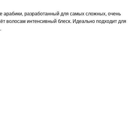
е арабики, разработанный для самых сложных, очень
ёт волосам интенсивный блеск. Идеально подходит для
.