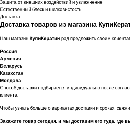
Защита от внешних воздействий и увлажнение
Естественный блеск и шелковистость
Доставка
Доставка товаров из магазина КупиКера
Наш магазин
КупиКератин
рад предложить своим клиента
Россия
Армения
Беларусь
Казахстан
Молдова
Способ доставки подбирается индивидуально после соглас
клиента.
Чтобы узнать больше о вариантах доставки и сроках, свя
Закажите товар сегодня, и мы доставим его туда, где в