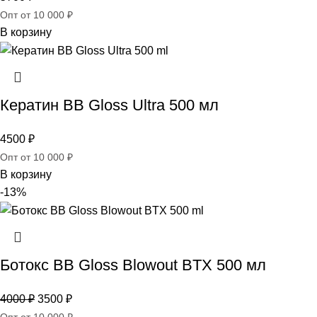
Опт от 10 000 ₽
В корзину
Кератин BB Gloss Ultra 500 мл
4500
₽
Опт от 10 000 ₽
В корзину
-13%
Ботокс BB Gloss Blowout BTX 500 мл
4000
₽
3500
₽