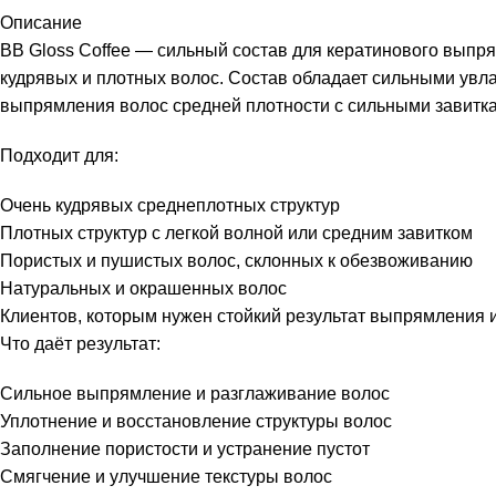
Описание
BB Gloss Coffee — сильный состав для кератинового выпр
кудрявых и плотных волос. Состав обладает сильными ув
выпрямления волос средней плотности с сильными завитка
Подходит для:
Очень кудрявых среднеплотных структур
Плотных структур с легкой волной или средним завитком
Пористых и пушистых волос, склонных к обезвоживанию
Натуральных и окрашенных волос
Клиентов, которым нужен стойкий результат выпрямления 
Что даёт результат:
Сильное выпрямление и разглаживание волос
Уплотнение и восстановление структуры волос
Заполнение пористости и устранение пустот
Смягчение и улучшение текстуры волос