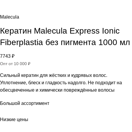
Malecula
Кератин Malecula Express Ionic
Fiberplastia без пигмента 1000 мл
7743
₽
Опт от 10 000 ₽
Сильный кератин для жёстких и кудрявых волос.
Уплотнение, блеск и гладкость надолго. Не подходит на
обесцвеченные и химически повреждённые волосы
Большой ассортимент
Низкие цены