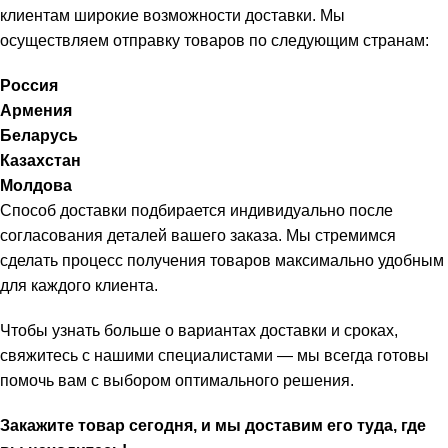
клиентам широкие возможности доставки. Мы
осуществляем отправку товаров по следующим странам:
Россия
Армения
Беларусь
Казахстан
Молдова
Способ доставки подбирается индивидуально после
согласования деталей вашего заказа. Мы стремимся
сделать процесс получения товаров максимально удобным
для каждого клиента.
Чтобы узнать больше о вариантах доставки и сроках,
свяжитесь с нашими специалистами — мы всегда готовы
помочь вам с выбором оптимального решения.
Закажите товар сегодня, и мы доставим его туда, где