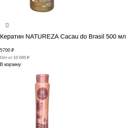
Кератин NATUREZA Cacau do Brasil 500 мл
5700
₽
Опт от 10 000 ₽
В корзину