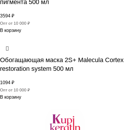
пигмента 500 мл
3594
₽
Опт от 10 000 ₽
В корзину
Обогащающая маска 2S+ Malecula Cortex
restoration system 500 мл
1094
₽
Опт от 10 000 ₽
В корзину