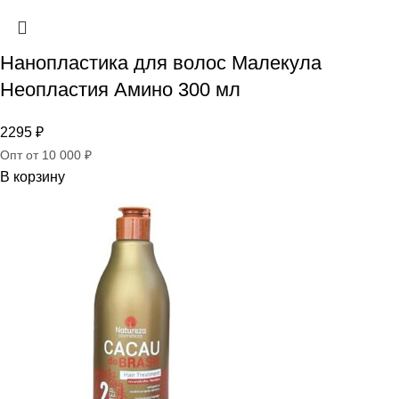
Нанопластика для волос Малекула
Неопластия Амино 300 мл
2295
₽
Опт от 10 000 ₽
В корзину