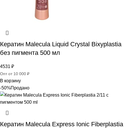
Кератин Malecula Liquid Crystal Bixyplastia
без пигмента 500 мл
4531
₽
Опт от 10 000 ₽
В корзину
-50%
Продано
Кератин Malecula Express Ionic Fiberplastia