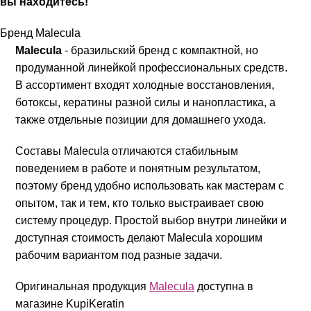
вы находитесь!
Бренд Malecula
Malecula
- бразильский бренд с компактной, но
продуманной линейкой профессиональных средств.
В ассортимент входят холодные восстановления,
ботоксы, кератины разной силы и нанопластика, а
также отдельные позиции для домашнего ухода.
Составы Malecula отличаются стабильным
поведением в работе и понятным результатом,
поэтому бренд удобно использовать как мастерам с
опытом, так и тем, кто только выстраивает свою
систему процедур. Простой выбор внутри линейки и
доступная стоимость делают Malecula хорошим
рабочим вариантом под разные задачи.
Оригинальная продукция
Malecula
доступна в
магазине KupiKeratin