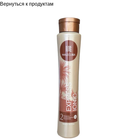
Вернуться к продуктам