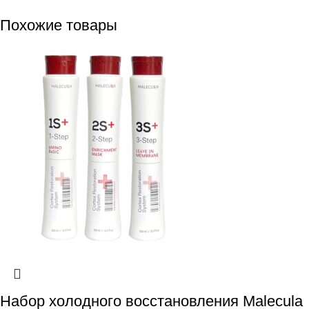
Похожие товары
Набор холодного восстановления Malecula