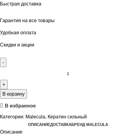
Быстрая доставка
Гарантия на все товары
Удобная оплата
Скидки и акции
В корзину
В избранное
Категории:
Malecula
,
Кератин сильный
ОПИСАНИЕ
ДОСТАВКА
БРЕНД MALECULA
Описание