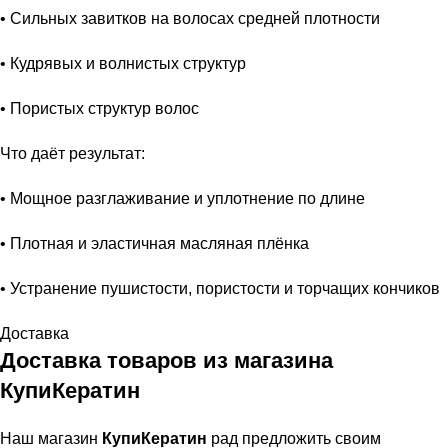
• Сильных завитков на волосах средней плотности
• Кудрявых и волнистых структур
• Пористых структур волос
Что даёт результат:
• Мощное разглаживание и уплотнение по длине
• Плотная и эластичная масляная плёнка
• Устранение пушистости, пористости и торчащих кончиков
Доставка
Доставка товаров из магазина
КупиКератин
Наш магазин
КупиКератин
рад предложить своим