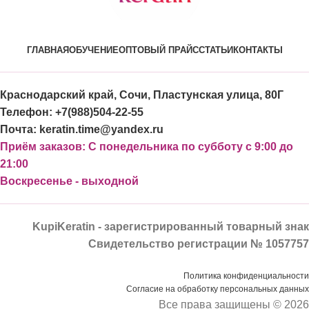
ГЛАВНАЯ
ОБУЧЕНИЕ
ОПТОВЫЙ ПРАЙС
СТАТЬИ
КОНТАКТЫ
Краснодарский край, Сочи, Пластунская улица, 80Г
Телефон: +7(988)504-22-55
Почта: keratin.time@yandex.ru
Приём заказов: С понедельника по субботу с 9:00 до
21:00
Воскресенье - выходной
KupiKeratin - зарегистрированный товарный знак
Свидетельство регистрации № 1057757
Политика конфиденциальности
Согласие на обработку персональных данных
Все права защищены © 2026