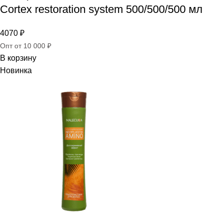
Cortex restoration system 500/500/500 мл
4070
₽
Опт от 10 000 ₽
В корзину
Новинка