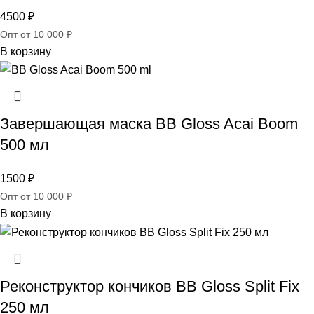
4500
₽
Опт от 10 000 ₽
В корзину
Завершающая маска BB Gloss Acai Boom
500 мл
1500
₽
Опт от 10 000 ₽
В корзину
Реконструктор кончиков BB Gloss Split Fix
250 мл