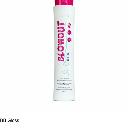
BB Gloss