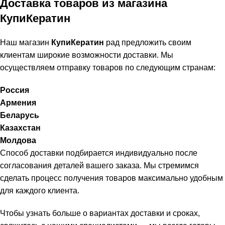
Доставка товаров из магазина
КупиКератин
Наш магазин
КупиКератин
рад предложить своим
клиентам широкие возможности доставки. Мы
осуществляем отправку товаров по следующим странам:
Россия
Армения
Беларусь
Казахстан
Молдова
Способ доставки подбирается индивидуально после
согласования деталей вашего заказа. Мы стремимся
сделать процесс получения товаров максимально удобным
для каждого клиента.
Чтобы узнать больше о вариантах доставки и сроках,