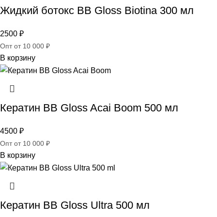
Жидкий ботокс BB Gloss Biotina 300 мл
2500
₽
Опт от 10 000 ₽
В корзину
Кератин BB Gloss Acai Boom 500 мл
4500
₽
Опт от 10 000 ₽
В корзину
Кератин BB Gloss Ultra 500 мл