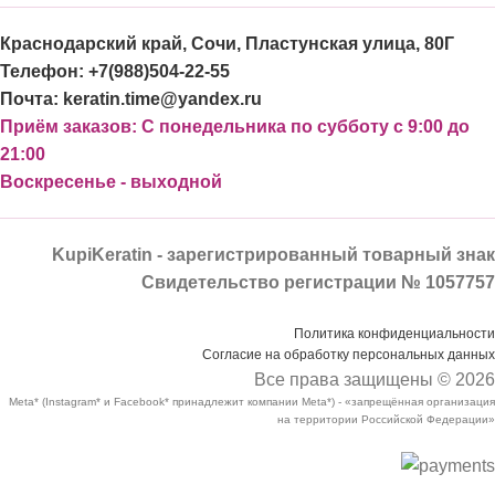
Краснодарский край, Сочи, Пластунская улица, 80Г
Телефон: +7(988)504-22-55
Почта: keratin.time@yandex.ru
Приём заказов: С понедельника по субботу с 9:00 до
21:00
Воскресенье - выходной
KupiKeratin - зарегистрированный товарный знак
Свидетельство регистрации № 1057757
Политика конфиденциальности
Согласие на обработку персональных данных
Все права защищены © 2026
Meta* (Instagram* и Facebook* принадлежит компании Meta*) - «запрещённая организация
на территории Российской Федерации»