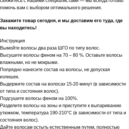
свяжитесь с нашими специалистами — мы всегда готовы
помочь вам с выбором оптимального решения.
Закажите товар сегодня, и мы доставим его туда, где
вы находитесь!
Инструкция
Вымойте волосы два раза ШГО по типу волос.
Высушите волосы феном на 70 – 80 %. Оставьте волосы
влажными, но не мокрыми.
Попрядно нанесите состав на волосы, не допуская
излишек.
Выдержите состав на волосах 15-20 минут (в зависимости
от типа и состояния волос).
Подсушите волосы феном на 100%.
Разделите волосы на зоны и приступите к выпариванию
утюжком, температура 190-210°С (в зависимости от типа и
состояния волос).
Дайте волосам остыть естественным путем, полностью