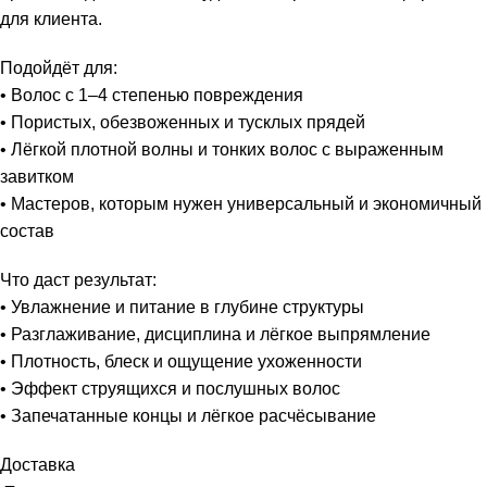
для клиента.
Подойдёт для:
• Волос с 1–4 степенью повреждения
• Пористых, обезвоженных и тусклых прядей
• Лёгкой плотной волны и тонких волос с выраженным
завитком
• Мастеров, которым нужен универсальный и экономичный
состав
Что даст результат:
• Увлажнение и питание в глубине структуры
• Разглаживание, дисциплина и лёгкое выпрямление
• Плотность, блеск и ощущение ухоженности
• Эффект струящихся и послушных волос
• Запечатанные концы и лёгкое расчёсывание
Доставка