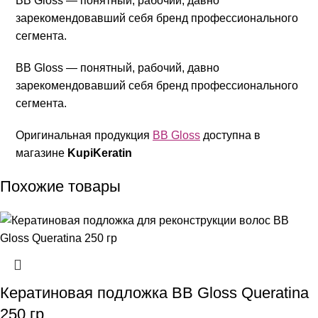
BB Gloss — понятный, рабочий, давно
зарекомендовавший себя бренд профессионального
сегмента.
BB Gloss — понятный, рабочий, давно
зарекомендовавший себя бренд профессионального
сегмента.
Оригинальная продукция
BB Gloss
доступна в
магазине
KupiKeratin
Похожие товары
Кератиновая подложка BB Gloss Queratina
250 гр