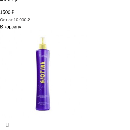
1500
₽
Опт от 10 000 ₽
В корзину