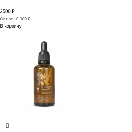
2500
₽
Опт от 10 000 ₽
В корзину