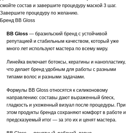
смойте состав и завершите процедуру маской 3 шаг.
Завершите процедуру по желанию.
Бренд BB Gloss
BB Gloss
— бразильский бренд с устойчивой
репутацией и стабильным качеством, который уже
много лет используют мастера по всему миру.
Линейка включает ботоксы, кератины и нанопластику,
что делает бренд удобным для работы с разными
типами волос и разными задачами.
Формулы BB Gloss относятся к силиконовому
направлению: составы дают выраженный блеск,
гладкость и ухоженный визуал после процедуры. При
этом продукты бренда сохраняют комфорт в работе и
предсказуемый итог — за это их и ценят мастера.