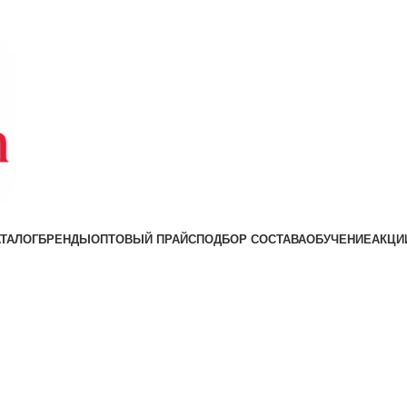
АТАЛОГ
БРЕНДЫ
ОПТОВЫЙ ПРАЙС
ПОДБОР СОСТАВА
ОБУЧЕНИЕ
АКЦИ