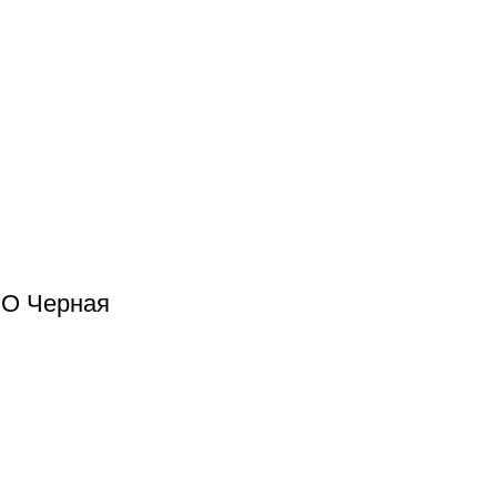
RO Черная