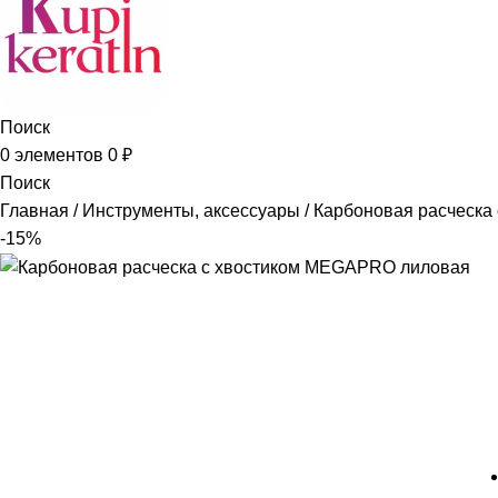
Поиск
0
элементов
0
₽
Поиск
Главная
Инструменты, аксессуары
Карбоновая расческа
-15%