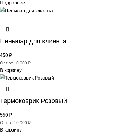
Подробнее
Пеньюар для клиента
450
₽
Опт от 10 000 ₽
В корзину
Термоковрик Розовый
550
₽
Опт от 10 000 ₽
В корзину