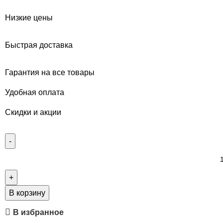
Низкие цены
Быстрая доставка
Гарантия на все товары
Удобная оплата
Скидки и акции
В корзину
В избранное