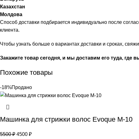
Казахстан
Молдова
Способ доставки подбирается индивидуально после соглас
клиента.
Чтобы узнать больше о вариантах доставки и сроках, свя
Закажите товар сегодня, и мы доставим его туда, где в
Похожие товары
-18%
Продано
Машинка для стрижки волос Evoque M-10
5500
₽
4500
₽