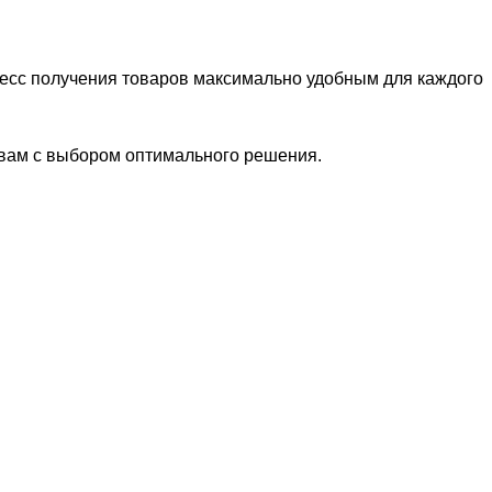
цесс получения товаров максимально удобным для каждого
 вам с выбором оптимального решения.