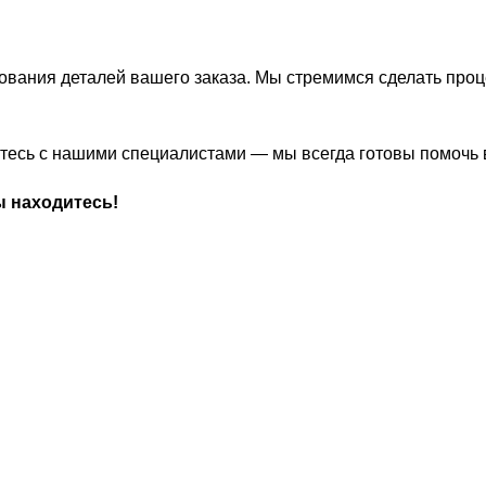
ования деталей вашего заказа. Мы стремимся сделать про
житесь с нашими специалистами — мы всегда готовы помочь
ы находитесь!