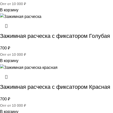
Опт от 10 000 ₽
В корзину
Зажимная расческа с фиксатором Голубая
700
₽
Опт от 10 000 ₽
В корзину
Зажимная расческа с фиксатором Красная
700
₽
Опт от 10 000 ₽
В корзину