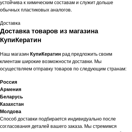
устойчива к химическим составам и служит дольше
обычных пластиковых аналогов.
Доставка
Доставка товаров из магазина
КупиКератин
Наш магазин
КупиКератин
рад предложить своим
клиентам широкие возможности доставки. Мы
осуществляем отправку товаров по следующим странам:
Россия
Армения
Беларусь
Казахстан
Молдова
Способ доставки подбирается индивидуально после
согласования деталей вашего заказа. Мы стремимся