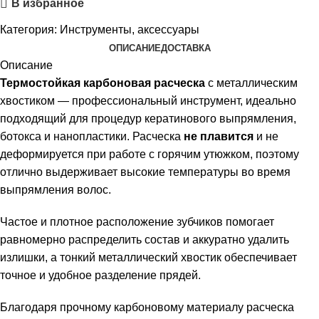
В избранное
Категория:
Инструменты, аксессуары
ОПИСАНИЕ
ДОСТАВКА
Описание
Термостойкая карбоновая расческа
с металлическим
хвостиком — профессиональный инструмент, идеально
подходящий для процедур кератинового выпрямления,
ботокса и нанопластики. Расческа
не плавится
и не
деформируется при работе с горячим утюжком, поэтому
отлично выдерживает высокие температуры во время
выпрямления волос.
Частое и плотное расположение зубчиков помогает
равномерно распределить состав и аккуратно удалить
излишки, а тонкий металлический хвостик обеспечивает
точное и удобное разделение прядей.
Благодаря прочному карбоновому материалу расческа