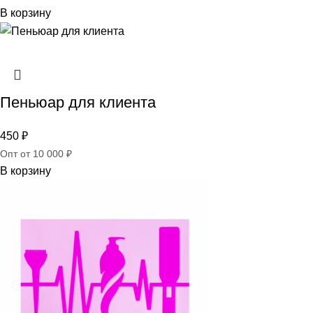
В корзину
Пеньюар для клиента
450
₽
Опт от 10 000 ₽
В корзину