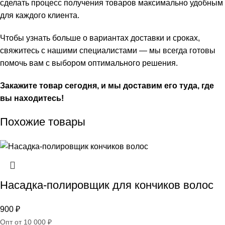
сделать процесс получения товаров максимально удобным
для каждого клиента.
Чтобы узнать больше о вариантах доставки и сроках,
свяжитесь с нашими специалистами — мы всегда готовы
помочь вам с выбором оптимального решения.
Закажите товар сегодня, и мы доставим его туда, где
вы находитесь!
Похожие товары
Насадка-полировщик для кончиков волос
900
₽
Опт от 10 000 ₽