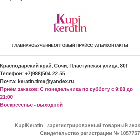
ГЛАВНАЯ
ОБУЧЕНИЕ
ОПТОВЫЙ ПРАЙС
СТАТЬИ
КОНТАКТЫ
Краснодарский край, Сочи, Пластунская улица, 80Г
Телефон: +7(988)504-22-55
Почта: keratin.time@yandex.ru
Приём заказов: С понедельника по субботу с 9:00 до
21:00
Воскресенье - выходной
KupiKeratin - зарегистрированный товарный знак
Свидетельство регистрации № 1057757