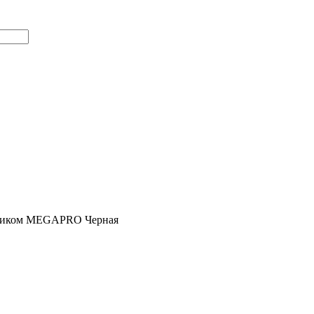
остиком MEGAPRO Черная