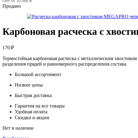
Опт от 10 000 ₽
Продано
Карбоновая расческа с хвос
170
₽
Термостойкая карбоновая расческа с металлическим хвостиком
разделения прядей и равномерного распределения состава
Большой ассортимент
Низкие цены
Быстрая доставка
Гарантия на все товары
Удобная оплата
Скидки и акции
Нет в наличии