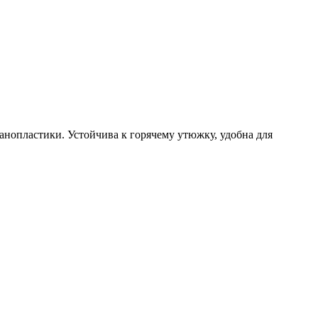
анопластики. Устойчива к горячему утюжку, удобна для