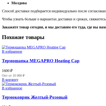
Молдова
Способ доставки подбирается индивидуально после согласован
Чтобы узнать больше о вариантах доставки и сроках, свяжите
Закажите товар сегодня, и мы доставим его туда, где вы нах
Похожие товары
В избранное
Термошапка MEGAPRO Heating Cap
1600
₽
Опт от 10 000 ₽
В корзину
В избранное
Термоковрик Желтый-Розовый