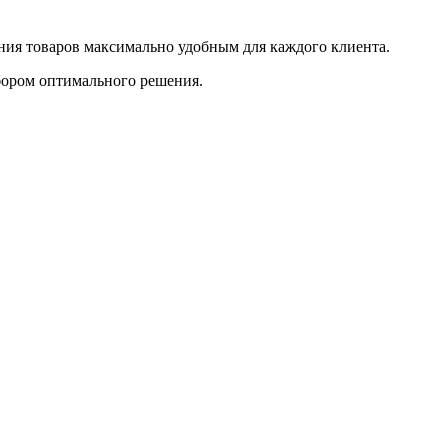
ения товаров максимально удобным для каждого клиента.
бором оптимального решения.