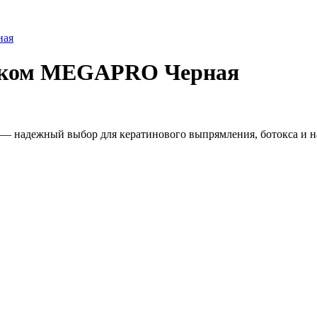
тиком MEGAPRO Черная
 — надежный выбор для кератинового выпрямления, ботокса и н