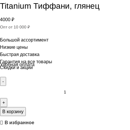
Titanium Тиффани, глянец
4000
₽
Опт от 10 000 ₽
Большой ассортимент
Низкие цены
Быстрая доставка
Гарантия на все товары
Удобная оплата
Скидки и акции
В корзину
В избранное