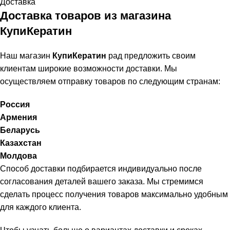
Доставка
Доставка товаров из магазина
КупиКератин
Наш магазин
КупиКератин
рад предложить своим
клиентам широкие возможности доставки. Мы
осуществляем отправку товаров по следующим странам:
Россия
Армения
Беларусь
Казахстан
Молдова
Способ доставки подбирается индивидуально после
согласования деталей вашего заказа. Мы стремимся
сделать процесс получения товаров максимально удобным
для каждого клиента.