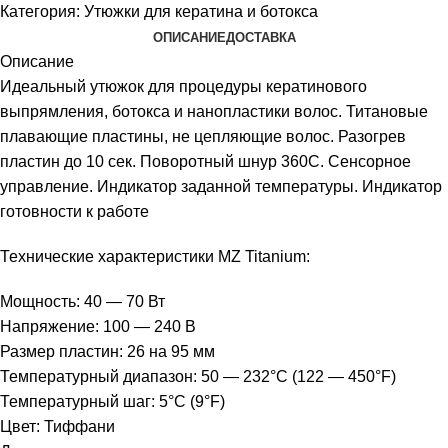
Категория:
Утюжки для кератина и ботокса
ОПИСАНИЕ
ДОСТАВКА
Описание
Идеальный утюжок для процедуры кератинового
выпрямления, ботокса и нанопластики волос. Титановые
плавающие пластины, не цепляющие волос. Разогрев
пластин до 10 сек. Поворотный шнур 360С. Сенсорное
управление. Индикатор заданной температуры. Индикатор
готовности к работе
Технические характеристики MZ Titanium:
Мощность: 40 — 70 Вт
Напряжение: 100 — 240 В
Размер пластин: 26 на 95 мм
Температурный диапазон: 50 — 232°С (122 — 450°F)
Температурный шаг: 5°С (9°F)
Цвет: Тиффани