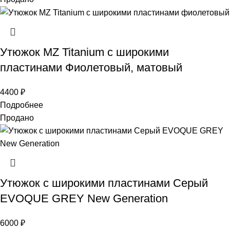
Утюжок MZ Titanium с широкими
пластинами Фиолетовый, матовый
4400
₽
Подробнее
Продано
Утюжок с широкими пластинами Серый
EVOQUE GREY New Generation
6000
₽