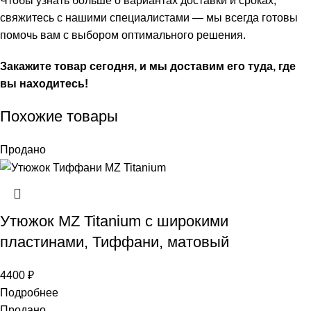
Чтобы узнать больше о вариантах доставки и сроках,
свяжитесь с нашими специалистами — мы всегда готовы
помочь вам с выбором оптимального решения.
Закажите товар сегодня, и мы доставим его туда, где
вы находитесь!
Похожие товары
Продано
Утюжок MZ Titanium с широкими
пластинами, Тиффани, матовый
4400
₽
Подробнее
Продано