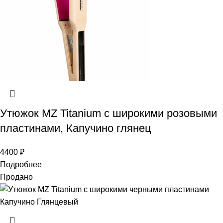
Утюжок MZ Titanium с широкими розовыми
пластинами, Капучино глянец
4400
₽
Подробнее
Продано