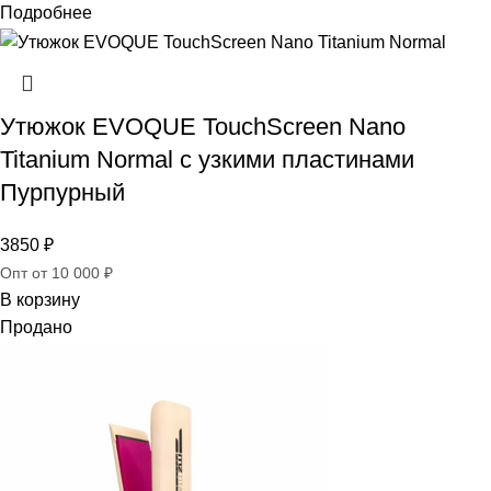
Подробнее
Утюжок EVOQUE TouchScreen Nano
Titanium Normal с узкими пластинами
Пурпурный
3850
₽
Опт от 10 000 ₽
В корзину
Продано