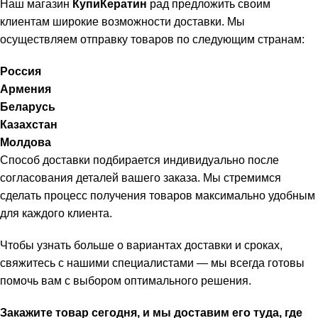
Наш магазин
КупиКератин
рад предложить своим
клиентам широкие возможности доставки. Мы
осуществляем отправку товаров по следующим странам:
Россия
Армения
Беларусь
Казахстан
Молдова
Способ доставки подбирается индивидуально после
согласования деталей вашего заказа. Мы стремимся
сделать процесс получения товаров максимально удобным
для каждого клиента.
Чтобы узнать больше о вариантах доставки и сроках,
свяжитесь с нашими специалистами — мы всегда готовы
помочь вам с выбором оптимального решения.
Закажите товар сегодня, и мы доставим его туда, где