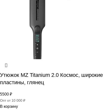
Утюжок MZ Titanium 2.0 Космос, широкие
пластины, глянец
5500
₽
Опт от 10 000 ₽
В корзину