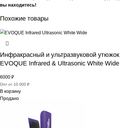
вы находитесь!
Похожие товары
Инфракрасный и ультразвуковой утюжок
EVOQUE Infrared & Ultrasonic White Wide
6000
₽
Опт от 10 000 ₽
В корзину
Продано