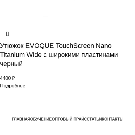
Утюжок EVOQUE TouchScreen Nano
Titanium Wide с широкими пластинами
черный
4400
₽
Подробнее
ГЛАВНАЯ
ОБУЧЕНИЕ
ОПТОВЫЙ ПРАЙС
СТАТЬИ
КОНТАКТЫ