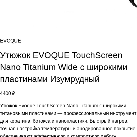
EVOQUE
Утюжок EVOQUE TouchScreen
Nano Titanium Wide с широкими
пластинами Изумрудный
4400
₽
Утюжок Evoque TouchScreen Nano Titanium с широкими
титановыми пластинами — профессиональный инструмент
для кератина, ботокса и нанопластики. Быстрый нагрев,
точная настройка температуры и анодированное покрытие
обеспечивают эффективную и комфортную работу