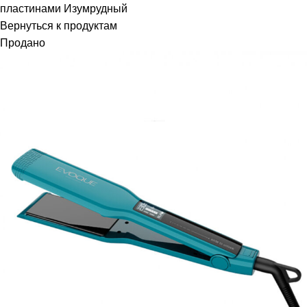
пластинами Изумрудный
Вернуться к продуктам
Продано