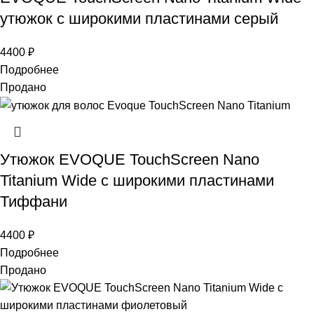
утюжок с широкими пластинами серый
4400
₽
Подробнее
Продано
Утюжок EVOQUE TouchScreen Nano
Titanium Wide с широкими пластинами
Тиффани
4400
₽
Подробнее
Продано