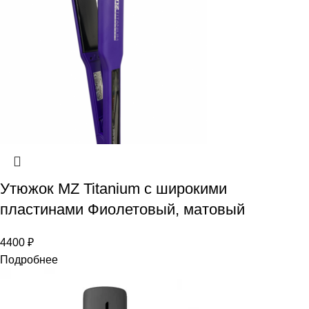
Утюжок MZ Titanium с широкими
пластинами Фиолетовый, матовый
4400
₽
Подробнее