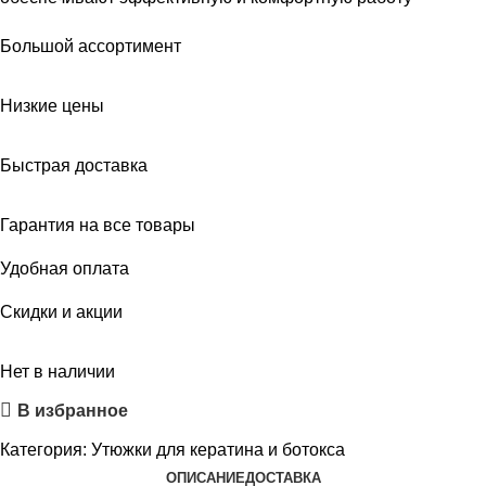
Большой ассортимент
Низкие цены
Быстрая доставка
Гарантия на все товары
Удобная оплата
Скидки и акции
Нет в наличии
В избранное
Категория:
Утюжки для кератина и ботокса
ОПИСАНИЕ
ДОСТАВКА