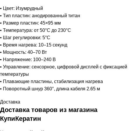
• Цвет: Изумрудный
• Тип пластин: анодированный титан
• Размер пластин: 45×95 мм
• Температура: от 50°C до 230°C
• Шаг регулировки: 5°C
• Время нагрева: 10–15 секунд
• Мощность: 40–70 Вт
• Напряжение: 100–240 В
• Управление: сенсорное, цифровой дисплей с фиксацией
температуры
• Плавающие пластины, стабилизация нагрева
• Поворотный шнур 360°, длина кабеля 2.65 м
Доставка
Доставка товаров из магазина
КупиКератин