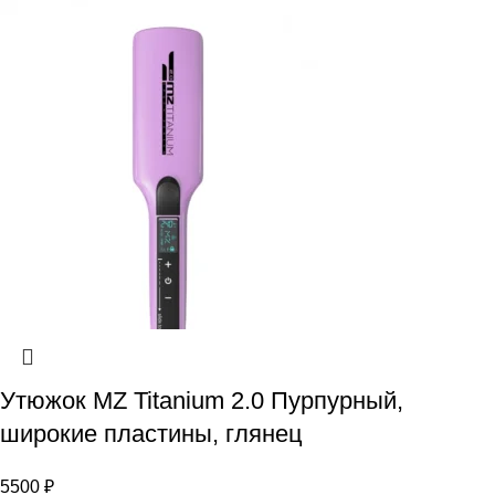
Утюжок MZ Titanium 2.0 Пурпурный,
широкие пластины, глянец
5500
₽