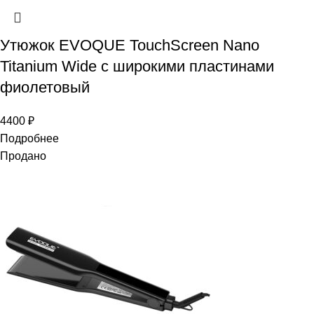
Утюжок EVOQUE TouchScreen Nano
Titanium Wide с широкими пластинами
фиолетовый
4400
₽
Подробнее
Продано