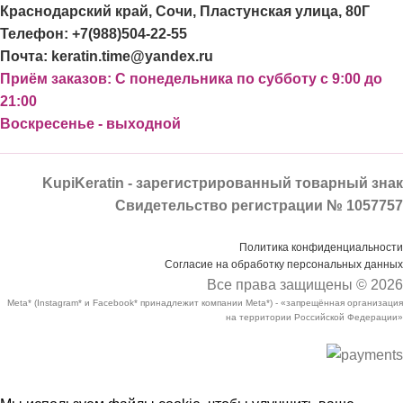
Краснодарский край, Сочи, Пластунская улица, 80Г
Телефон: +7(988)504-22-55
Почта: keratin.time@yandex.ru
Приём заказов: С понедельника по субботу с 9:00 до
21:00
Воскресенье - выходной
KupiKeratin - зарегистрированный товарный знак
Свидетельство регистрации № 1057757
Политика конфиденциальности
Согласие на обработку персональных данных
Все права защищены © 2026
Meta* (Instagram* и Facebook* принадлежит компании Meta*) - «запрещённая организация
на территории Российской Федерации»