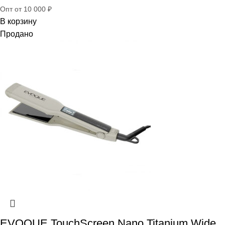
Опт от 10 000 ₽
В корзину
Продано
EVOQUE TouchScreen Nano Titanium Wide