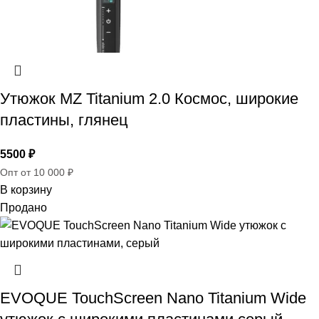
Утюжок MZ Titanium 2.0 Космос, широкие
пластины, глянец
5500
₽
Опт от 10 000 ₽
В корзину
Продано
EVOQUE TouchScreen Nano Titanium Wide