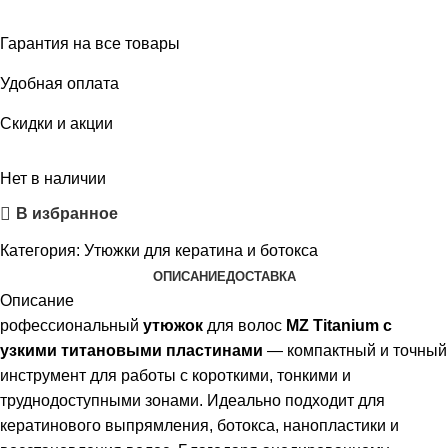
Гарантия на все товары
Удобная оплата
Скидки и акции
Нет в наличии
В избранное
Категория:
Утюжки для кератина и ботокса
ОПИСАНИЕ
ДОСТАВКА
Описание
рофессиональный
утюжок
для волос
MZ Titanium с
узкими титановыми пластинами
— компактный и точный
инструмент для работы с короткими, тонкими и
труднодоступными зонами. Идеально подходит для
кератинового выпрямления, ботокса, нанопластики и