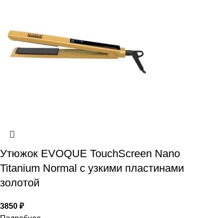
Утюжок EVOQUE TouchScreen Nano
Titanium Normal с узкими пластинами
золотой
3850
₽