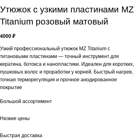
Утюжок с узкими пластинами MZ
Titanium розовый матовый
4000
₽
Узкий профессиональный утюжок MZ Titanium с
титановыми пластинами — точный инструмент для
кератина, ботокса и нанопластики. Идеален для коротких,
пушковых волос и проработки у корней. Быстрый нагрев,
точная терморегуляция и прочное анодированное
покрытие
Большой ассортимент
Низкие цены
Быстрая доставка