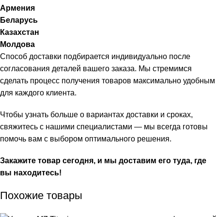
Армения
Беларусь
Казахстан
Молдова
Способ доставки подбирается индивидуально после
согласования деталей вашего заказа. Мы стремимся
сделать процесс получения товаров максимально удобным
для каждого клиента.
Чтобы узнать больше о вариантах доставки и сроках,
свяжитесь с нашими специалистами — мы всегда готовы
помочь вам с выбором оптимального решения.
Закажите товар сегодня, и мы доставим его туда, где
вы находитесь!
Похожие товары