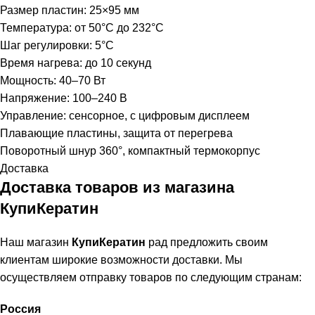
Размер пластин: 25×95 мм
Температура: от 50°C до 232°C
Шаг регулировки: 5°C
Время нагрева: до 10 секунд
Мощность: 40–70 Вт
Напряжение: 100–240 В
Управление: сенсорное, с цифровым дисплеем
Плавающие пластины, защита от перегрева
Поворотный шнур 360°, компактный термокорпус
Доставка
Доставка товаров из магазина
КупиКератин
Наш магазин
КупиКератин
рад предложить своим
клиентам широкие возможности доставки. Мы
осуществляем отправку товаров по следующим странам:
Россия