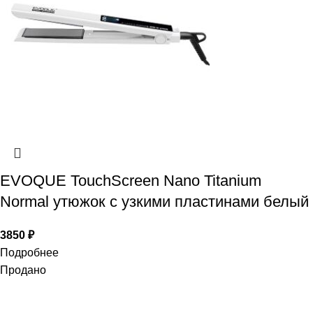
EVOQUE TouchScreen Nano Titanium
Normal утюжок с узкими пластинами белый
3850
₽
Подробнее
Продано