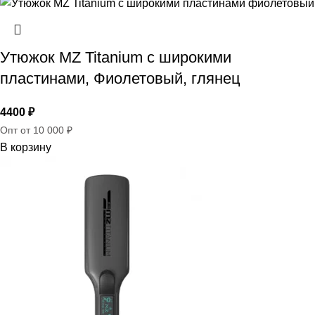
Утюжок MZ Titanium с широкими
пластинами, Фиолетовый, глянец
4400
₽
Опт от 10 000 ₽
В корзину