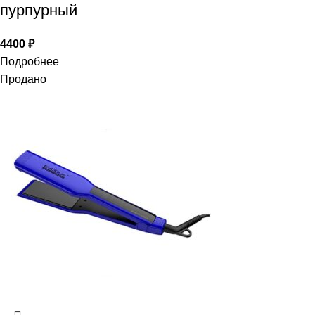
пурпурный
4400
₽
Подробнее
Продано