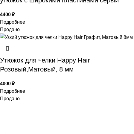
утюжок с широкими пластинами серый
4400
₽
Подробнее
Продано
Утюжок для челки Happy Hair
Розовый,Матовый, 8 мм
4000
₽
Подробнее
Продано