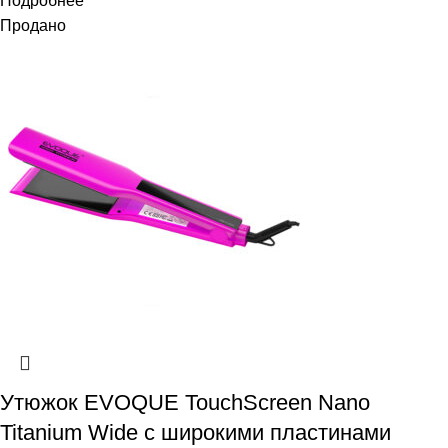
Подробнее
Продано
Утюжок EVOQUE TouchScreen Nano
Titanium Wide с широкими пластинами