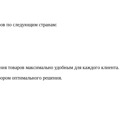
ров по следующим странам:
ения товаров максимально удобным для каждого клиента.
бором оптимального решения.