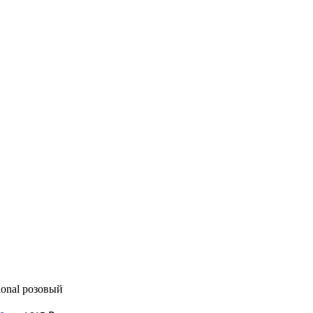
ional розовый