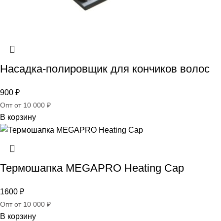
Насадка-полировщик для кончиков волос
900
₽
Опт от 10 000 ₽
В корзину
Термошапка MEGAPRO Heating Cap
1600
₽
Опт от 10 000 ₽
В корзину