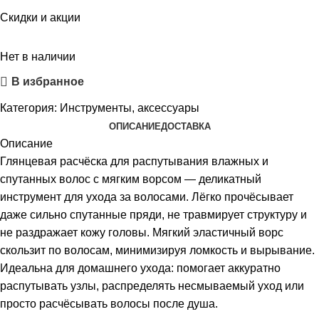
Скидки и акции
Нет в наличии
В избранное
Категория:
Инструменты, аксессуары
ОПИСАНИЕ
ДОСТАВКА
Описание
Глянцевая расчёска для распутывания влажных и
спутанных волос с мягким ворсом — деликатный
инструмент для ухода за волосами. Лёгко прочёсывает
даже сильно спутанные пряди, не травмирует структуру и
не раздражает кожу головы. Мягкий эластичный ворс
скользит по волосам, минимизируя ломкость и вырывание.
Идеальна для домашнего ухода: помогает аккуратно
распутывать узлы, распределять несмываемый уход или
просто расчёсывать волосы после душа.