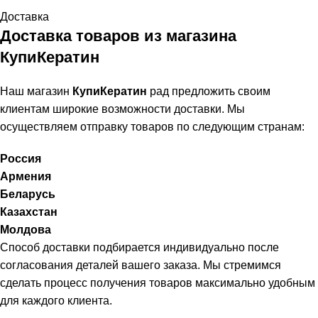
Доставка
Доставка товаров из магазина
КупиКератин
Наш магазин
КупиКератин
рад предложить своим
клиентам широкие возможности доставки. Мы
осуществляем отправку товаров по следующим странам:
Россия
Армения
Беларусь
Казахстан
Молдова
Способ доставки подбирается индивидуально после
согласования деталей вашего заказа. Мы стремимся
сделать процесс получения товаров максимально удобным
для каждого клиента.