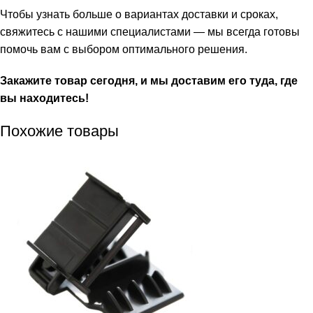
Чтобы узнать больше о вариантах доставки и сроках,
свяжитесь с нашими специалистами — мы всегда готовы
помочь вам с выбором оптимального решения.
Закажите товар сегодня, и мы доставим его туда, где
вы находитесь!
Похожие товары