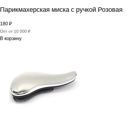
Парикмахерская миска с ручкой Розовая
180
₽
Опт от 10 000 ₽
В корзину