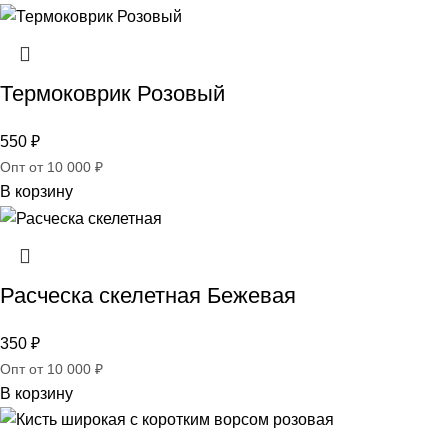
Термоковрик Розовый
550
₽
Опт от 10 000 ₽
В корзину
Расческа скелетная Бежевая
350
₽
Опт от 10 000 ₽
В корзину