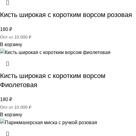
Кисть широкая c коротким ворсом розовая
180
₽
Опт от 10 000 ₽
В корзину
Кисть широкая c коротким ворсом
Фиолетовая
180
₽
Опт от 10 000 ₽
В корзину