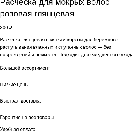
Расческа для мокрых волос
розовая глянцевая
300
₽
Расчёска глянцевая с мягким ворсом для бережного
распутывания влажных и спутанных волос — без
повреждений и ломкости. Подходит для ежедневного ухода
Большой ассортимент
Низкие цены
Быстрая доставка
Гарантия на все товары
Удобная оплата