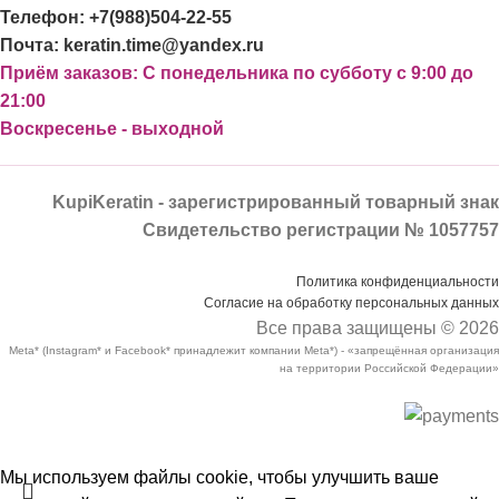
Телефон: +7(988)504-22-55
Почта: keratin.time@yandex.ru
Приём заказов: С понедельника по субботу с 9:00 до
21:00
Воскресенье - выходной
KupiKeratin - зарегистрированный товарный знак
Свидетельство регистрации № 1057757
Политика конфиденциальности
Согласие на обработку персональных данных
Все права защищены © 2026
Meta* (Instagram* и Facebook* принадлежит компании Meta*) - «запрещённая организация
на территории Российской Федерации»
Мы используем файлы cookie, чтобы улучшить ваше