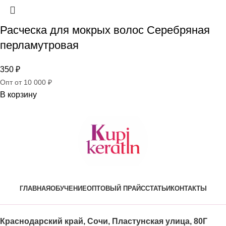
Расческа для мокрых волос Серебряная
перламутровая
350
₽
Опт от 10 000 ₽
В корзину
ГЛАВНАЯ
ОБУЧЕНИЕ
ОПТОВЫЙ ПРАЙС
СТАТЬИ
КОНТАКТЫ
Краснодарский край, Сочи, Пластунская улица, 80Г