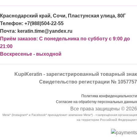
Краснодарский край, Сочи, Пластунская улица, 80Г
Телефон: +7(988)504-22-55
Почта: keratin.time@yandex.ru
Приём заказов: С понедельника по субботу с 9:00 до
21:00
Воскресенье - выходной
KupiKeratin - зарегистрированный товарный знак
Свидетельство регистрации № 1057757
Политика конфиденциальности
Согласие на обработку персональных данных
Все права защищены © 2026
Meta* (Instagram* и Facebook* принадлежит компании Meta*) - «запрещённая организация
на территории Российской Федерации»