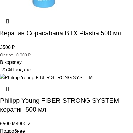
Кератин Copacabana BTX Plastia 500 мл
3500
₽
Опт от 10 000 ₽
В корзину
-25%
Продано
Philipp Young FIBER STRONG SYSTEM
кератин 500 мл
6500
₽
4900
₽
Подробнее