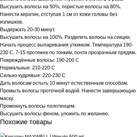
Высушить волосы на 50%, пористые волосы на 80%.
Нанести кератин, отступая 1 см от кожи головы без
излишков.
Выдержать 20-30 минут.
Высушить волосы на 100%. Разделить волосы на секции.
Начать процесс выпаривания утюжком. Температура 190-
230 С. 7-15 протяжек по тонким, почти прозрачным прядям.
Повреждённые волосы: 190-200 С
Нормальные: 210-220 С
Сильно кудрявые: 220-230 С
Дать волосам остыть 10 минут естественным способом.
Промыть волосы проточной водой. Нанести завершающую
маску.
Промокнуть волосы полотенцем.
Высушить волосы феном, уложить по желанию.
Похожие товары