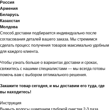
Россия
Армения
Беларусь
Казахстан
Молдова
Способ доставки подбирается индивидуально после
согласования деталей вашего заказа. Мы стремимся
сделать процесс получения товаров максимально удобным
для каждого клиента.
Чтобы узнать больше о вариантах доставки и сроках,
свяжитесь с нашими специалистами — мы всегда готовы
помочь вам с выбором оптимального решения.
Закажите товар сегодня, и мы доставим его туда, где
вы находитесь!
Инструкция
Вымыть волосы шампунем глубокой очистки 2-3 раза.