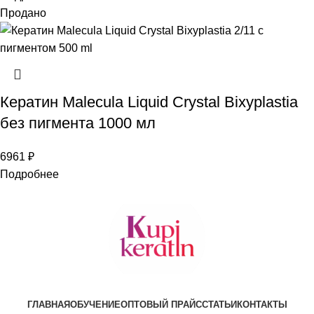
Продано
Кератин Malecula Liquid Crystal Bixyplastia
без пигмента 1000 мл
6961
₽
Подробнее
ГЛАВНАЯ
ОБУЧЕНИЕ
ОПТОВЫЙ ПРАЙС
СТАТЬИ
КОНТАКТЫ