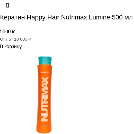
Кератин Happy Hair Nutrimax Lumine 500 мл
5500
₽
Опт от 10 000 ₽
В корзину