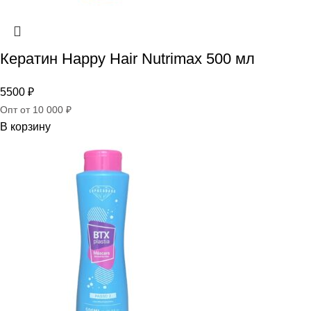
Кератин Happy Hair Nutrimax 500 мл
5500
₽
Опт от 10 000 ₽
В корзину