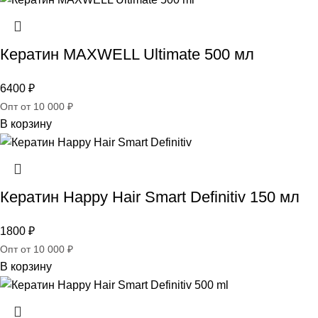
Кератин MAXWELL Ultimate 500 мл
6400
₽
Опт от 10 000 ₽
В корзину
Кератин Happy Hair Smart Definitiv 150 мл
1800
₽
Опт от 10 000 ₽
В корзину