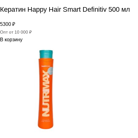
Кератин Happy Hair Smart Definitiv 500 мл
5300
₽
Опт от 10 000 ₽
В корзину