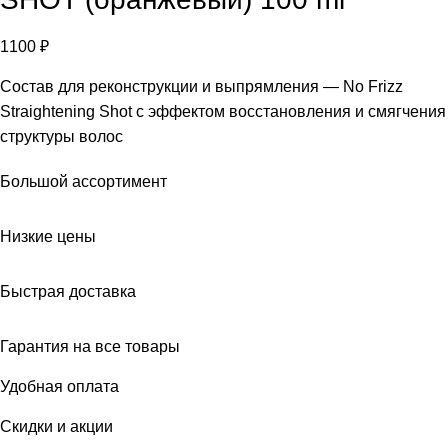
1100
₽
Состав для реконструкции и выпрямления — No Frizz
Straightening Shot с эффектом восстановления и смягчения
структуры волос
Большой ассортимент
Низкие цены
Быстрая доставка
Гарантия на все товары
Удобная оплата
Скидки и акции