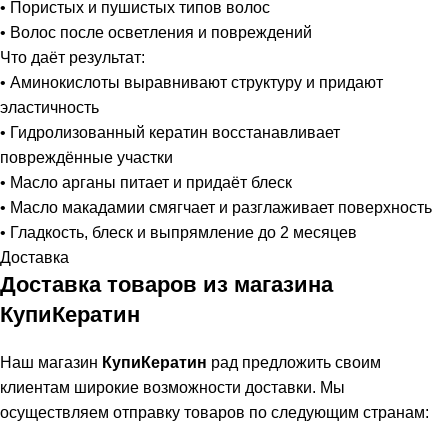
• Пористых и пушистых типов волос
• Волос после осветления и повреждений
Что даёт результат:
• Аминокислоты выравнивают структуру и придают
эластичность
• Гидролизованный кератин восстанавливает
повреждённые участки
• Масло арганы питает и придаёт блеск
• Масло макадамии смягчает и разглаживает поверхность
• Гладкость, блеск и выпрямление до 2 месяцев
Доставка
Доставка товаров из магазина
КупиКератин
Наш магазин
КупиКератин
рад предложить своим
клиентам широкие возможности доставки. Мы
осуществляем отправку товаров по следующим странам: