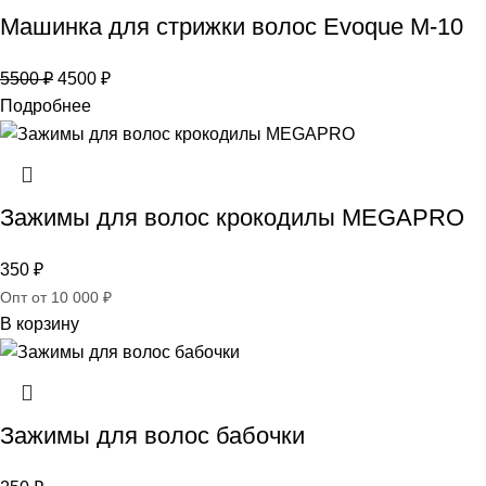
Машинка для стрижки волос Evoque M-10
5500
₽
4500
₽
Подробнее
Зажимы для волос крокодилы MEGAPRO
350
₽
Опт от 10 000 ₽
В корзину
Зажимы для волос бабочки