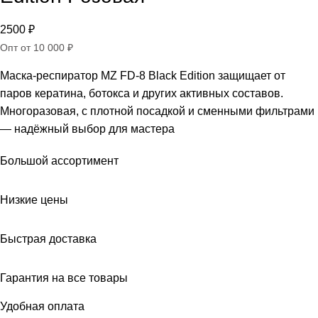
2500
₽
Опт от 10 000 ₽
Маска-респиратор MZ FD-8 Black Edition защищает от
паров кератина, ботокса и других активных составов.
Многоразовая, с плотной посадкой и сменными фильтрами
— надёжный выбор для мастера
Большой ассортимент
Низкие цены
Быстрая доставка
Гарантия на все товары
Удобная оплата