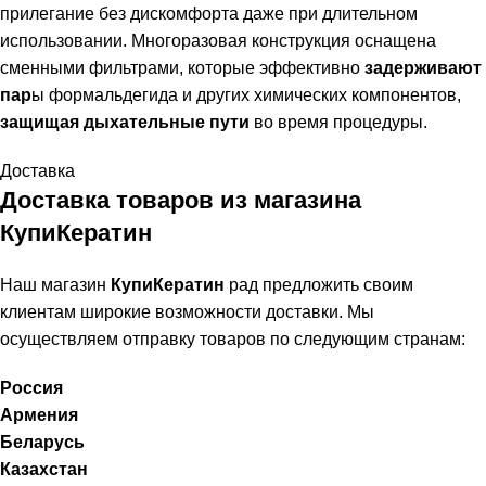
прилегание без дискомфорта даже при длительном
использовании. Многоразовая конструкция оснащена
сменными фильтрами, которые эффективно
задерживают
пар
ы формальдегида и других химических компонентов,
защищая дыхательные пути
во время процедуры.
Доставка
Доставка товаров из магазина
КупиКератин
Наш магазин
КупиКератин
рад предложить своим
клиентам широкие возможности доставки. Мы
осуществляем отправку товаров по следующим странам:
Россия
Армения
Беларусь
Казахстан