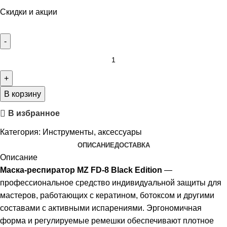
Скидки и акции
В корзину
В избранное
Категория:
Инструменты, аксессуары
ОПИСАНИЕ
ДОСТАВКА
Описание
Маска-респиратор MZ FD-8 Black Edition
—
профессиональное средство индивидуальной защиты для
мастеров, работающих с кератином, ботоксом и другими
составами с активными испарениями. Эргономичная
форма и регулируемые ремешки обеспечивают плотное