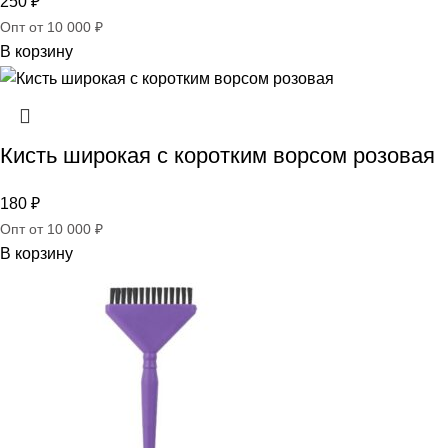
250
₽
Опт от 10 000 ₽
В корзину
Кисть широкая c коротким ворсом розовая
180
₽
Опт от 10 000 ₽
В корзину