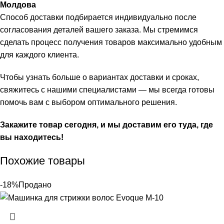
Молдова
Способ доставки подбирается индивидуально после
согласования деталей вашего заказа. Мы стремимся
сделать процесс получения товаров максимально удобным
для каждого клиента.
Чтобы узнать больше о вариантах доставки и сроках,
свяжитесь с нашими специалистами — мы всегда готовы
помочь вам с выбором оптимального решения.
Закажите товар сегодня, и мы доставим его туда, где
вы находитесь!
Похожие товары
-18%
Продано