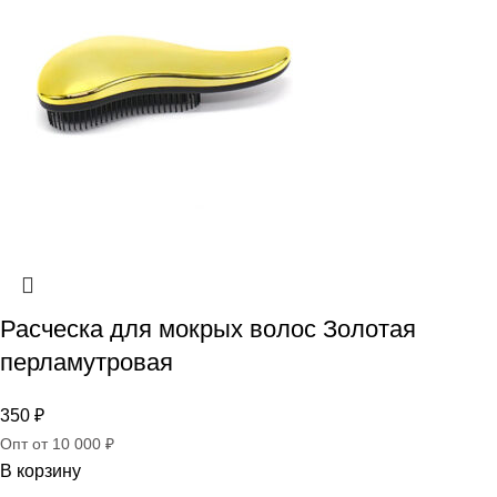
Расческа для мокрых волос Золотая
перламутровая
350
₽
Опт от 10 000 ₽
В корзину