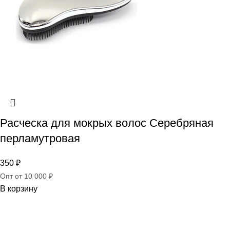
Расческа для мокрых волос Серебряная
перламутровая
350
₽
Опт от 10 000 ₽
В корзину