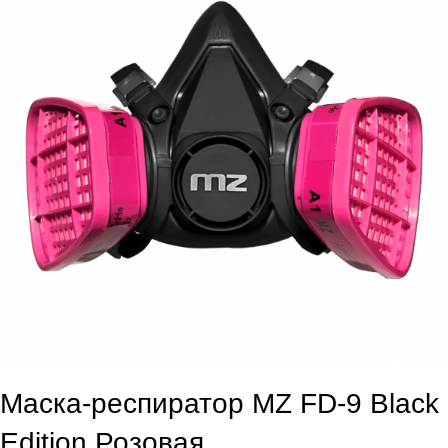
Маска-респиратор MZ FD-9 Black
Edition Розовая