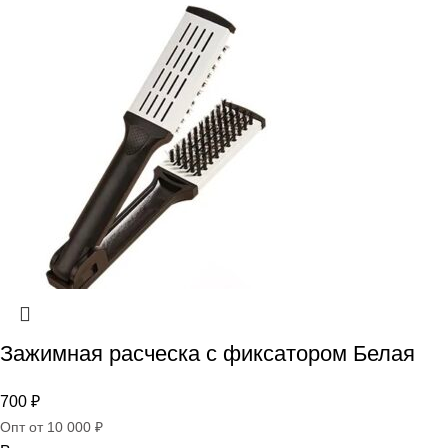
Зажимная расческа с фиксатором Белая
700
₽
Опт от 10 000 ₽