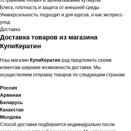
Устранение «ёлки» и запечатывание кутикулы
Блеск, плотность и защита от внешней среды
Универсальность: подходит и для курсов, и как экспресс-
уход
Доставка
Доставка товаров из магазина
КупиКератин
Наш магазин
КупиКератин
рад предложить своим
клиентам широкие возможности доставки. Мы
осуществляем отправку товаров по следующим странам:
Россия
Армения
Беларусь
Казахстан
Молдова
Способ доставки подбирается индивидуально после