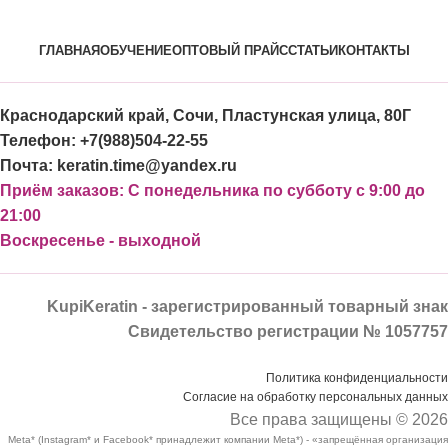
ГЛАВНАЯ
ОБУЧЕНИЕ
ОПТОВЫЙ ПРАЙС
СТАТЬИ
КОНТАКТЫ
Краснодарский край, Сочи, Пластунская улица, 80Г
Телефон: +7(988)504-22-55
Почта: keratin.time@yandex.ru
Приём заказов: С понедельника по субботу с 9:00 до
21:00
Воскресенье - выходной
KupiKeratin - зарегистрированный товарный знак
Свидетельство регистрации № 1057757
Политика конфиденциальности
Согласие на обработку персональных данных
Все права защищены © 2026
Meta* (Instagram* и Facebook* принадлежит компании Meta*) - «запрещённая организация