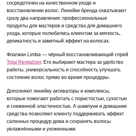
сосредоточен на качественном уходе и
восстановлении волос. Линейки бренда охватывают
сразу два направления: профессиональные
продукты для мастеров и средства для домашнего
ухода, которые полюбились клиентам за мягкость,
деликатность и заметный эффект на волосах.
Флагман Limba — чёрный восстанавливающий спрей
Total Revitalizer
. Его выбирают мастера за удобство
работы, универсальность и способность улучшать
состояние волос прямо во время процедуры.
Дополняют линейку активаторы и комплексы,
которые помогают работать с пористостью, сухостью
и сниженной эластичностью. А шампуни и домашние
средства позволяют клиенту поддерживать эффект
салонных процедур дома и сохранять волосы
увлажнёнными и ухоженными.