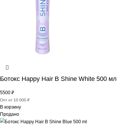
Ботокс Happy Hair B Shine White 500 мл
5500
₽
Опт от 10 000 ₽
В корзину
Продано