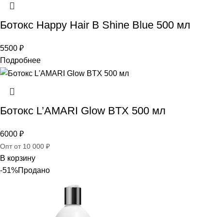
Ботокс Happy Hair B Shine Blue 500 мл
5500
₽
Подробнее
Ботокс L’AMARI Glow BTX 500 мл
6000
₽
Опт от 10 000 ₽
В корзину
-51%
Продано