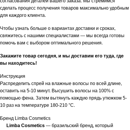
согласования деталей вашего заказа. Мы стремимся
сделать процесс получения товаров максимально удобным
для каждого клиента.
Чтобы узнать больше о вариантах доставки и сроках,
свяжитесь с нашими специалистами — мы всегда готовы
помочь вам с выбором оптимального решения.
Закажите товар сегодня, и мы доставим его туда, где
вы находитесь!
Инструкция
Распределить спрей на влажные волосы по всей длине,
оставить на 5-10 минут. Высушить волосы на 100% с
помощью фена. Затем вытянуть каждую прядь утюжком 5-
10 раз на температуре 180-210 °C.
Бренд Limba Cosmetics
Limba Cosmetics
— бразильский бренд, который