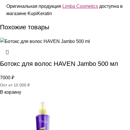
Оригинальная продукция
Limba Cosmetics
доступна в
магазине KupiKeratin
Похожие товары
Ботокс для волос HAVEN Jambo 500 мл
7000
₽
Опт от 10 000 ₽
В корзину