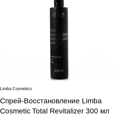
Limba Cosmetics
Спрей-Восстановление Limba
Cosmetic Total Revitalizer 300 мл