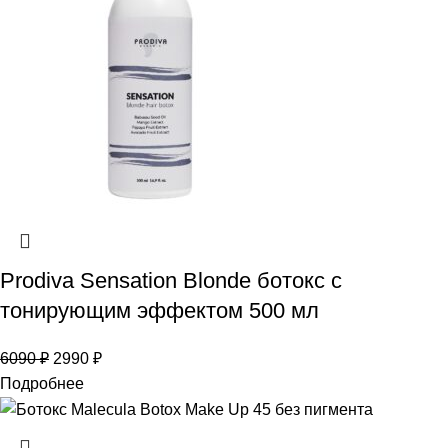
Prodiva Sensation Blonde ботокс с
тонирующим эффектом 500 мл
6090
₽
2990
₽
Подробнее