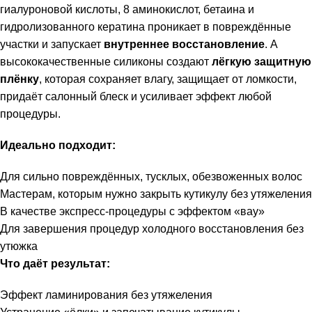
гиалуроновой кислоты, 8 аминокислот, бетаина и
гидролизованного кератина проникает в повреждённые
участки и запускает
внутреннее восстановление
. А
высококачественные силиконы создают
лёгкую защитную
плёнку
, которая сохраняет влагу, защищает от ломкости,
придаёт салонный блеск и усиливает эффект любой
процедуры.
Идеально подходит:
Для сильно повреждённых, тусклых, обезвоженных волос
Мастерам, которым нужно закрыть кутикулу без утяжеления
В качестве экспресс-процедуры с эффектом «вау»
Для завершения процедур холодного восстановления без
утюжка
Что даёт результат:
Эффект ламинирования без утяжеления