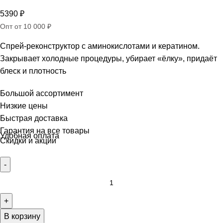
5390
₽
Опт от 10 000 ₽
Спрей-реконструктор с аминокислотами и кератином.
Закрывает холодные процедуры, убирает «ёлку», придаёт
блеск и плотность
Большой ассортимент
Низкие цены
Быстрая доставка
Гарантия на все товары
Удобная оплата
Скидки и акции
В корзину