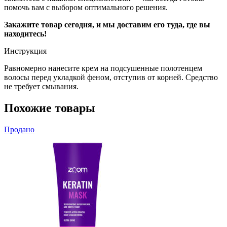
помочь вам с выбором оптимального решения.
Закажите товар сегодня, и мы доставим его туда, где вы
находитесь!
Инструкция
Равномерно нанесите крем на подсушенные полотенцем
волосы перед укладкой феном, отступив от корней. Средство
не требует смывания.
Похожие товары
Продано