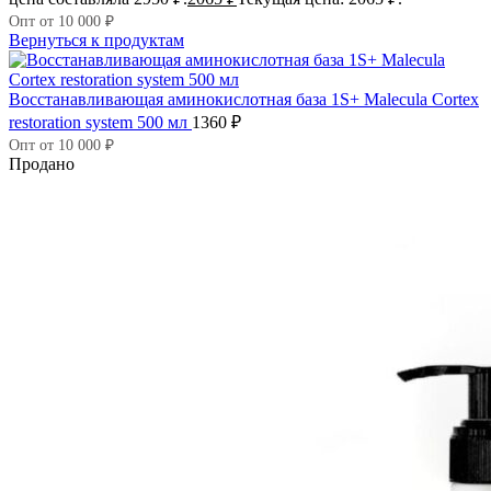
Опт от 10 000 ₽
Вернуться к продуктам
Восстанавливающая аминокислотная база 1S+ Malecula Cortex
restoration system 500 мл
1360
₽
Опт от 10 000 ₽
Продано