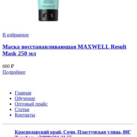
В избранное
Маска восстанавливающая MAXWELL Result
Mask 250 мл
600
₽
Подробнее
Главная
Обучение
Оптовый прайс
Статьи
Контакты
Краснодарский край, Сочи, Пластунская улица, 80Г