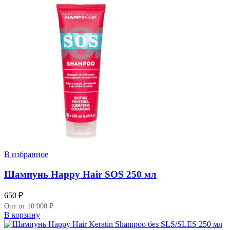
В избранное
Шампунь Happy Hair SOS 250 мл
650
₽
Опт от 10 000 ₽
В корзину