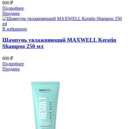
600
₽
Подробнее
Продано
В избранное
Шампунь увлажняющий MAXWELL Keratin
Shampoo 250 мл
600
₽
Подробнее
Продано