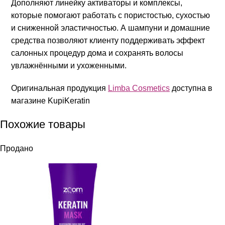
Дополняют линейку активаторы и комплексы,
которые помогают работать с пористостью, сухостью
и сниженной эластичностью. А шампуни и домашние
средства позволяют клиенту поддерживать эффект
салонных процедур дома и сохранять волосы
увлажнёнными и ухоженными.
Оригинальная продукция
Limba Cosmetics
доступна в
магазине KupiKeratin
Похожие товары
Продано