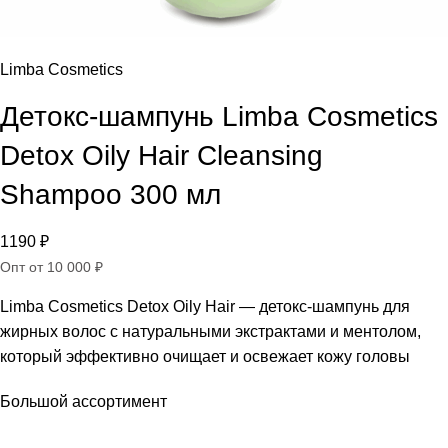
Limba Cosmetics
Детокс-шампунь Limba Cosmetics
Detox Oily Hair Cleansing
Shampoo 300 мл
1190
₽
Опт от 10 000 ₽
Limba Cosmetics Detox Oily Hair — детокс-шампунь для
жирных волос с натуральными экстрактами и ментолом,
который эффективно очищает и освежает кожу головы
Большой ассортимент