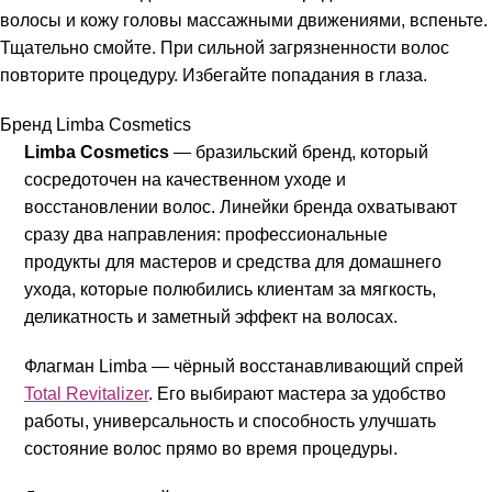
волосы и кожу головы массажными движениями, вспеньте.
Тщательно смойте. При сильной загрязненности волос
повторите процедуру. Избегайте попадания в глаза.
Бренд Limba Cosmetics
Limba Cosmetics
— бразильский бренд, который
сосредоточен на качественном уходе и
восстановлении волос. Линейки бренда охватывают
сразу два направления: профессиональные
продукты для мастеров и средства для домашнего
ухода, которые полюбились клиентам за мягкость,
деликатность и заметный эффект на волосах.
Флагман Limba — чёрный восстанавливающий спрей
Total Revitalizer
. Его выбирают мастера за удобство
работы, универсальность и способность улучшать
состояние волос прямо во время процедуры.