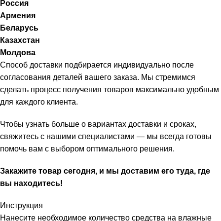
Россия
Армения
Беларусь
Казахстан
Молдова
Способ доставки подбирается индивидуально после
согласования деталей вашего заказа. Мы стремимся
сделать процесс получения товаров максимально удобным
для каждого клиента.
Чтобы узнать больше о вариантах доставки и сроках,
свяжитесь с нашими специалистами — мы всегда готовы
помочь вам с выбором оптимального решения.
Закажите товар сегодня, и мы доставим его туда, где
вы находитесь!
Инструкция
Нанесите необходимое количество средства на влажные