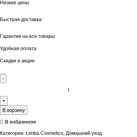
Низкие цены
Быстрая доставка
Гарантия на все товары
Удобная оплата
Скидки и акции
В корзину
В избранное
Категории:
Limba Cosmetics
,
Домашний уход