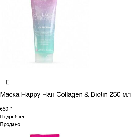
Маска Happy Hair Collagen & Biotin 250 мл
650
₽
Подробнее
Продано