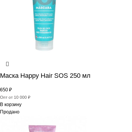
Маска Happy Hair SOS 250 мл
650
₽
Опт от 10 000 ₽
В корзину
Продано