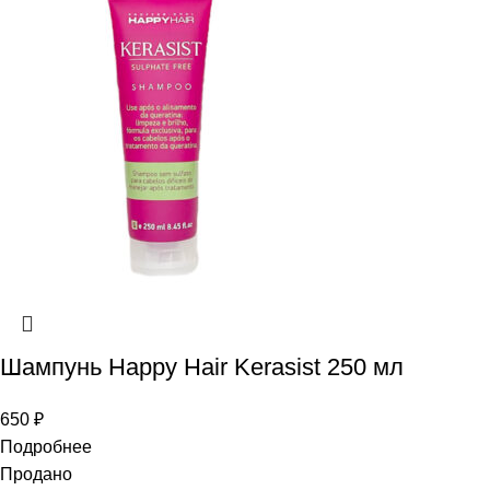
Шампунь Happy Hair Kerasist 250 мл
650
₽
Подробнее
Продано