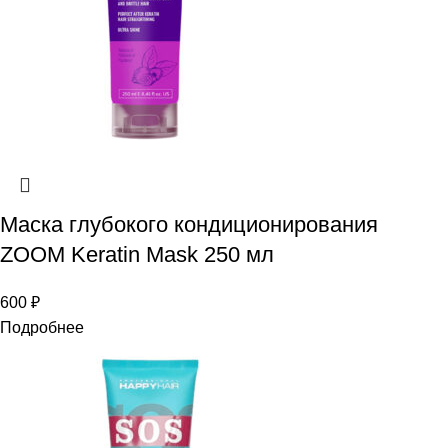
Маска глубокого кондиционирования
ZOOM Keratin Mask 250 мл
600
₽
Подробнее