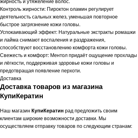
жирность и утяжеление волос.
Контроль жирности: Пироктон оламин регулирует
деятельность сальных желез, уменьшая повторное
быстрое загрязнение кожи головы.
Успокаивающий эффект: Натуральные экстракты ромашки
и лайма снимают воспаления и раздражения,
способствуют восстановлению комфорта кожи головы.
Свежесть и комфорт: Ментол придаёт ощущение прохлады
и лёгкости, поддерживая здоровье кожи головы и
предотвращая появление перхоти.
Доставка
Доставка товаров из магазина
КупиКератин
Наш магазин
КупиКератин
рад предложить своим
клиентам широкие возможности доставки. Мы
осуществляем отправку товаров по следующим странам: