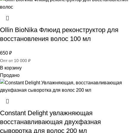
Ollin BioNika Флюид реконструктор для
восстановления волос 100 мл
650
₽
Опт от 10 000 ₽
В корзину
Продано
Constant Delight увлажняющая
восстанавливающая двухфазная
сыворотка для волос 200 мл