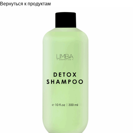
Вернуться к продуктам