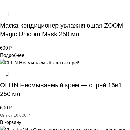
Маска-кондиционер увлажняющая ZOOM
Magic Unicorn Mask 250 мл
600
₽
Подробнее
OLLIN Несмываемый крем — спрей 15в1
250 мл
600
₽
Опт от 10 000 ₽
В корзину