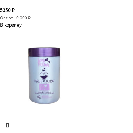
5350
₽
Опт от 10 000 ₽
В корзину