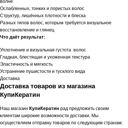
волне
Ослабленных, тонких и пористых волос
Структур, лишённых плотности и блеска
Разных типов волос, которым требуется визуальное
восстановление и глянец
Что даёт результат:
Уплотнение и визуальная густота волос
Гладкая, блестящая и ухоженная текстура
Эластичность и мягкость
Устранение пушистости и тусклого вида
Доставка
Доставка товаров из магазина
КупиКератин
Наш магазин
КупиКератин
рад предложить своим
клиентам широкие возможности доставки. Мы
осуществляем отправку товаров по следующим странам: