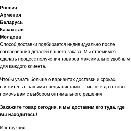
Россия
Армения
Беларусь
Казахстан
Молдова
Способ доставки подбирается индивидуально после
согласования деталей вашего заказа. Мы стремимся
сделать процесс получения товаров максимально удобным
для каждого клиента.
Чтобы узнать больше о вариантах доставки и сроках,
свяжитесь с нашими специалистами — мы всегда готовы
помочь вам с выбором оптимального решения.
Закажите товар сегодня, и мы доставим его туда, где
вы находитесь!
Инструкция