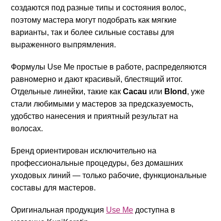
создаются под разные типы и состояния волос,
поэтому мастера могут подобрать как мягкие
варианты, так и более сильные составы для
выраженного выпрямления.
Формулы Use Me простые в работе, распределяются
равномерно и дают красивый, блестящий итог.
Отдельные линейки, такие как
Cacau
или
Blond
, уже
стали любимыми у мастеров за предсказуемость,
удобство нанесения и приятный результат на
волосах.
Бренд ориентирован исключительно на
профессиональные процедуры, без домашних
уходовых линий — только рабочие, функциональные
составы для мастеров.
Оригинальная продукция
Use Me
доступна в