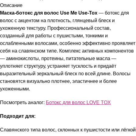
Описание
Маска-ботокс для волос Use Me Use-Tox
— ботокс для
волос с акцентом на плотность, глянцевый блеск и
ухоженную текстуру. Профессиональный состав,
созданный для работы с пушистыми, тонкими и
ослабленными волосами, особенно эффективно проявляет
себя на славянском типе. Комплекс активных компонентов
— аминокислоты, протеины, питательные масла —
уплотняет структуру, устраняет тусклость и придаёт
выразительный зеркальный блеск по всей длине. Волосы
становятся визуально плотнее, эластичнее и более
ухоженными.
Посмотреть аналог:
Ботокс для волос LOVE TOX
Подходит для:
Славянского типа волос, склонных к пушистости или лёгкой