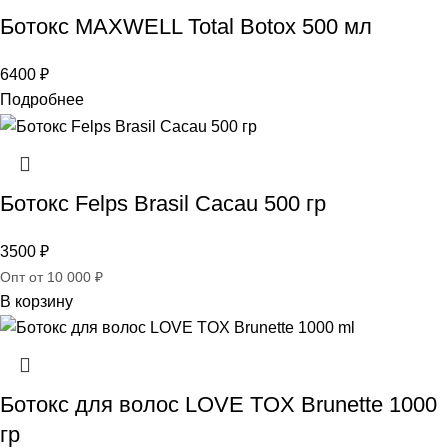
Ботокс MAXWELL Total Botox 500 мл
6400
₽
Подробнее
Ботокс Felps Brasil Cacau 500 гр
3500
₽
Опт от 10 000 ₽
В корзину
Ботокс для волос LOVE TOX Brunette 1000
гр