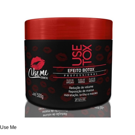
Use Me