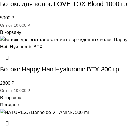
Ботокс для волос LOVE TOX Blond 1000 гр
5000
₽
Опт от 10 000 ₽
В корзину
Ботокс Happy Hair Hyaluronic BTX 300 гр
2300
₽
Опт от 10 000 ₽
В корзину
Продано