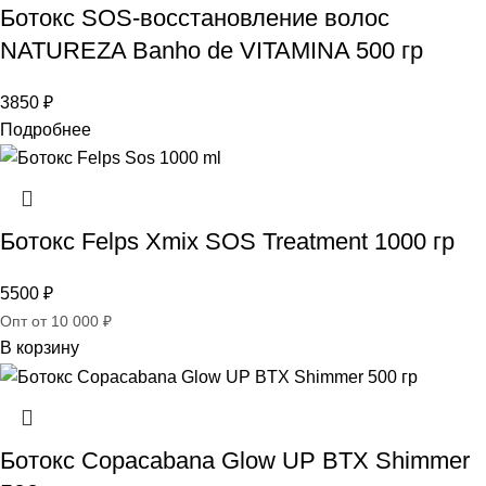
Ботокс SOS-восстановление волос
NATUREZA Banho de VITAMINA 500 гр
3850
₽
Подробнее
Ботокс Felps Xmix SOS Treatment 1000 гр
5500
₽
Опт от 10 000 ₽
В корзину
Ботокс Copacabana Glow UP BTX Shimmer