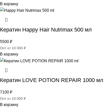
В корзину
Кератин Happy Hair Nutrimax 500 мл
5500
₽
Опт от 10 000 ₽
В корзину
Кератин LOVE POTION REPAIR 1000 мл
7100
₽
Опт от 10 000 ₽
В корзину