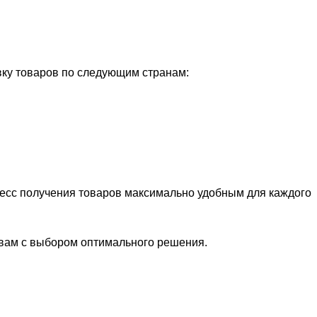
ку товаров по следующим странам:
цесс получения товаров максимально удобным для каждого
 вам с выбором оптимального решения.