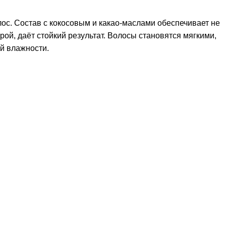
ос. Состав с кокосовым и какао-маслами обеспечивает не
ой, даёт стойкий результат. Волосы становятся мягкими,
й влажности.