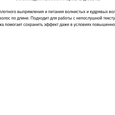
плотного выпрямления и питания волнистых и кудрявых вол
олос по длине. Подходит для работы с непослушной текстур
ка помогает сохранить эффект даже в условиях повышенно