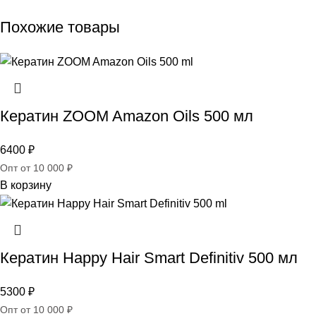
Похожие товары
Кератин ZOOM Amazon Oils 500 мл
6400
₽
Опт от 10 000 ₽
В корзину
Кератин Happy Hair Smart Definitiv 500 мл
5300
₽
Опт от 10 000 ₽