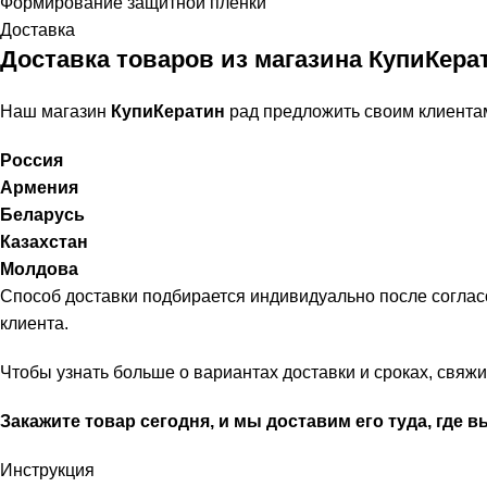
Формирование защитной плёнки
Доставка
Доставка товаров из магазина КупиКера
Наш магазин
КупиКератин
рад предложить своим клиента
Россия
Армения
Беларусь
Казахстан
Молдова
Способ доставки подбирается индивидуально после соглас
клиента.
Чтобы узнать больше о вариантах доставки и сроках, свя
Закажите товар сегодня, и мы доставим его туда, где в
Инструкция