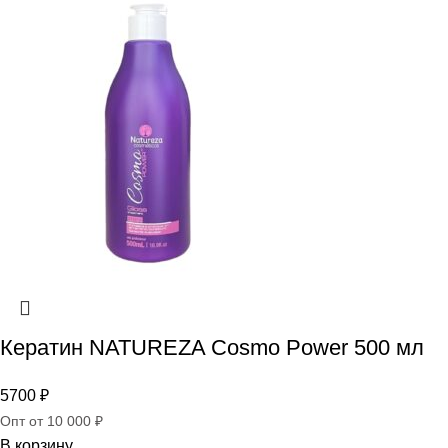
Кератин NATUREZA Cosmo Power 500 мл
5700
₽
Опт от 10 000 ₽
В корзину