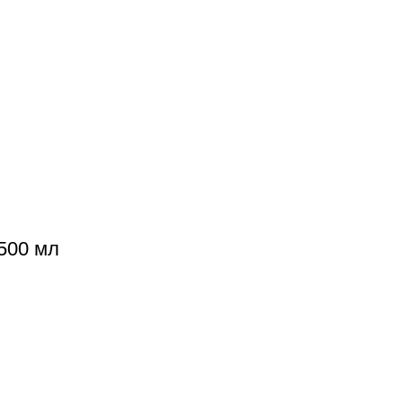
500 мл