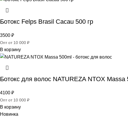
Ботокс Felps Brasil Cacau 500 гр
3500
₽
Опт от 10 000 ₽
В корзину
Ботокс для волос NATUREZA NTOX Massa 
4100
₽
Опт от 10 000 ₽
В корзину
Новинка