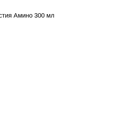
стия Амино 300 мл