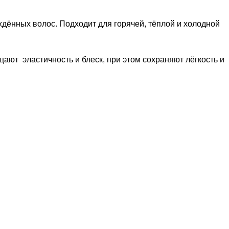
ённых волос. Подходит для горячей, тёплой и холодной
ают эластичность и блеск, при этом сохраняют лёгкость и