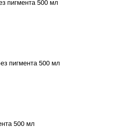
без пигмента 500 мл
 без пигмента 500 мл
ента 500 мл