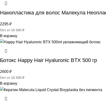
Нанопластика для волос Малекула Неопла
2295
₽
Опт от 10 000 ₽
В корзину
Ботокс Happy Hair Hyaluronic BTX 500 гр
2600
₽
Опт от 10 000 ₽
В корзину