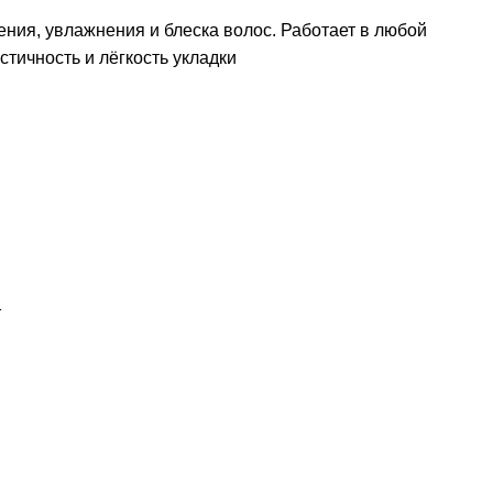
ения, увлажнения и блеска волос. Работает в любой
стичность и лёгкость укладки