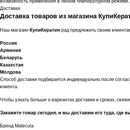
возможность применения в любом температурном режиме.
Доставка
Доставка товаров из магазина КупиКера
Наш магазин
КупиКератин
рад предложить своим клиента
Россия
Армения
Беларусь
Казахстан
Молдова
Способ доставки подбирается индивидуально после соглас
клиента.
Чтобы узнать больше о вариантах доставки и сроках, свя
Закажите товар сегодня, и мы доставим его туда, где в
Бренд Malecula