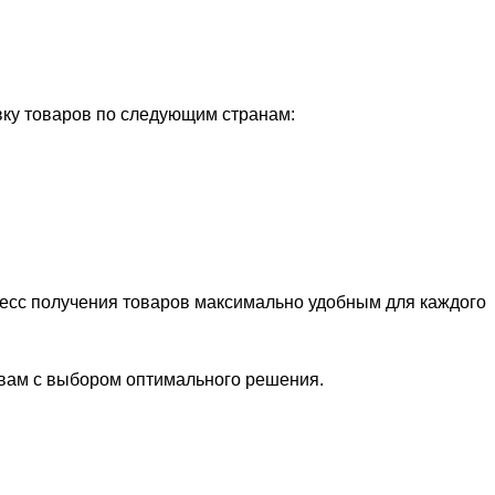
ку товаров по следующим странам:
цесс получения товаров максимально удобным для каждого
 вам с выбором оптимального решения.