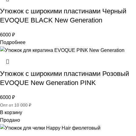
Утюжок с широкими пластинами Черный
EVOQUE BLACK New Generation
6000
₽
Подробнее
Утюжок с широкими пластинами Розовый
EVOQUE New Generation PINK
6000
₽
Опт от 10 000 ₽
В корзину
Продано