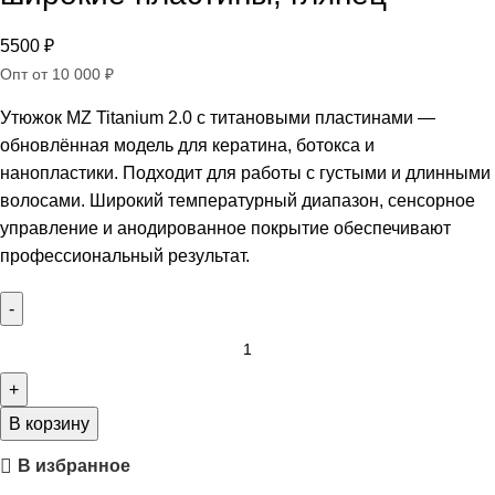
5500
₽
Опт от 10 000 ₽
Утюжок MZ Titanium 2.0 с титановыми пластинами —
обновлённая модель для кератина, ботокса и
нанопластики. Подходит для работы с густыми и длинными
волосами. Широкий температурный диапазон, сенсорное
управление и анодированное покрытие обеспечивают
профессиональный результат.
В корзину
В избранное