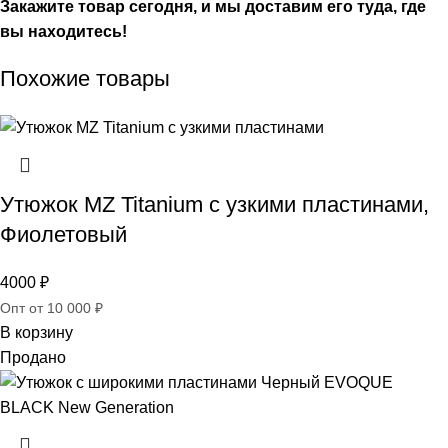
Закажите товар сегодня, и мы доставим его туда, где
вы находитесь!
Похожие товары
Утюжок MZ Titanium с узкими пластинами,
Фиолетовый
4000
₽
Опт от 10 000 ₽
В корзину
Продано