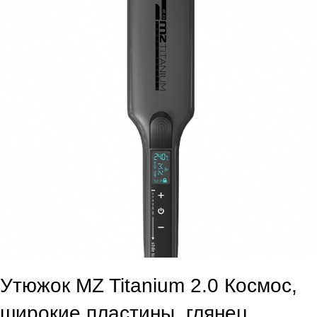
Утюжок MZ Titanium 2.0 Космос,
широкие пластины, глянец