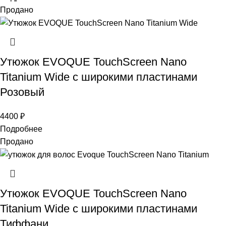
Продано
Утюжок EVOQUE TouchScreen Nano
Titanium Wide с широкими пластинами
Розовый
4400
₽
Подробнее
Продано
Утюжок EVOQUE TouchScreen Nano
Titanium Wide с широкими пластинами
Тиффани