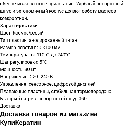
обеспечивая плотное прилегание. Удобный поворотный
шнур и эргономичный корпус делают работу мастера
комфортной.
Характеристики:
Цвет: Космос/серый
Тип пластин: анодированный титан
Размер пластин: 50×100 мм
Температура: от 110°C до 240°C
Шаг регулировки: 5°C
Мощность: 80 Вт
Напряжение: 220–240 В
Управление: сенсорное, цифровой дисплей
Плавающие пластины, стабильная термопередача
Быстрый нагрев, поворотный шнур 360°
Доставка
Доставка товаров из магазина
КупиКератин