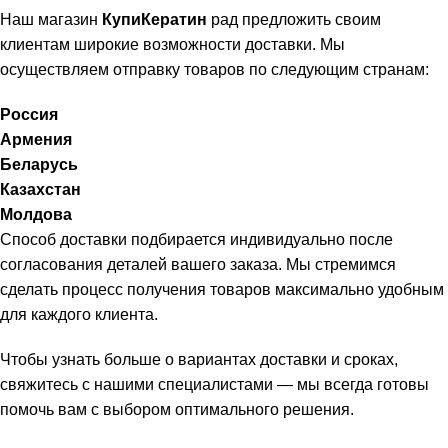
Наш магазин
КупиКератин
рад предложить своим
клиентам широкие возможности доставки. Мы
осуществляем отправку товаров по следующим странам:
Россия
Армения
Беларусь
Казахстан
Молдова
Способ доставки подбирается индивидуально после
согласования деталей вашего заказа. Мы стремимся
сделать процесс получения товаров максимально удобным
для каждого клиента.
Чтобы узнать больше о вариантах доставки и сроках,
свяжитесь с нашими специалистами — мы всегда готовы
помочь вам с выбором оптимального решения.