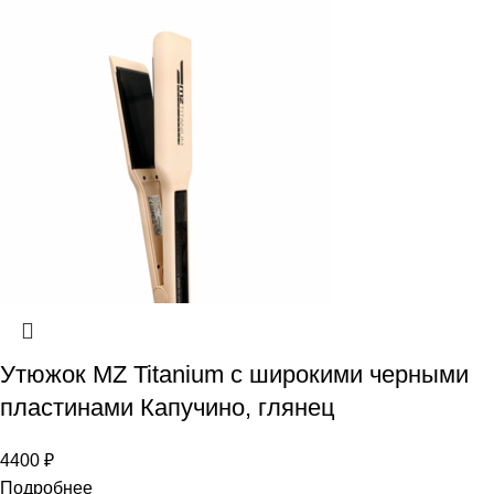
Утюжок MZ Titanium с широкими черными
пластинами Капучино, глянец
4400
₽
Подробнее