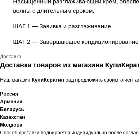
Насыщенный разглаживающий крем, обеспеч
волны с длительным сроком.
ШАГ 1 — Завивка и разглаживание.
ШАГ 2 — Завершающее кондиционирование
Доставка
Доставка товаров из магазина КупиКера
Наш магазин
КупиКератин
рад предложить своим клиента
Россия
Армения
Беларусь
Казахстан
Молдова
Способ доставки подбирается индивидуально после соглас