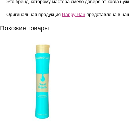
Это бренд, которому мастера смело доверяют, когда ну
Оригинальная продукция
Happy Hair
представлена в наш
Похожие товары