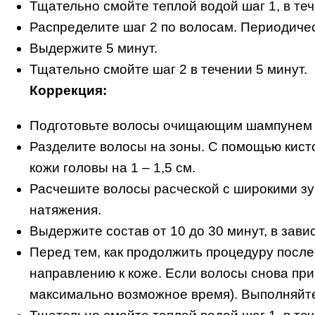
Тщательно смойте теплой водой шаг 1, в те
Распределите шаг 2 по волосам. Периодиче
Выдержите 5 минут.
Тщательно смойте шаг 2 в течении 5 минут.
Коррекция:
Подготовьте волосы очищающим шампунем по
Разделите волосы на зоны. С помощью кисто
кожи головы на 1 – 1,5 см.
Расчешите волосы расческой с широкими зуб
натяжения.
Выдержите состав от 10 до 30 минут, в зави
Перед тем, как продолжить процедуру после
направлению к коже. Если волосы снова пр
максимально возможное время). Выполняйте