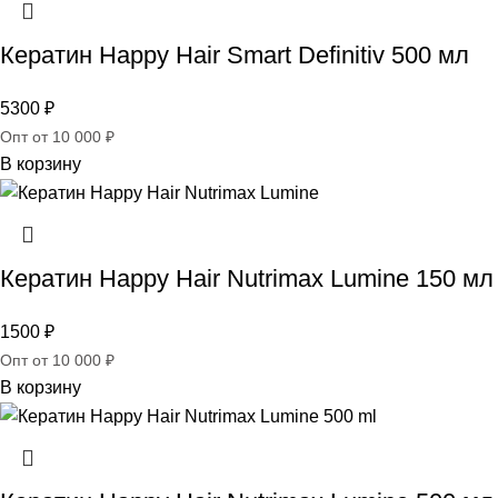
Кератин Happy Hair Smart Definitiv 500 мл
5300
₽
Опт от 10 000 ₽
В корзину
Кератин Happy Hair Nutrimax Lumine 150 мл
1500
₽
Опт от 10 000 ₽
В корзину