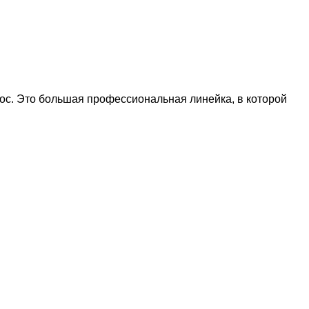
ос. Это большая профессиональная линейка, в которой