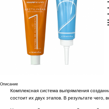
Описание
Комплексная система выпрямления созданна
состоит их двух этапов. В результате чего