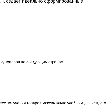
я. Создает идеально сформированные
ку товаров по следующим странам:
цесс получения товаров максимально удобным для каждого