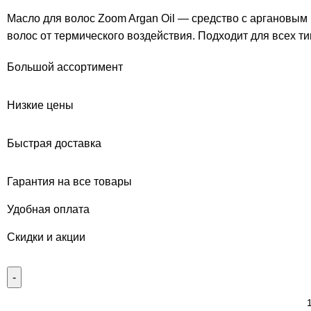
Масло для волос Zoom Argan Oil — средство с аргановым
волос от термического воздействия. Подходит для всех т
Большой ассортимент
Низкие цены
Быстрая доставка
Гарантия на все товары
Удобная оплата
Скидки и акции