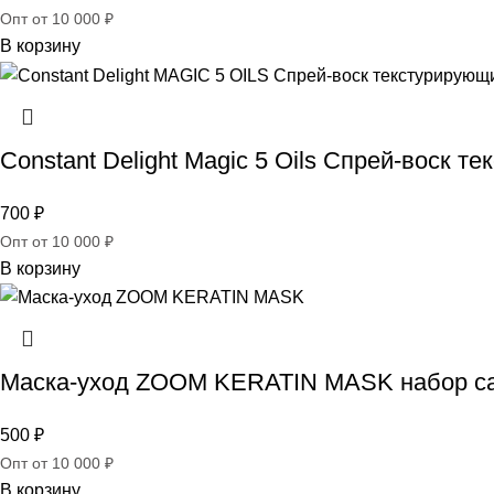
Опт от 10 000 ₽
В корзину
Constant Delight Magic 5 Oils Спрей-воск т
700
₽
Опт от 10 000 ₽
В корзину
Маска-уход ZOOM KERATIN MASK набор са
500
₽
Опт от 10 000 ₽
В корзину