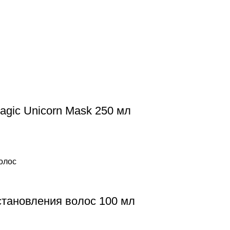
ic Unicorn Mask 250 мл
сстановления волос 100 мл