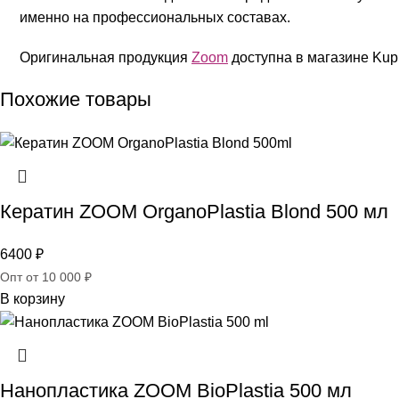
именно на профессиональных составах.
Оригинальная продукция
Zoom
доступна в магазине Kupi
Похожие товары
Кератин ZOOM OrganoPlastia Blond 500 мл
6400
₽
Опт от 10 000 ₽
В корзину
Нанопластика ZOOM BioPlastia 500 мл