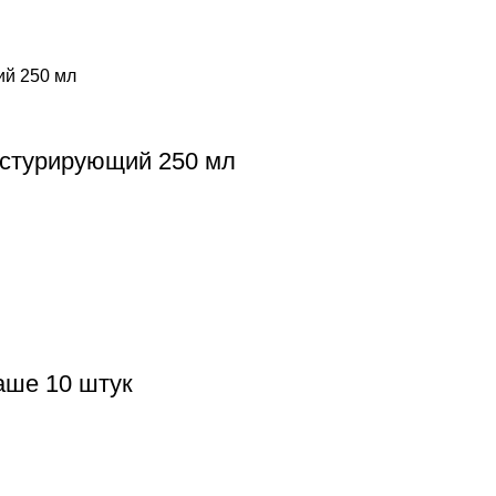
екстурирующий 250 мл
ше 10 штук