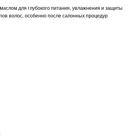
 маслом для глубокого питания, увлажнения и защиты
ипов волос, особенно после салонных процедур