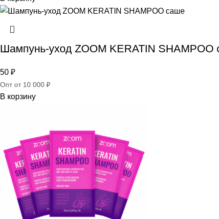
Шампунь-уход ZOOM KERATIN SHAMPOO 
50
₽
Опт от 10 000 ₽
В корзину