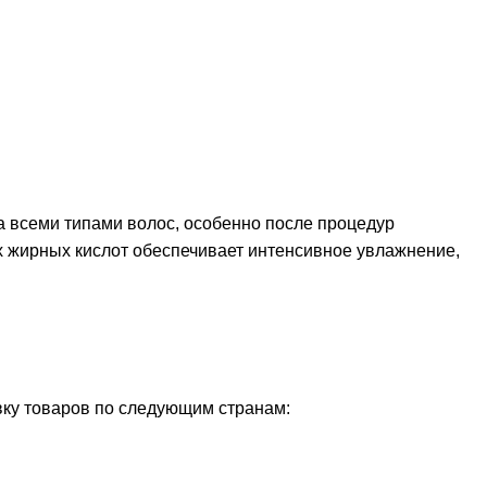
а всеми типами волос, особенно после процедур
 жирных кислот обеспечивает интенсивное увлажнение,
ку товаров по следующим странам: