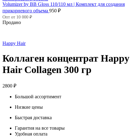
Volumizer by BB Gloss 110/110 мл | Комплект для создания
прикорневого объема
950
₽
Опт от 10 000 ₽
Продано
Happy Hair
Коллаген концентрат Happy
Hair Collagen 300 гр
2800
₽
Большой ассортимент
Низкие цены
Быстрая доставка
Гарантия на все товары
Удобная оплата