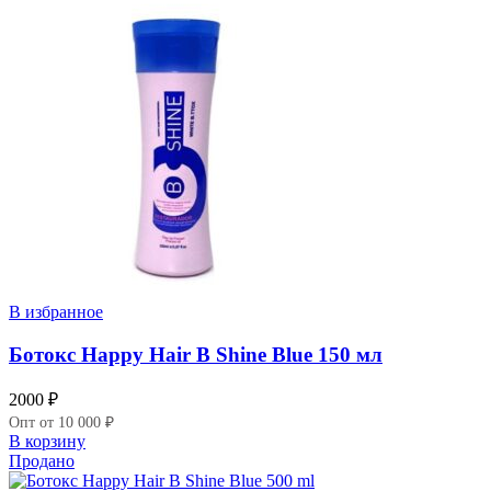
В избранное
Ботокс Happy Hair B Shine Blue 150 мл
2000
₽
Опт от 10 000 ₽
В корзину
Продано