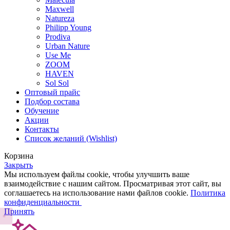
Maxwell
Natureza
Philipp Young
Prodiva
Urban Nature
Use Me
ZOOM
HAVEN
Sol Sol
Оптовый прайс
Подбор состава
Обучение
Акции
Контакты
Список желаний (Wishlist)
Корзина
Закрыть
Мы используем файлы cookie, чтобы улучшить ваше
взаимодействие с нашим сайтом. Просматривая этот сайт, вы
соглашаетесь на использование нами файлов cookie.
Политика
конфиденциальности
Принять