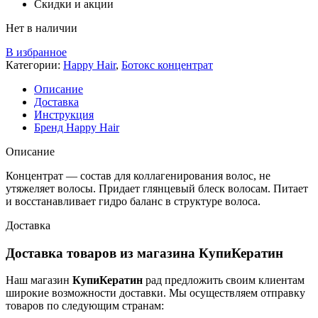
Скидки и акции
Нет в наличии
В избранное
Категории:
Happy Hair
,
Ботокс концентрат
Описание
Доставка
Инструкция
Бренд Happy Hair
Описание
Концентрат — состав для коллагенирования волос, не
утяжеляет волосы. Придает глянцевый блеск волосам. Питает
и восстанавливает гидро баланс в структуре волоса.
Доставка
Доставка товаров из магазина КупиКератин
Наш магазин
КупиКератин
рад предложить своим клиентам
широкие возможности доставки. Мы осуществляем отправку
товаров по следующим странам: