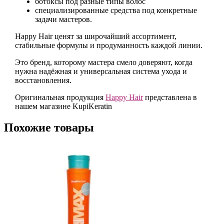
ботоксы под разные типы волос
специализированные средства под конкретные
задачи мастеров.
Happy Hair ценят за широчайший ассортимент,
стабильные формулы и продуманность каждой линии.
Это бренд, которому мастера смело доверяют, когда
нужна надёжная и универсальная система ухода и
восстановления.
Оригинальная продукция
Happy Hair
представлена в
нашем магазине KupiKeratin
Похожие товары