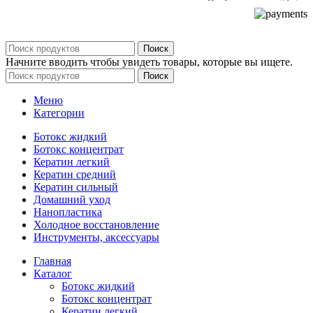
Поиск
Начните вводить чтобы увидеть товары, которые вы ищете.
Поиск
Меню
Категории
Ботокс жидкий
Ботокс концентрат
Кератин легкий
Кератин средний
Кератин сильный
Домашний уход
Нанопластика
Холодное восстановление
Инструменты, аксессуары
Главная
Каталог
Ботокс жидкий
Ботокс концентрат
Кератин легкий