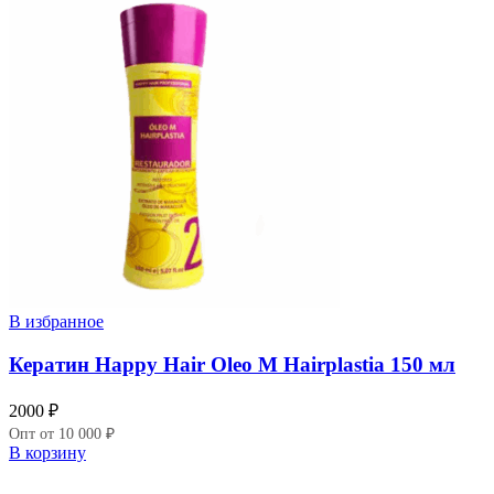
В избранное
Кератин Happy Hair Oleo M Hairplastia 150 мл
2000
₽
Опт от 10 000 ₽
В корзину