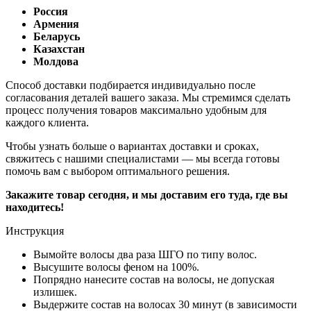
Россия
Армения
Беларусь
Казахстан
Молдова
Способ доставки подбирается индивидуально после
согласования деталей вашего заказа. Мы стремимся сделать
процесс получения товаров максимально удобным для
каждого клиента.
Чтобы узнать больше о вариантах доставки и сроках,
свяжитесь с нашими специалистами — мы всегда готовы
помочь вам с выбором оптимального решения.
Закажите товар сегодня, и мы доставим его туда, где вы
находитесь!
Инструкция
Вымойте волосы два раза ШГО по типу волос.
Высушите волосы феном на 100%.
Попрядно нанесите состав на волосы, не допуская
излишек.
Выдержите состав на волосах 30 минут (в зависимости