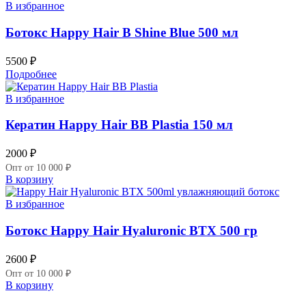
В избранное
Ботокс Happy Hair B Shine Blue 500 мл
5500
₽
Подробнее
В избранное
Кератин Happy Hair BB Plastia 150 мл
2000
₽
Опт от 10 000 ₽
В корзину
В избранное
Ботокс Happy Hair Hyaluronic BTX 500 гр
2600
₽
Опт от 10 000 ₽
В корзину