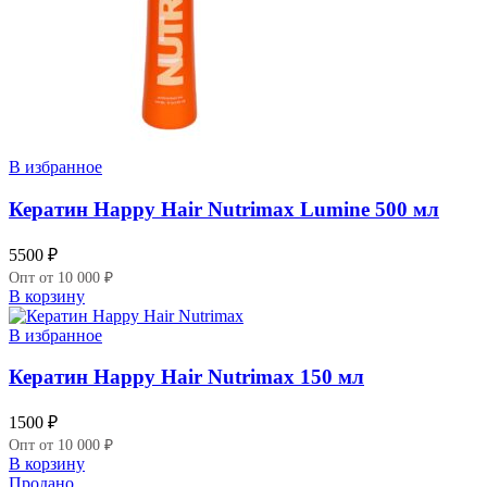
В избранное
Кератин Happy Hair Nutrimax Lumine 500 мл
5500
₽
Опт от 10 000 ₽
В корзину
В избранное
Кератин Happy Hair Nutrimax 150 мл
1500
₽
Опт от 10 000 ₽
В корзину
Продано