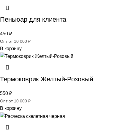
Пеньюар для клиента
450
₽
Опт от 10 000 ₽
В корзину
Термоковрик Желтый-Розовый
550
₽
Опт от 10 000 ₽
В корзину