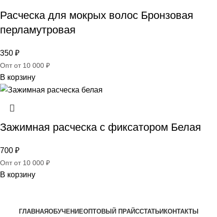
Расческа для мокрых волос Бронзовая
перламутровая
350
₽
Опт от 10 000 ₽
В корзину
Зажимная расческа с фиксатором Белая
700
₽
Опт от 10 000 ₽
В корзину
ГЛАВНАЯ
ОБУЧЕНИЕ
ОПТОВЫЙ ПРАЙС
СТАТЬИ
КОНТАКТЫ