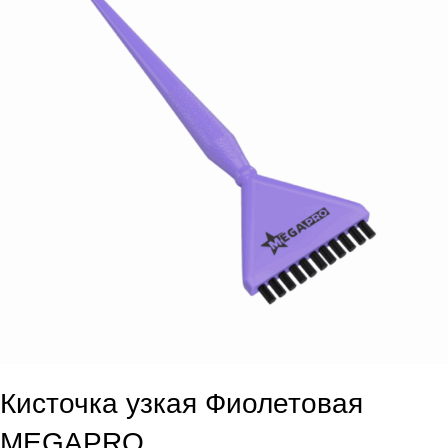
Кисточка узкая Фиолетовая
MEGAPRO