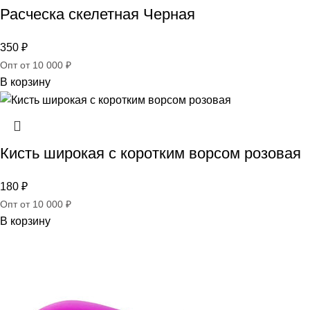
Расческа скелетная Черная
350
₽
Опт от 10 000 ₽
В корзину
Кисть широкая c коротким ворсом розовая
180
₽
Опт от 10 000 ₽
В корзину