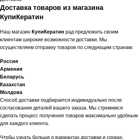
Доставка товаров из магазина
КупиКератин
Наш магазин
КупиКератин
рад предложить своим
клиентам широкие возможности доставки. Мы
осуществляем отправку товаров по следующим странам:
Россия
Армения
Беларусь
Казахстан
Молдова
Способ доставки подбирается индивидуально после
согласования деталей вашего заказа. Мы стремимся
сделать процесс получения товаров максимально удобным
для каждого клиента.
Чтобы узнать больше о вариантах доставки и сроках,