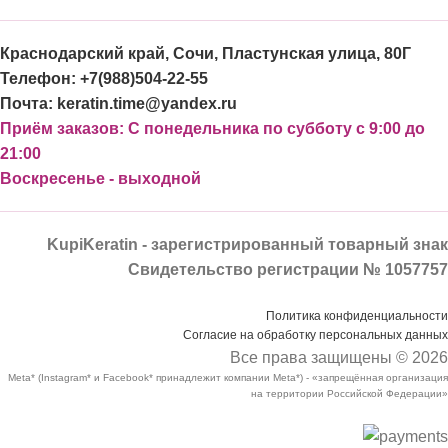
Краснодарский край, Сочи, Пластунская улица, 80Г
Телефон: +7(988)504-22-55
Почта: keratin.time@yandex.ru
Приём заказов: С понедельника по субботу с 9:00 до
21:00
Воскресенье - выходной
KupiKeratin - зарегистрированный товарный знак
Свидетельство регистрации № 1057757
Политика конфиденциальности
Согласие на обработку персональных данных
Все права защищены © 2026
Meta* (Instagram* и Facebook* принадлежит компании Meta*) - «запрещённая организация
на территории Российской Федерации»