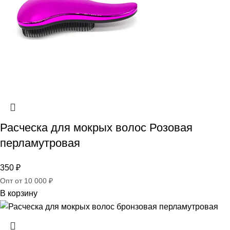
Расческа для мокрых волос Розовая
перламутровая
350
₽
Опт от 10 000 ₽
В корзину