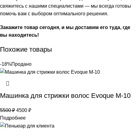
свяжитесь с нашими специалистами — мы всегда готовы
помочь вам с выбором оптимального решения.
Закажите товар сегодня, и мы доставим его туда, где
вы находитесь!
Похожие товары
-18%
Продано
Машинка для стрижки волос Evoque M-10
5500
₽
4500
₽
Подробнее