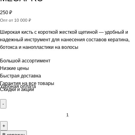
250
₽
Опт от 10 000 ₽
Широкая кисть с короткой жесткой щетиной — удобный и
надежный инструмент для нанесения составов кератина,
ботокса и нанопластики на волосы
Большой ассортимент
Низкие цены
Быстрая доставка
Гарантия на все товары
Удобная оплата
Скидки и акции