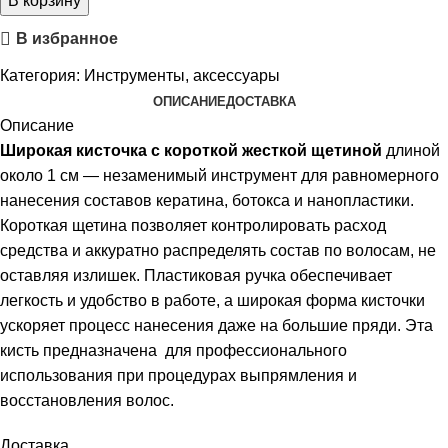
В корзину
В избранное
Категория:
Инструменты, аксессуары
ОПИСАНИЕ
ДОСТАВКА
Описание
Широкая кисточка с короткой жесткой щетиной
длиной
около 1 см — незаменимый инструмент для равномерного
нанесения составов кератина, ботокса и нанопластики.
Короткая щетина позволяет контролировать расход
средства и аккуратно распределять состав по волосам, не
оставляя излишек. Пластиковая ручка обеспечивает
легкость и удобство в работе, а широкая форма кисточки
ускоряет процесс нанесения даже на большие пряди. Эта
кисть предназначена для профессионального
использования при процедурах выпрямления и
восстановления волос.
Доставка