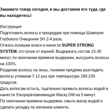
Закажите товар сегодня, и мы доставим его туда, где
вы находитесь!
Инструкция
Подготовить волосы к процедуре при помощи Шампуня
Глубокого Очищения SH 2-4 раза.
Отжать излишки влаги и нанести
SUPER STRONG
SYSTEM
, отступая от корней. Выдержать состав 15-30
минут, по окончании времени выдержки, высушить волосы
на 100%.
Разделив волосы на зоны, тонкими прядями разгладить
волосы утюжком 7-12 раз при температуре 180-230
градусов.
Дать волосам остыть, тщательно промыть волосы водой и
нанести Ультраувлажняющую Маску DM на 5 минут.
По окончании времени выдержки, смыть маску водой и
сделать укладку по желанию клиента.