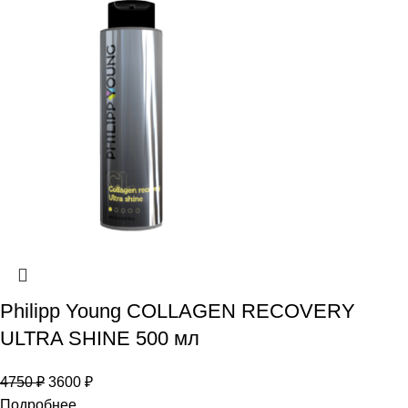
Philipp Young COLLAGEN RECOVERY
ULTRA SHINE 500 мл
4750
₽
3600
₽
Подробнее