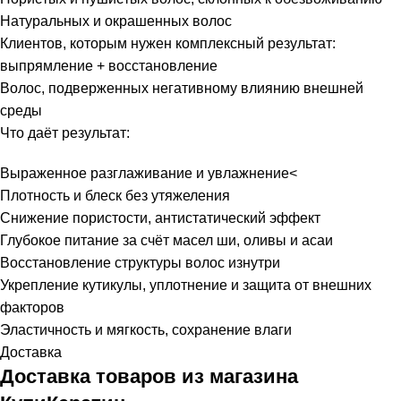
Натуральных и окрашенных волос
Клиентов, которым нужен комплексный результат:
выпрямление + восстановление
Волос, подверженных негативному влиянию внешней
среды
Что даёт результат:
Выраженное разглаживание и увлажнение<
Плотность и блеск без утяжеления
Снижение пористости, антистатический эффект
Глубокое питание за счёт масел ши, оливы и асаи
Восстановление структуры волос изнутри
Укрепление кутикулы, уплотнение и защита от внешних
факторов
Эластичность и мягкость, сохранение влаги
Доставка
Доставка товаров из магазина