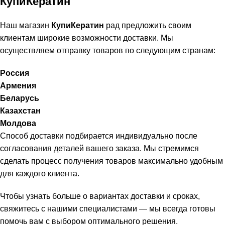
КупиКератин
Наш магазин
КупиКератин
рад предложить своим
клиентам широкие возможности доставки. Мы
осуществляем отправку товаров по следующим странам:
Россия
Армения
Беларусь
Казахстан
Молдова
Способ доставки подбирается индивидуально после
согласования деталей вашего заказа. Мы стремимся
сделать процесс получения товаров максимально удобным
для каждого клиента.
Чтобы узнать больше о вариантах доставки и сроках,
свяжитесь с нашими специалистами — мы всегда готовы
помочь вам с выбором оптимального решения.