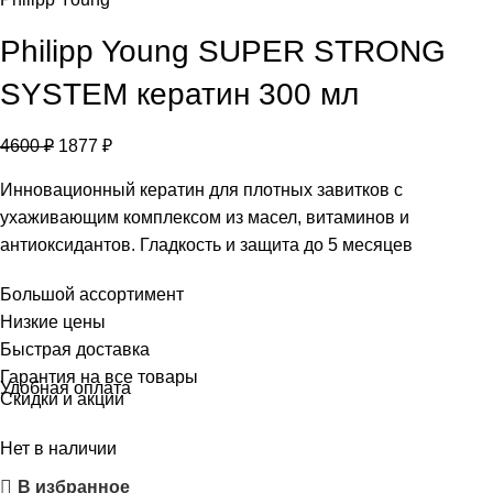
Philipp Young SUPER STRONG
SYSTEM кератин 300 мл
4600
₽
1877
₽
Инновационный кератин для плотных завитков с
ухаживающим комплексом из масел, витаминов и
антиоксидантов. Гладкость и защита до 5 месяцев
Большой ассортимент
Низкие цены
Быстрая доставка
Гарантия на все товары
Удобная оплата
Скидки и акции
Нет в наличии
В избранное