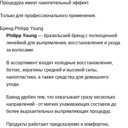
Процедура имеет накопительный эффект.
Только для профессионального применения.
Бренд Philipp Young
Philipp Young
— бразильский бренд с полноценной
линейкой для выпрямления, восстановления и ухода
за волосами.
В ассортимент входят холодные восстановления,
ботокс, кератины средней и высокой силы,
нанопластика, а также средства для домашнего
ухода.
Бренд удобен тем, что охватывает сразу несколько
направлений - от мягких ухаживающих составов до
более выразительных выпрямляющих процедур.
Продукты работают предсказуемо и комфортно,