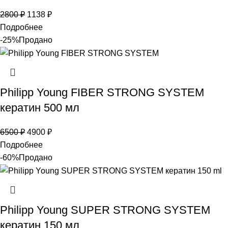
2800
₽
1138
₽
Подробнее
-25%
Продано
Philipp Young FIBER STRONG SYSTEM
кератин 500 мл
6500
₽
4900
₽
Подробнее
-60%
Продано
Philipp Young SUPER STRONG SYSTEM
кератин 150 мл