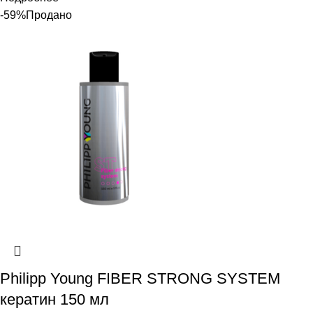
-59%
Продано
Philipp Young FIBER STRONG SYSTEM
кератин 150 мл