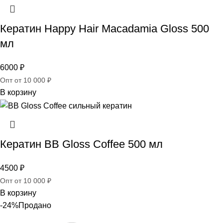
Кератин Happy Hair Macadamia Gloss 500
мл
6000
₽
Опт от 10 000 ₽
В корзину
Кератин BB Gloss Coffee 500 мл
4500
₽
Опт от 10 000 ₽
В корзину
-24%
Продано