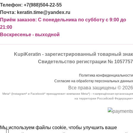
Телефон: +7(988)504-22-55
Почта: keratin.time@yandex.ru
Приём заказов: С понедельника по субботу с 9:00 до
21:00
Воскресенье - выходной
KupiKeratin - зарегистрированный товарный знак
Свидетельство регистрации № 1057757
Политика конфиденциальности
Согласие на обработку персональных данных
Все права защищены © 2026
Meta* (Instagram* и Facebook* принадлежит компании Meta*) - «запрещённая организация
на территории Российской Федерации»
Мы используем файлы cookie, чтобы улучшить ваше