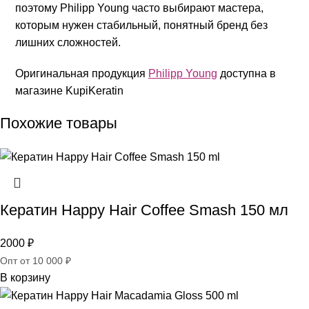
поэтому Philipp Young часто выбирают мастера,
которым нужен стабильный, понятный бренд без
лишних сложностей.
Оригинальная продукция
Philipp Young
доступна в
магазине KupiKeratin
Похожие товары
Кератин Happy Hair Coffee Smash 150 мл
2000
₽
Опт от 10 000 ₽
В корзину