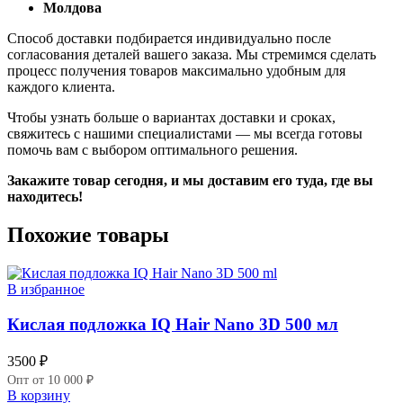
Молдова
Способ доставки подбирается индивидуально после
согласования деталей вашего заказа. Мы стремимся сделать
процесс получения товаров максимально удобным для
каждого клиента.
Чтобы узнать больше о вариантах доставки и сроках,
свяжитесь с нашими специалистами — мы всегда готовы
помочь вам с выбором оптимального решения.
Закажите товар сегодня, и мы доставим его туда, где вы
находитесь!
Похожие товары
В избранное
Кислая подложка IQ Hair Nano 3D 500 мл
3500
₽
Опт от 10 000 ₽
В корзину