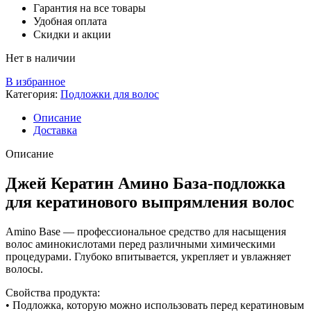
Гарантия на все товары
Удобная оплата
Скидки и акции
Нет в наличии
В избранное
Категория:
Подложки для волос
Описание
Доставка
Описание
Джей Кератин Амино База-подложка
для кератинового выпрямления волос
Amino Base — профессиональное средство для насыщения
волос аминокислотами перед различными химическими
процедурами. Глубоко впитывается, укрепляет и увлажняет
волосы.
Свойства продукта:
• Подложка, которую можно использовать перед кератиновым