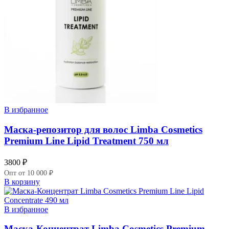
В избранное
Маска-репозитор для волос Limba Cosmetics
Premium Line Lipid Treatment 750 мл
3800
₽
Опт от 10 000 ₽
В корзину
В избранное
Маска-Концентрат Limba Cosmetics Premium