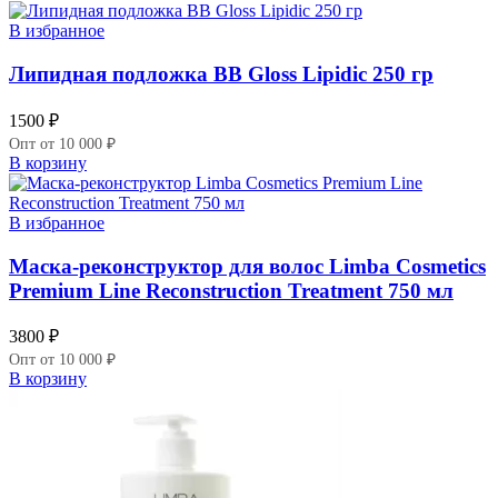
В избранное
Липидная подложка BB Gloss Lipidic 250 гр
1500
₽
Опт от 10 000 ₽
В корзину
В избранное
Маска-реконструктор для волос Limba Cosmetics
Premium Line Reconstruction Treatment 750 мл
3800
₽
Опт от 10 000 ₽
В корзину