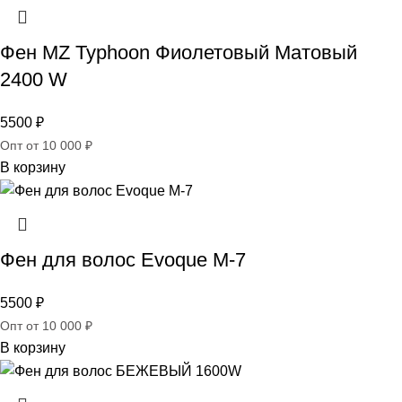
Фен MZ Typhoon Фиолетовый Матовый
2400 W
5500
₽
Опт от 10 000 ₽
В корзину
Фен для волос Evoque M-7
5500
₽
Опт от 10 000 ₽
В корзину