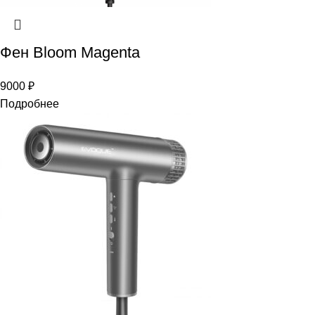
Фен Bloom Magenta
9000
₽
Подробнее