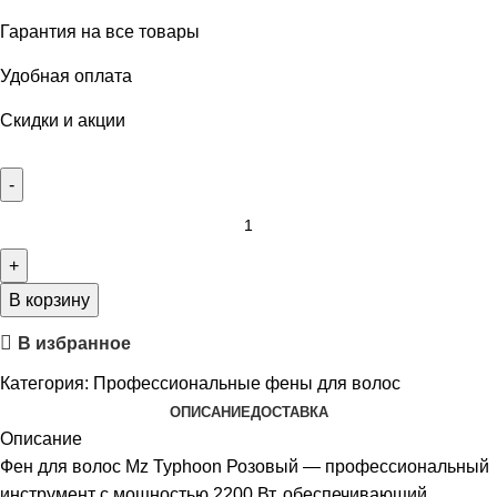
Гарантия на все товары
Удобная оплата
Скидки и акции
В корзину
В избранное
Категория:
Профессиональные фены для волос
ОПИСАНИЕ
ДОСТАВКА
Описание
Фен для волос Mz Typhoon Розовый — профессиональный
инструмент с мощностью 2200 Вт, обеспечивающий