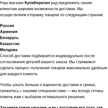
Наш магазин
КупиКератин
рад предложить своим
клиентам широкие возможности доставки. Мы
осуществляем отправку товаров по следующим странам:
Россия
Армения
Беларусь
Казахстан
Молдова
Способ доставки подбирается индивидуально после
согласования деталей вашего заказа. Мы стремимся
сделать процесс получения товаров максимально удобным
для каждого клиента.
Чтобы узнать больше о вариантах доставки и сроках,
свяжитесь с нашими специалистами — мы всегда готовы
помочь вам с выбором оптимального решения.
Закажите товар сегодня, и мы доставим его туда, где