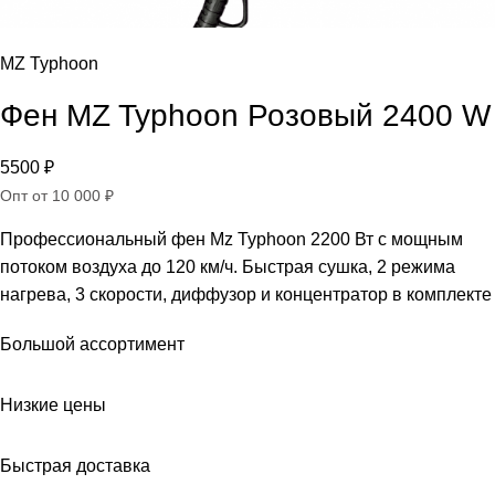
MZ Typhoon
Фен MZ Typhoon Розовый 2400 W
5500
₽
Опт от 10 000 ₽
Профессиональный фен Mz Typhoon 2200 Вт с мощным
потоком воздуха до 120 км/ч. Быстрая сушка, 2 режима
нагрева, 3 скорости, диффузор и концентратор в комплекте
Большой ассортимент
Низкие цены
Быстрая доставка