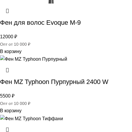
Фен для волос Evoque M-9
12000
₽
Опт от 10 000 ₽
В корзину
Фен MZ Typhoon Пурпурный 2400 W
5500
₽
Опт от 10 000 ₽
В корзину