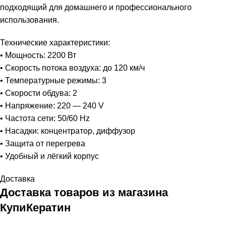
подходящий для домашнего и профессионального
использования.
Технические характеристики:
• Мощность: 2200 Вт
• Скорость потока воздуха: до 120 км/ч
• Температурные режимы: 3
• Скорости обдува: 2
• Напряжение: 220 — 240 V
• Частота сети: 50/60 Hz
• Насадки: концентратор, диффузор
• Защита от перегрева
• Удобный и лёгкий корпус
Доставка
Доставка товаров из магазина
КупиКератин