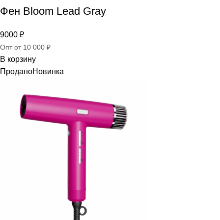
Фен Bloom Lead Gray
9000
₽
Опт от 10 000 ₽
В корзину
Продано
Новинка