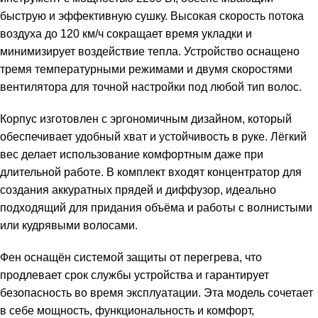
быструю и эффективную сушку. Высокая скорость потока
воздуха до 120 км/ч сокращает время укладки и
минимизирует воздействие тепла. Устройство оснащено
тремя температурными режимами и двумя скоростями
вентилятора для точной настройки под любой тип волос.
Корпус изготовлен с эргономичным дизайном, который
обеспечивает удобный хват и устойчивость в руке. Лёгкий
вес делает использование комфортным даже при
длительной работе. В комплект входят концентратор для
создания аккуратных прядей и диффузор, идеально
подходящий для придания объёма и работы с волнистыми
или кудрявыми волосами.
Фен оснащён системой защиты от перегрева, что
продлевает срок службы устройства и гарантирует
безопасность во время эксплуатации. Эта модель сочетает
в себе мощность, функциональность и комфорт,