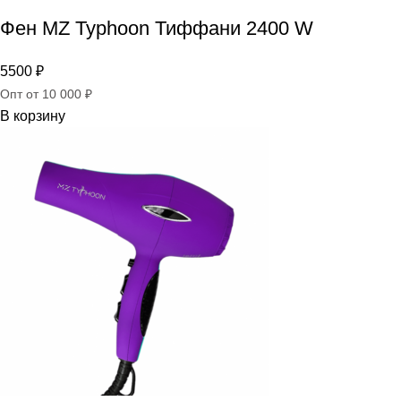
Фен MZ Typhoon Тиффани 2400 W
5500
₽
Опт от 10 000 ₽
В корзину