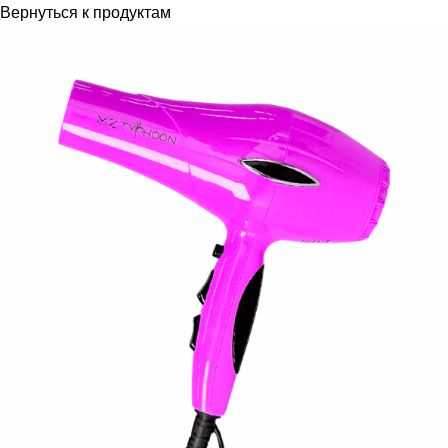
Вернуться к продуктам