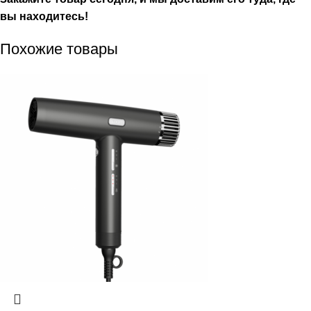
вы находитесь!
Похожие товары