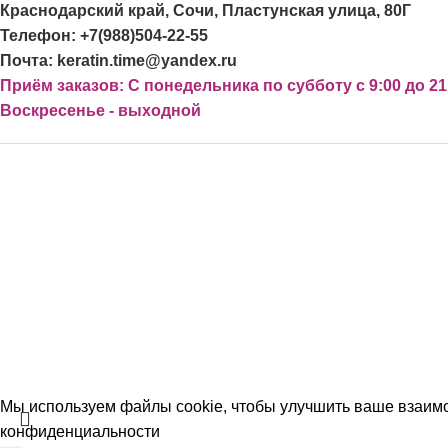
Краснодарский край, Сочи, Пластунская улица, 80Г
Телефон: +7(988)504-22-55
Почта: keratin.time@yandex.ru
Приём заказов: С понедельника по субботу с 9:00 до 21
Воскресенье - выходной
Мы используем файлы cookie, чтобы улучшить ваше взаимо
конфиденциальности