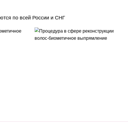
яются по всей России и СНГ