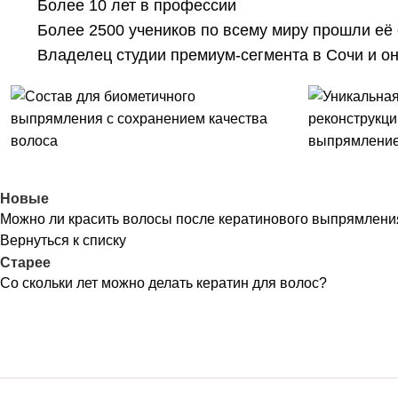
Более 10 лет в профессии
Более 2500 учеников по всему миру прошли её
Владелец студии премиум-сегмента в Сочи и он
Новые
Можно ли красить волосы после кератинового выпрямлени
Вернуться к списку
Старее
Со скольки лет можно делать кератин для волос?