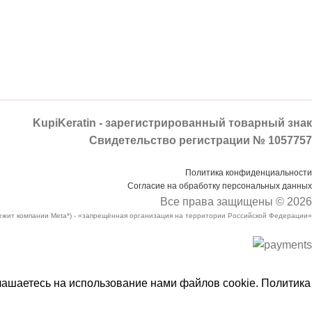
KupiKeratin - зарегистрированный товарный знак
Свидетельство регистрации № 1057757
Политика конфиденциальности
Согласие на обработку персональных данных
Все права защищены © 2026
лежит компании Meta*) - «запрещённая организация на территории Российской Федерации»
лашаетесь на использование нами файлов cookie.
Политика